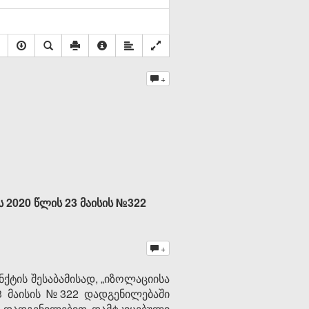
+
 2020 წლის 23 მაისის №322
+
ნქტის შესაბამისად, „იზოლაციისა
23 მაისის №322 დადგენილებაში
 და დადგენილებით დამტკიცებული