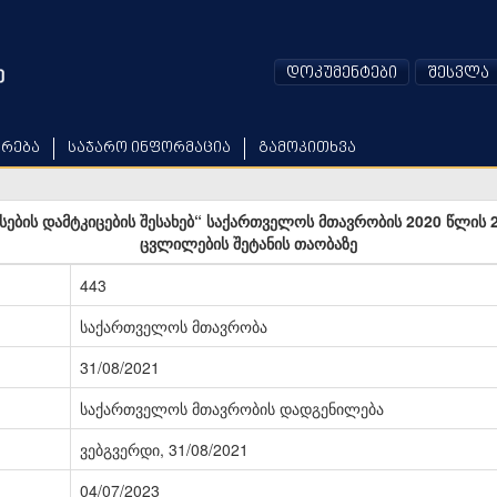
დოკუმენტები
შესვლა
არება
საჯარო ინფორმაცია
გამოკითხვა
ესების დამტკიცების შესახებ“ საქართველოს მთავრობის 2020 წლის 
ცვლილების შეტანის თაობაზე
443
საქართველოს მთავრობა
31/08/2021
საქართველოს მთავრობის დადგენილება
ვებგვერდი, 31/08/2021
04/07/2023