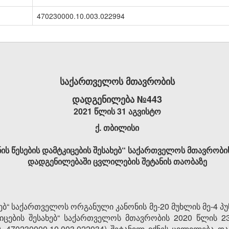
470230000.10.003.022994
საქართველოს მთავრობის
დადგენილება №443
2021 წლის 31 აგვისტო
ქ. თბილისი
ის წესების დამტკიცების შესახებ“ საქართველოს მთავრობის
დადგენილებაში ცვლილების შეტანის თაობაზე
ებ“ საქართველოს ორგანული კანონის მე-20 მუხლის მე-4 პუ
კიცების შესახებ“ საქართველოს მთავრობის 2020 წლის 
020, 470230000.10.003.022034) შეტანილ იქნეს ცვლილება