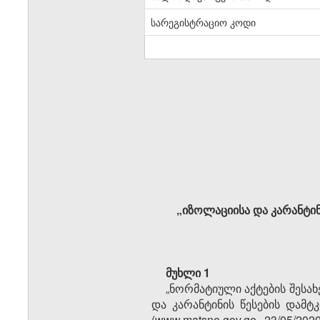
სარეგისტრაციო კოდი
„იზოლაციისა და კარანტინ
მუხლი 1
„ნორმატიული აქტების შესახ
და კარანტინის წესების დამტ
(www.matsne.gov.ge, 23/05/2