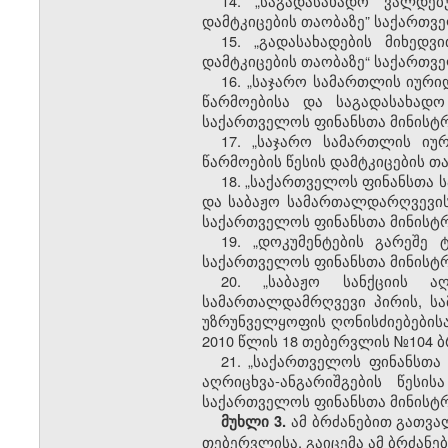
14.
„საგადასახადო ვალდებ
დამტკიცების თაობაზე” საქართვე
15.
„გადასახადების მიხედვ
დამტკიცების თაობაზე“ საქართვე
16.
„საჯარო სამართლის იური
წარმოებისა და საგადასახადო
საქართველოს ფინანსთა მინისტრ
17.
„საჯარო სამართლის იურ
წარმოების წესის დამტკიცების თ
18.
„საქართველოს ფინანსთა ს
და საბაჟო სამართალდარღვევის 
საქართველოს ფინანსთა მინისტრ
19.
„დოკუმენტების გარეშე 
საქართველოს ფინანსთა მინისტრი
20.
„საბაჟო სანქციის ა
სამართალდამრღვევი პირის, ს
უზრუნველყოფის ღონისძიებებისა
2010 წლის 18 თებერვლის №104 ბ
21.
„საქართველოს ფინანსთა 
აღრიცხვა-ანგარიშგების წეს
საქართველოს ფინანსთა მინისტრი
ამ ბრძანებით გათვა
მუხლი 3.
თებერვლისა, გაიცემა ამ ბრძანე