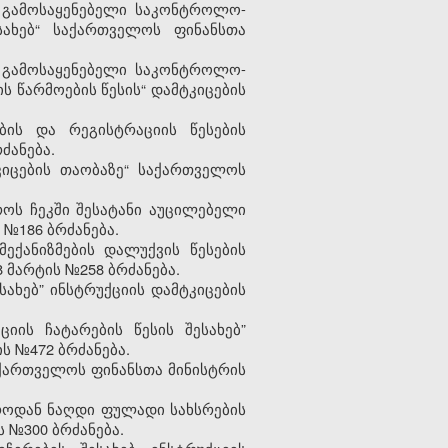
 გამოსაყენებელი საკონტროლო-
სახებ“ საქართველოს ფინანსთა
 გამოსაყენებელი საკონტროლო-
 წარმოების წესის“ დამტკიცების
ბის და რეგისტრაციის წესების
ძანება.
კიცების თაობაზე“ საქართველოს
როს ჩეკში შესატანი აუცილებელი
 №186 ბრძანება.
ექანიზმების დალუქვის წესების
 მარტის №258 ბრძანება.
ახებ” ინსტრუქციის დამტკიცების
იის ჩატარების წესის შესახებ”
ს №472 ბრძანება.
აქართველოს ფინანსთა მინისტრის
აროდან ნაღდი ფულადი სახსრების
ს №300 ბრძანება.