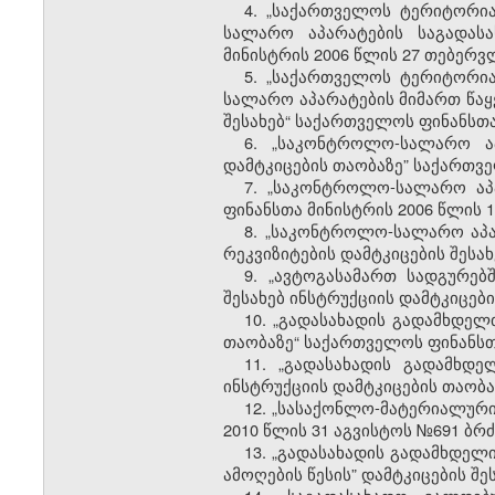
4.
„საქართველოს ტერიტორია
სალარო აპარატების საგადასა
მინისტრის 2006 წლის 27 თებერვ
5.
„საქართველოს ტერიტორია
სალარო აპარატების მიმართ წაყ
შესახებ“ საქართველოს ფინანსთა
6.
„საკონტროლო-სალარო აპ
დამტკიცების თაობაზე” საქართვე
7.
„საკონტროლო-სალარო აპა
ფინანსთა მინისტრის 2006 წლის 1
8.
„საკონტროლო-სალარო აპარ
რეკვიზიტების დამტკიცების შესა
9.
„ავტოგასამართ სადგურებ
შესახებ ინსტრუქციის დამტკიცებ
10.
„გადასახადის გადამხდელთ
თაობაზე“ საქართველოს ფინანსთა
11.
„გადასახადის გადამხდე
ინსტრუქციის დამტკიცების თაობა
12.
„სასაქონლო-მატერიალური 
2010 წლის 31 აგვისტოს №691 ბრძ
13.
„გადასახადის გადამხდელ
ამოღების წესის” დამტკიცების შე