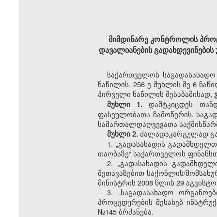
მიმდინარე კონტროლის პროც
დავალიანების გადახდევინების
საქართველოს საგადასახადო კ
ნაწილის, 256-ე მუხლის მე-6 ნაწ
პირველი ნაწილის შესაბამისად,
ვ
დამტკიცდეს თა
მუხლი 1.
ფასეულობათა ჩამოწერის, საგად
სამართალდაღვევათა საქმისწარმ
ძალადაკარგულად გა
მუხლი 2.
1.
„გადასახადის გადამხდელთა
თაობაზე“ საქართველოს ფინანსთა
2.
„გადასახადის გადამხდელ
შეთავაზებით საქონლის/მომსახურ
მინისტრის 2008 წლის 29 აგვისტო
3.
„საგადასახადო ორგანოე
პროცედურების შესახებ ინსტრუქ
№145 ბრძანება.