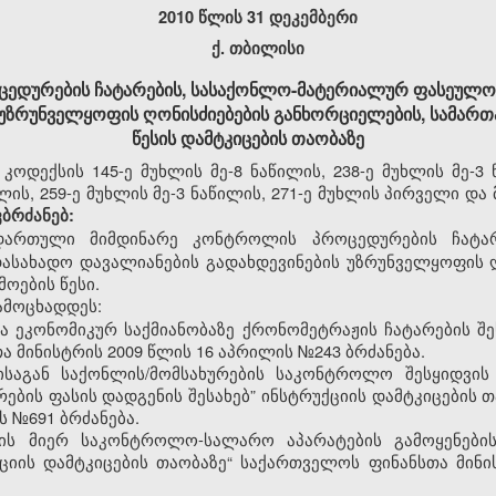
2010 წლის 3
1
დეკემბერი
ქ. თბილისი
ედურების ჩატარების, სასაქონლო-მატერიალურ ფასეულობ
 უზრუნველყოფის ღონისძიებების განხორციელების, სამარ
წესის დამტკიცების თაობაზე
ოდექსის 145-ე მუხლის მე-8 ნაწილის, 238-ე მუხლის მე-3 
ილის, 259-ე მუხლის მე-3 ნაწილის, 271-ე მუხლის პირველი და 
ბრძანებ:
ნდართული
მიმდინარე კონტროლის პროცედურების ჩატარ
ასახადო დავალიანების გადახდევინების უზრუნველყოფის 
ოების წესი.
მოცხადდეს:
 ეკონომიკურ საქმიანობაზე ქრონომეტრაჟის ჩატარების შეს
 მინისტრის 2009 წლის 16 აპრილის №243 ბრძანება.
ისაგან საქონლის/მომსახურების საკონტროლო შესყიდვის
ების ფასის დადგენის შესახებ” ინსტრუქციის დამტკიცების
ს №691 ბრძანება.
ბის მიერ საკონტროლო-სალარო აპარატების გამოყენები
ციის დამტკიცების თაობაზე“ საქართველოს ფინანსთა მინ