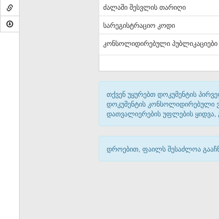
ძალაში შესვლის თარიღი
სარეგისტრაციო კოდი
კონსოლიდირებული პუბლიკაციები
თქვენ უყურებთ დოკუმენტის პირვე
დოკუმენტის კონსოლიდირებული ვარ
დათვალიერების უფლების ყიდვა,
დროებით, ფაილს შესაძლოა გააჩნ