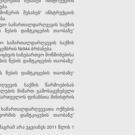
ჩერების შესახებ ინსტრუქციის
ება.
ოწერის შესახებ” ინსტრუქციის
ბა.
ხადო სამართალდარღვევის საქმის
 წესის დამტკიცების თაობაზე”
ჟო სამართალდარღვევის საქმის
კემბრის №944 ბრძანება.
იცხვის სანებართვო მოწმობებისა
ის წესის დამტკიცების თაობაზე”
 წესის დამტკიცების თაობაზე“
ღვევის საქმის წარმოებისას
ლების მიმართ გამოსაყენებელი
აქართველოს ფინანსთა მინისტრის
ლ სამართალდარღვევათა ოქმების
ორმის დამტკიცების თაობაზე”
მაგრამ არა
უგვიანეს 2011 წლის 1
.