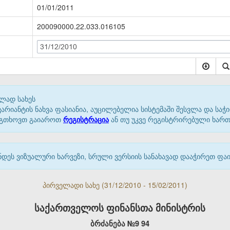
01/01/2011
200090000.22.033.016105
31/12/2010
ლად სახეს
იანტის ნახვა ფასიანია, აუცილებელია სისტემაში შესვლა და საჭი
 გთხოვთ გაიაროთ
რეგისტრაცია
ან თუ უკვე რეგისტრირებული ხარ
დეს ვიზუალური ხარვეზი, სრული ვერსიის სანახავად დააჭირეთ ფ
პირველადი სახე (31/12/2010 - 15/02/2011)
საქართველოს ფინანსთა მინისტრის
ბრძანება №
9
94