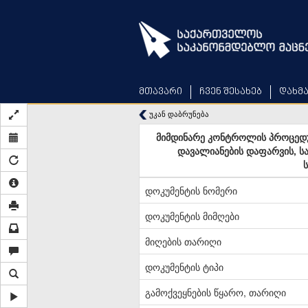
Skip
to
main
content
მთავარი
ჩვენ შესახებ
დახმ
უკან დაბრუნება
მიმდინარე კონტროლის პროცედუ
დავალიანების დაფარვის, ს
დოკუმენტის ნომერი
დოკუმენტის მიმღები
მიღების თარიღი
დოკუმენტის ტიპი
გამოქვეყნების წყარო, თარიღი