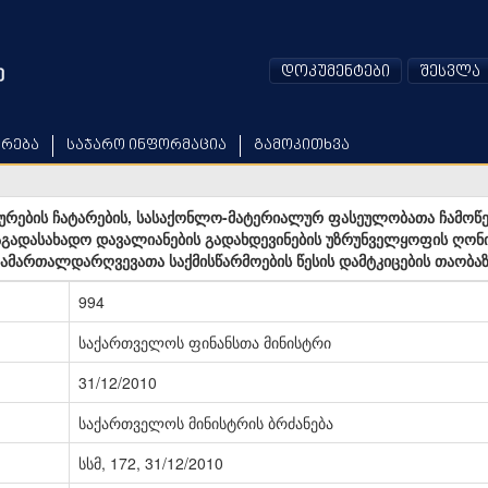
დოკუმენტები
შესვლა
არება
საჯარო ინფორმაცია
გამოკითხვა
რების ჩატარების, სასაქონლო-მატერიალურ ფასეულობათა ჩამოწე
აგადასახადო დავალიანების გადახდევინების უზრუნველყოფის ღონი
სამართალდარღვევათა საქმისწარმოების წესის დამტკიცების თაობაზ
994
საქართველოს ფინანსთა მინისტრი
31/12/2010
საქართველოს მინისტრის ბრძანება
სსმ, 172, 31/12/2010