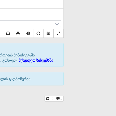
როების შემთხვევაში
თ, გთხოვთ,
შეხვიდეთ სისტემაში
აილის გადმოწერას
10
+