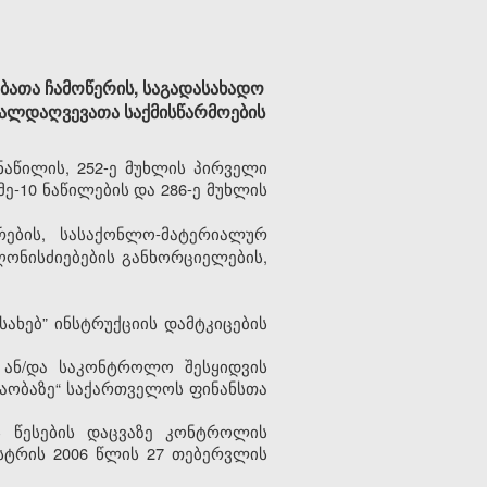
ათა ჩამოწერის, საგადასახადო
თალდაღვევათა საქმისწარმოების
ნაწილის, 252-ე მუხლის პირველი
მე-10 ნაწილების და 286-ე მუხლის
ების, სასაქონლო-მატერიალურ
ღონისძიებების განხორციელების,
ახებ” ინსტრუქციის დამტკიცების
 ან/და საკონტროლო შესყიდვის
 თაობაზე“ საქართველოს ფინანსთა
ს წესების დაცვაზე კონტროლის
ისტრის 2006 წლის 27 თებერვლის