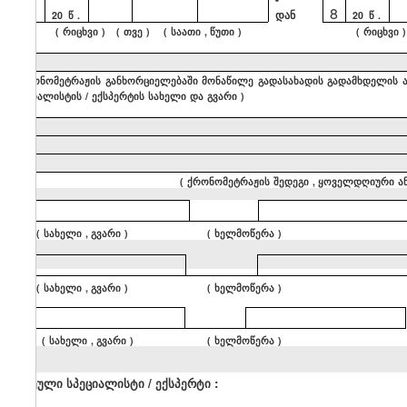
8
დან
20
წ
.
20
წ
.
(
რიცხვი
) (
თვე
) (
საათი
,
წუთი
)
(
რიცხვი
)
9
(
ქრონომეტრაჟის
განხორციელებაში
მონაწილე
გადასახადის
გადამხდელის
სპეციალისტის
/
ექსპერტის
სახელი
და
გვარი
)
10
(
ქრონომეტრაჟის
შედეგი
,
ყოველდღიური
ა
(
სახელი
,
გვარი
) (
ხელმოწერა
)
(
სახელი
,
გვარი
) (
ხელმოწერა
)
(
სახელი
,
გვარი
) (
ხელმოწერა
)
მოწვეული
სპეციალისტი
/
ექსპერტი
: