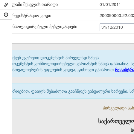
ძალაში შესვლის თარიღი
01/01/2011
სარეგისტრაციო კოდი
200090000.22.03
კონსოლიდირებული პუბლიკაციები
31/12/2010
თქვენ უყურებთ დოკუმენტის პირველად სახეს
დოკუმენტის კონსოლიდირებული ვარიანტის ნახვა ფასიანია, ა
დათვალიერების უფლების ყიდვა, გთხოვთ გაიაროთ
რეგისტრ
დროებით, ფაილს შესაძლოა გააჩნდეს ვიზუალური ხარვეზი, ს
პირველადი სახე
საქართველო
ბ