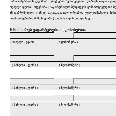
თუ
არა
ოპერაციის
გაუქმება
;
გაუქმების
შემთხვევაში
:
დაბრუნებული
/
დაუ
მიღებული
ფულის
ოდენობა
;
საკონტროლო
შესყიდვის
განხორციელების
შ
უკან
დაბრუნებული
),
ასევე
საგადასახადო
ორგანოს
უფლებამოსილი
პირ
ასეთის
არსებობის
შემთხვევაში
)
თანხის
ოდენობა
და
სხვ
.)
ოქმის
სისწორეს
ვადასტურებთ
ხელმოწერით
(
სახელი
,
გვარი
) (
ხელმოწერა
)
(
სახელი
,
გვარი
) (
ხელმოწერა
)
(
სახელი
,
გვარი
) (
ხელმოწერა
)
(
სახელი
,
გვარი
) (
ხელმოწერა
)