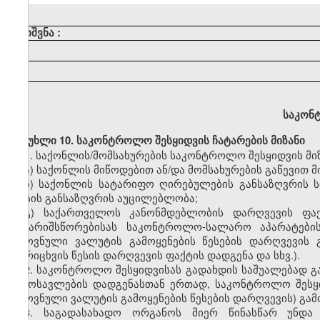
შენიშვნა
:
საკონ
მუხლი 10. საკონტროლო შესყიდვის ჩატარების მიზანი
1.
საქონლის/მომსახურების საკონტროლო შესყიდვის მიზ
ა) საქონლის მიწოდებით ან/და მომსახურების გაწევით
ბ) საქონლის სატარიფო ღირებულების განსაზღვრის
ფასის განსაზღვრის აუცილებლობა;
გ) საქართველოს კანონმდებლობის დარღვევის ფა
ანგარიშსწორებისას საკონტროლო-სალარო აპარატების
ეროვნული ვალუტის გამოყენების წესების დარღვევის
აღრიცხვის წესის დარღვევის ფაქტის დადგენა და სხვ.).
2.
საკონტროლო შესყიდვისას გადახდის საშუალებად გა
შემოსავლების დადგენასთან ერთად, საკონტროლო შესყ
ეროვნული ვალუტის გამოყენების წესების დარღვევის) გა
3.
საგადასახადო ორგანოს მიერ წინასწარ უნდა