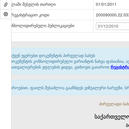
ძალაში შესვლის თარიღი
01/01/2011
სარეგისტრაციო კოდი
200090000.22.03
კონსოლიდირებული პუბლიკაციები
31/12/2010
თქვენ უყურებთ დოკუმენტის პირველად სახეს
დოკუმენტის კონსოლიდირებული ვარიანტის ნახვა ფასიანია, ა
დათვალიერების უფლების ყიდვა, გთხოვთ გაიაროთ
რეგისტრ
დროებით, ფაილს შესაძლოა გააჩნდეს ვიზუალური ხარვეზი, ს
პირველადი სახე
საქართველო
ბ