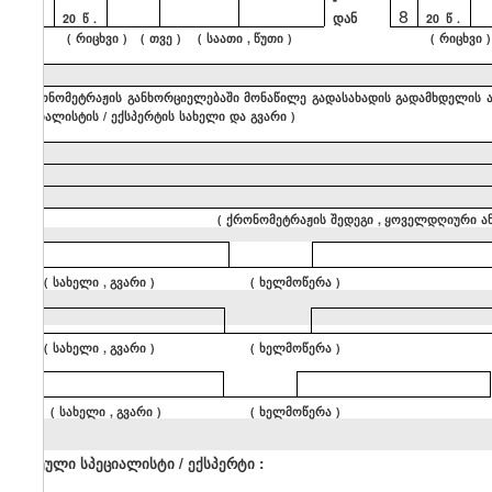
8
დან
20
წ
.
20
წ
.
(
რიცხვი
) (
თვე
) (
საათი
,
წუთი
)
(
რიცხვი
)
9
(
ქრონომეტრაჟის
განხორციელებაში
მონაწილე
გადასახადის
გადამხდელის
სპეციალისტის
/
ექსპერტის
სახელი
და
გვარი
)
10
(
ქრონომეტრაჟის
შედეგი
,
ყოველდღიური
ა
(
სახელი
,
გვარი
) (
ხელმოწერა
)
(
სახელი
,
გვარი
) (
ხელმოწერა
)
(
სახელი
,
გვარი
) (
ხელმოწერა
)
მოწვეული
სპეციალისტი
/
ექსპერტი
: