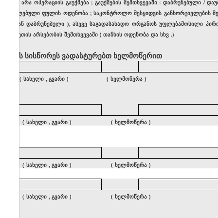
თუ
არა
ოპერაციის
გაუქმება
;
გაუქმების
შემთხვევაში
:
დაბრუნებული
/
დაუ
მიღებული
ფულის
ოდენობა
;
საკონტროლო
შესყიდვის
განხორციელების
შ
უკან
დაბრუნებული
),
ასევე
საგადასახადო
ორგანოს
უფლებამოსილი
პირ
ასეთის
არსებობის
შემთხვევაში
)
თანხის
ოდენობა
და
სხვ
.)
ოქმის
სისწორეს
ვადასტურებთ
ხელმოწერით
(
სახელი
,
გვარი
) (
ხელმოწერა
)
(
სახელი
,
გვარი
) (
ხელმოწერა
)
(
სახელი
,
გვარი
) (
ხელმოწერა
)
(
სახელი
,
გვარი
) (
ხელმოწერა
)