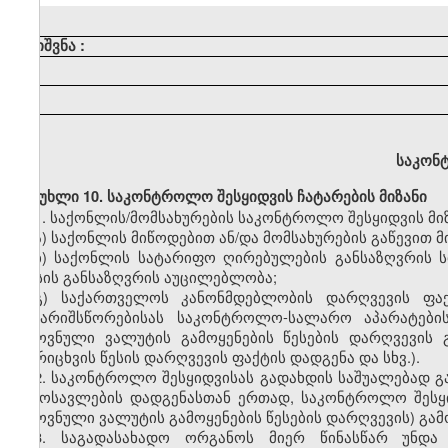
შენიშვნა
:
საკონ
მუხლი 10. საკონტროლო შესყიდვის ჩატარების მიზანი
1.
საქონლის/მომსახურების საკონტროლო შესყიდვის მიზ
ა) საქონლის მიწოდებით ან/და მომსახურების გაწევით
ბ) საქონლის სატარიფო ღირებულების განსაზღვრის
ფასის განსაზღვრის აუცილებლობა;
გ) საქართველოს კანონმდებლობის დარღვევის ფა
ანგარიშსწორებისას საკონტროლო-სალარო აპარატების
ეროვნული ვალუტის გამოყენების წესების დარღვევის
აღრიცხვის წესის დარღვევის ფაქტის დადგენა და სხვ.).
2.
საკონტროლო შესყიდვისას გადახდის საშუალებად გა
შემოსავლების დადგენასთან ერთად, საკონტროლო შესყ
ეროვნული ვალუტის გამოყენების წესების დარღვევის) გა
3.
საგადასახადო ორგანოს მიერ წინასწარ უნდა