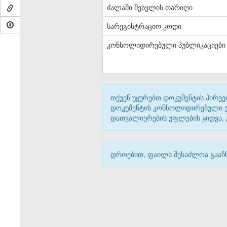
ძალაში შესვლის თარიღი
სარეგისტრაციო კოდი
კონსოლიდირებული პუბლიკაციები
თქვენ უყურებთ დოკუმენტის პირვე
დოკუმენტის კონსოლიდირებული ვარ
დათვალიერების უფლების ყიდვა,
დროებით, ფაილს შესაძლოა გააჩნ