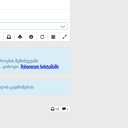
როების შემთხვევაში
თ, გთხოვთ,
შეხვიდეთ სისტემაში
აილის გადმოწერას
10
+