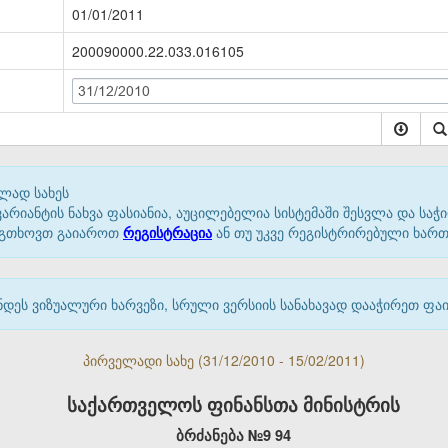
01/01/2011
200090000.22.033.016105
31/12/2010
ლად სახეს
იანტის ნახვა ფასიანია, აუცილებელია სისტემაში შესვლა და საჭი
 გთხოვთ გაიაროთ
რეგისტრაცია
ან თუ უკვე რეგისტრირებული ხარ
დეს ვიზუალური ხარვეზი, სრული ვერსიის სანახავად დააჭირეთ ფ
პირველადი სახე (31/12/2010 - 15/02/2011)
საქართველოს ფინანსთა მინისტრის
ბრძანება №
9
94