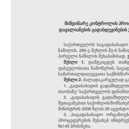
მიმდინარე კონტროლის პროც
დავალიანების გადახდევინების
საქართველოს საგადასახადო კ
ნაწილის, 256-ე მუხლის მე-6 ნაწ
პირველი ნაწილის შესაბამისად,
ვ
დამტკიცდეს თა
მუხლი 1.
ფასეულობათა ჩამოწერის, საგად
სამართალდაღვევათა საქმისწარმ
ძალადაკარგულად გა
მუხლი 2.
1.
„გადასახადის გადამხდელთა
თაობაზე“ საქართველოს ფინანსთა
2.
„გადასახადის გადამხდელ
შეთავაზებით საქონლის/მომსახურ
მინისტრის 2008 წლის 29 აგვისტო
3.
„საგადასახადო ორგანოე
პროცედურების შესახებ ინსტრუქ
№145 ბრძანება.