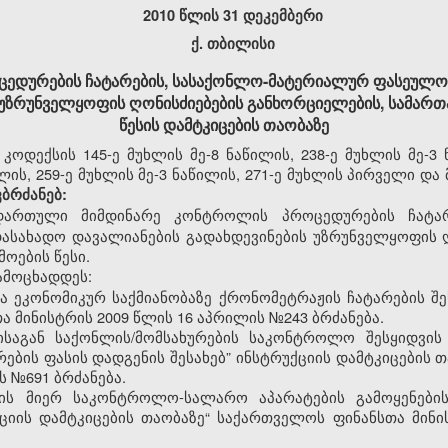
2010 წლის 3
1
დეკემბერი
ქ. თბილისი
ედურების ჩატარების, სასაქონლო-მატერიალურ ფასეულობ
 უზრუნველყოფის ღონისძიებების განხორციელების, სამარ
წესის დამტკიცების თაობაზე
ოდექსის 145-ე მუხლის მე-8 ნაწილის, 238-ე მუხლის მე-3 
ილის, 259-ე მუხლის მე-3 ნაწილის, 271-ე მუხლის პირველი და 
ბრძანებ:
ნდართული
მიმდინარე კონტროლის პროცედურების ჩატარ
ასახადო დავალიანების გადახდევინების უზრუნველყოფის 
ოების წესი.
მოცხადდეს:
 ეკონომიკურ საქმიანობაზე ქრონომეტრაჟის ჩატარების შეს
 მინისტრის 2009 წლის 16 აპრილის №243 ბრძანება.
ისაგან საქონლის/მომსახურების საკონტროლო შესყიდვის
ების ფასის დადგენის შესახებ” ინსტრუქციის დამტკიცების
ს №691 ბრძანება.
ბის მიერ საკონტროლო-სალარო აპარატების გამოყენები
ციის დამტკიცების თაობაზე“ საქართველოს ფინანსთა მინ