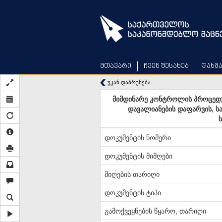
Skip
to
main
content
მთავარი
ჩვენ შესახებ
დახმ
უკან დაბრუნება
მიმდინარე კონტროლის პროცედუ
დავალიანების დაფარვის, ს
დოკუმენტის ნომერი
დოკუმენტის მიმღები
მიღების თარიღი
დოკუმენტის ტიპი
გამოქვეყნების წყარო, თარიღი