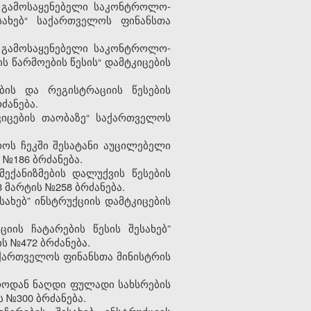
 გამოსაყენებელი საკონტროლო-
სახებ“ საქართველოს ფინანსთა
 გამოსაყენებელი საკონტროლო-
 წარმოების წესის“ დამტკიცების
ბის და რეგისტრაციის წესების
ძანება.
კიცების თაობაზე“ საქართველოს
როს ჩეკში შესატანი აუცილებელი
 №186 ბრძანება.
ექანიზმების დალუქვის წესების
 მარტის №258 ბრძანება.
ახებ” ინსტრუქციის დამტკიცების
იის ჩატარების წესის შესახებ”
ს №472 ბრძანება.
აქართველოს ფინანსთა მინისტრის
აროდან ნაღდი ფულადი სახსრების
ს №300 ბრძანება.