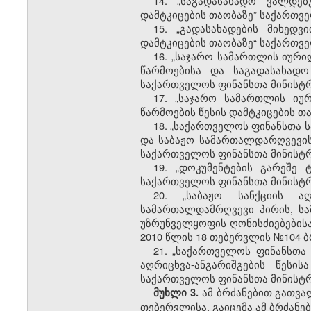
14.
„საგადასახადო ვალდებ
დამტკიცების თაობაზე” საქართვე
15.
„გადასახადების მიხედვ
დამტკიცების თაობაზე“ საქართვე
16.
„საჯარო სამართლის იური
წარმოებისა და საგადასახადო
საქართველოს ფინანსთა მინისტრ
17.
„საჯარო სამართლის იურ
წარმოების წესის დამტკიცების თ
18.
„საქართველოს ფინანსთა ს
და საბაჟო სამართალდარღვევის 
საქართველოს ფინანსთა მინისტრ
19.
„დოკუმენტების გარეშე 
საქართველოს ფინანსთა მინისტრი
20.
„საბაჟო სანქციის ა
სამართალდამრღვევი პირის, ს
უზრუნველყოფის ღონისძიებებისა
2010 წლის 18 თებერვლის №104 ბ
21.
„საქართველოს ფინანსთა 
აღრიცხვა-ანგარიშგების წეს
საქართველოს ფინანსთა მინისტრი
ამ ბრძანებით გათვა
მუხლი 3.
თებერვლისა, გაიცემა ამ ბრძანე