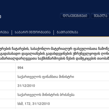
დოკუმენტები
შესვლა
არება
საჯარო ინფორმაცია
გამოკითხვა
რების ჩატარების, სასაქონლო-მატერიალურ ფასეულობათა ჩამოწე
აგადასახადო დავალიანების გადახდევინების უზრუნველყოფის ღონი
სამართალდარღვევათა საქმისწარმოების წესის დამტკიცების თაობაზ
994
საქართველოს ფინანსთა მინისტრი
31/12/2010
საქართველოს მინისტრის ბრძანება
სსმ, 172, 31/12/2010