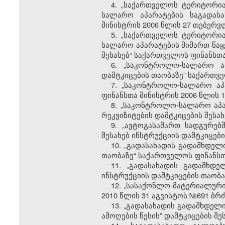
4.
„საქართველოს ტერიტორია
სალარო აპარატების საგადასა
მინისტრის 2006 წლის 27 თებერვ
5.
„საქართველოს ტერიტორია
სალარო აპარატების მიმართ წაყ
შესახებ“ საქართველოს ფინანსთა
6.
„საკონტროლო-სალარო აპ
დამტკიცების თაობაზე” საქართვე
7.
„საკონტროლო-სალარო აპა
ფინანსთა მინისტრის 2006 წლის 1
8.
„საკონტროლო-სალარო აპარ
რეკვიზიტების დამტკიცების შესა
9.
„ავტოგასამართ სადგურებ
შესახებ ინსტრუქციის დამტკიცებ
10.
„გადასახადის გადამხდელთ
თაობაზე“ საქართველოს ფინანსთა
11.
„გადასახადის გადამხდე
ინსტრუქციის დამტკიცების თაობა
12.
„სასაქონლო-მატერიალური 
2010 წლის 31 აგვისტოს №691 ბრძ
13.
„გადასახადის გადამხდელ
ამოღების წესის” დამტკიცების შე