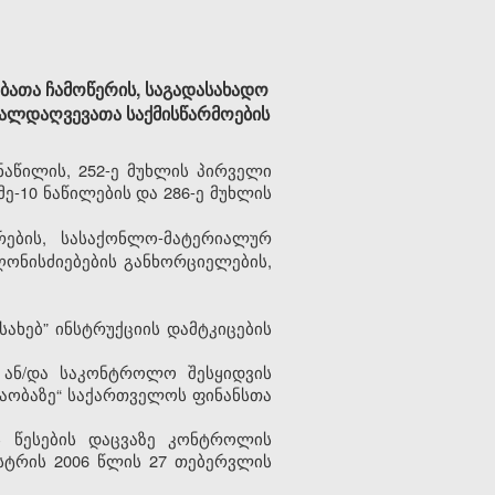
ათა ჩამოწერის, საგადასახადო
თალდაღვევათა საქმისწარმოების
ნაწილის, 252-ე მუხლის პირველი
მე-10 ნაწილების და 286-ე მუხლის
ების, სასაქონლო-მატერიალურ
ღონისძიებების განხორციელების,
ახებ” ინსტრუქციის დამტკიცების
 ან/და საკონტროლო შესყიდვის
 თაობაზე“ საქართველოს ფინანსთა
ს წესების დაცვაზე კონტროლის
ისტრის 2006 წლის 27 თებერვლის