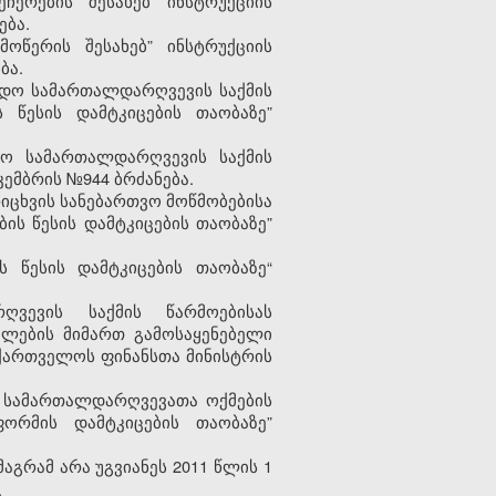
ჩერების შესახებ ინსტრუქციის
ება.
ოწერის შესახებ” ინსტრუქციის
ბა.
ხადო სამართალდარღვევის საქმის
 წესის დამტკიცების თაობაზე”
ჟო სამართალდარღვევის საქმის
კემბრის №944 ბრძანება.
იცხვის სანებართვო მოწმობებისა
ის წესის დამტკიცების თაობაზე”
 წესის დამტკიცების თაობაზე“
ღვევის საქმის წარმოებისას
ლების მიმართ გამოსაყენებელი
აქართველოს ფინანსთა მინისტრის
ლ სამართალდარღვევათა ოქმების
ორმის დამტკიცების თაობაზე”
მაგრამ არა
უგვიანეს 2011 წლის 1
.