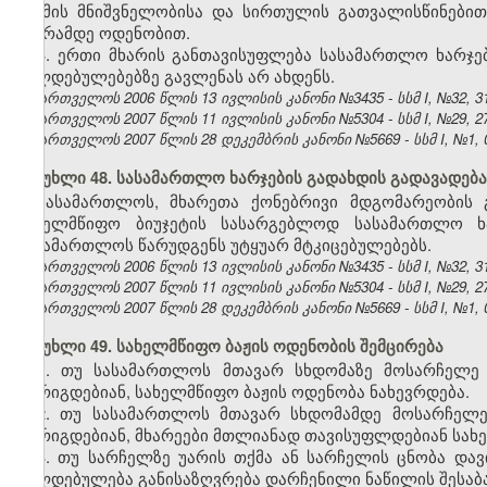
საქმის მნიშვნელობისა და სირთულის გათვალისწინებით
ლარამდე ოდენობით.
3. ერთი მხარის განთავისუფლება სასამართლო ხარჯე
ვალდებულებებზე გავლენას არ ახდენს.
საქართველოს 2006 წლის 13 ივლისის კანონი №3435 - სსმ I, №32, 31.
საქართველოს 2007 წლის 11 ივლისის კანონი №5304 - სსმ I, №29, 27.
საქართველოს 2007 წლის 28 დეკემბრის კანონი №5669 - სსმ I, №1, 03
მუხლი 48. სასამართლო ხარჯების გადახდის გადავადება
სასამართლოს, მხარეთა ქონებრივი მდგომარეობის 
სახელმწიფო ბიუჯეტის სასარგებლოდ სასამართლო ხ
სასამართლოს წარუდგენს უტყუარ მტკიცებულებებს.
საქართველოს 2006 წლის 13 ივლისის კანონი №3435 - სსმ I, №32, 31.
საქართველოს 2007 წლის 11 ივლისის კანონი №5304 - სსმ I, №29, 27.
საქართველოს 2007 წლის 28 დეკემბრის კანონი №5669 - სსმ I, №1, 03
მუხლი 49. სახელმწიფო ბაჟის ოდენობის შემცირება
1. თუ სასამართლოს მთავარ სხდომაზე მოსარჩელე 
მორიგდებიან, სახელმწიფო ბაჟის ოდენობა ნახევრდება.
2. თუ სასამართლოს მთავარ სხდომამდე მოსარჩელე 
მორიგდებიან, მხარეები მთლიანად თავისუფლდებიან სახე
3. თუ სარჩელზე უარის თქმა ან სარჩელის ცნობა დავ
ვალდებულება განისაზღვრება დარჩენილი ნაწილის შესაბ