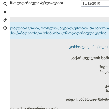
კონსოლიდირებული პუბლიკაციები
15/12/2010
ყურადღება! ვერსია, რომელსაც ამჟამად ეცნობით, არ წარმო
გასაცნობად აირჩიეთ შესაბამისი კონსოლიდირებული ვერსია.
კონსოლიდირებული ვერ
საქართველოს სამ
წიგნ
ზოგა
კ
ს
თავი I. სამართალწარმ
მუხლი 1. გამოყენების სფერო