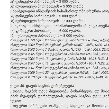
ა.ა) ფიზიკური პირისათვის – 3 000 ლარს;
ა.ბ) იურიდიული პირისათვის – 5 000 ლარს;
ბ) სააპელაციო ინსტანციის სასამართლოში არ უნდა აღ
ბ.ა) ფიზიკური პირისათვის – 5 000 ლარს;
ბ.ბ) იურიდიული პირისათვის – 7 000 ლარს;
გ) საკასაციო ინსტანციის სასამართლოში არ უნდა აღემ
გ.ა) ფიზიკური პირისათვის – 6 000 ლარს;
გ.ბ) იურიდიული პირისათვის – 8 000 ლარს.
საქართველოს 1998 წლის 29 აპრილის კანონი №1365 – პარლამენტის უ
საქართველოს 2000 წლის 28 ივნისის კანონი №407 – სსმ I, №26, 13.07
საქართველოს 2002 წლის 7 მაისის კანონი №1395 – სსმ I, №13, 28.05.
საქართველოს 2005 წლის 20 დეკემბრის კანონი №2360 - სსმ I, №55, 2
საქართველოს 2006 წლის 13 ივლისის კანონი №3435 - სსმ I, №32, 31.
საქართველოს 2007 წლის 11 ივლისის კანონი №5304 - სსმ I, №29, 27.
საქართველოს 2007 წლის 28 დეკემბრის კანონი №5669 - სსმ I, №1, 03
საქართველოს 2009 წლის 25 დეკემბრის კანონი №2451 - სსმ I, №50, 3
საქართველოს 2010 წლის 6 ივლისის კანონი №3365 - სსმ I, №40, 20.0
მუხლი 40. დავის საგნის ღირებულება
1. დავის საგნის ფასს მიუთითებს მოსარჩელე. თუ მო
ქონების რეალურ ღირებულებას, დავის საგნის ფასს გ
მიხედვით.
2. თუ ერთ სარჩელში რამდენიმე სხვადასხვა მოთხოვნა