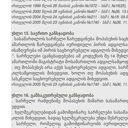
საქართველოს 1999 წლის 28 მაისის კანონი №1972 – სსმ I, №18(25), 01
საქართველოს 2000 წლის 28 ივნისის კანონი №407 – სსმ I, №26, 13.07
საქართველოს 2004 წლის 24 ივნისის კანონი №211 - სსმ I, №18, 09.07
საქართველოს 2005 წლის 23 ივნისის კანონი №1740 - სსმ I, №36, 11.0
მუხლი 15. საერთო განსჯადობა
1. სასამართლოს სარჩელი წარედგინება მოპასუხის სა
სასამართლოს წარედგინება იურიდიული პირის ადგილსა
განისაზღვრება იმ პირის საცხოვრებელი ადგილის მიხედვი
​1
1
. სარჩელები (განცხადებები) ამ კოდექსის მე-14 მუ
სასამართლოში მაგისტრატი მოსამართლის ადგილსამყოფ
2. თუ მოპასუხეს არა აქვს საცხოვრებელი ადგილი, ს
ადგილსამყოფლის მიხედვით, ხოლო თუ მოპასუხის ადგ
უკანასკნელი საცხოვრებელი ადგილის მიხედვით.
საქართველოს 2005 წლის 23 ივნისის კანონი №1740 - სსმ I, №36, 11.0
მუხლი 16. განსაკუთრებული განსჯადობა
1. სარჩელი რამდენიმე მოპასუხის მიმართ სასამარ
მიხედვით.
2. ხელშეკრულებიდან გამომდინარე სარჩელები სასამ
ადგილის მიხედვით, სადაც ხელშეკრულება უნდა შესრულე
3. სარჩელი, რომელიც გამომდინარეობს იურიდიული