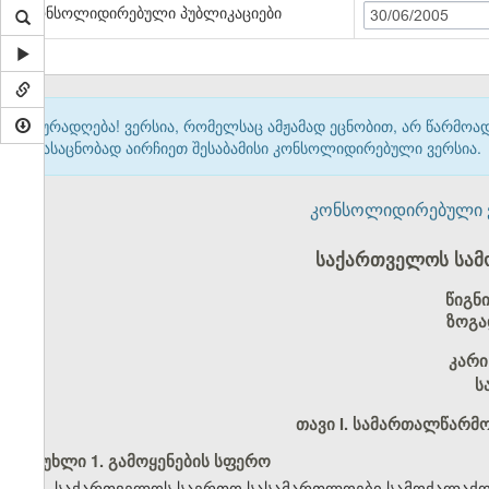
კონსოლიდირებული პუბლიკაციები
30/06/2005
ყურადღება! ვერსია, რომელსაც ამჟამად ეცნობით, არ წარმო
გასაცნობად აირჩიეთ შესაბამისი კონსოლიდირებული ვერსია.
კონსოლიდირებული ვერ
საქართველოს სამ
წიგნ
ზოგა
კარი
ს
თავი I. სამართალწარმ
მუხლი 1. გამოყენების სფერო
1. საქართველოს საერთო სასამართლოები სამოქალაქო ს