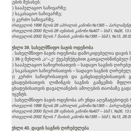
დავების შესახებ;
ვ) სააპელაციო საჩივარზე;
ზ) საკასაციო საჩივარზე;
თ) კერძო საჩივარზე.
საქართველოს 1998 წლის 29 აპრილის კანონი №1365 – პარლამენტის უ
საქართველოს 2000 წლის 28 ივნისის კანონი №407 – სსმ I, №26, 13.07
საქართველოს 2002 წლის 7 მაისის კანონი №1395 – სსმ I, №13, 28.05.
მუხლი 39. სახელმწიფო ბაჟის ოდენობა
1. სახელმწიფო ბაჟის ოდენობა დამოკიდებულია დავის ს
ა) 38-ე მუხლის „ა“–„ე“ ქვეპუნქტებით გათვალისწინებულ
ბ) სააპელაციო საჩივრისათვის – სადავო საგნის ღირებუ
გ) საკასაციო საჩივრისათვის – სადავო საგნის ღირებულ
დ) კერძო საჩივრისათვის
და განცხადებებისათვის 
განცხადებისათვის ლიზინგის საგნის გამცემის მფლ
განცხადებისათვის დავალიანების ამოღების თაობაზე გადახ
პროცენტს.
2. სახელმწიფო ბაჟის ოდენობა არ უნდა აღემატებოდეს 
საქართველოს 1998 წლის 29 აპრილის კანონი №1365 – პარლამენტის უ
საქართველოს 2000 წლის 28 ივნისის კანონი №407 – სსმ I, №26, 13.07
საქართველოს 2002 წლის 7 მაისის კანონი №1395 – სსმ I, №13, 28.05.
მუხლი 40. დავის საგნის ღირებულება