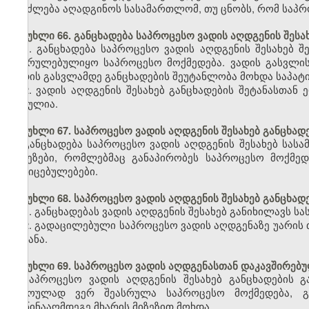
შეიძლება აღადგინოს სასამართლომ, თუ ცნობს, რომ საპრ
მუხლი 66. განცხადება საპროცესო ვადის აღდგენის შესა
1. განცხადება საპროცესო ვადის აღდგენის შესახებ 
შესრულებულიყო საპროცესო მოქმედება. ვადის გასვლის
ვადის გასვლამდე განცხადების შეუტანლობა მოხდა საპატი
2. ვადის აღდგენის შესახებ განცხადების შეტანასთა
გასულია.
მუხლი 67. საპროცესო ვადის აღდგენის შესახებ განცხად
განცხადება საპროცესო ვადის აღდგენის შესახებ სას
მიზეზები, რომლებმაც განაპირობეს საპროცესო მოქმე
მტკიცებულებები.
მუხლი 68. საპროცესო ვადის აღდგენის შესახებ განცხად
1. განცხადებას ვადის აღდგენის შესახებ განიხილავს 
2. გადაცილებული საპროცესო ვადის აღდგენაზე უარის თ
შეტანა.
მუხლი 69. საპროცესო ვადის აღდგენასთან დაკავშირებუ
საპროცესო ვადის აღდგენის შესახებ განცხადების 
დროულად ვერ შეასრულა საპროცესო მოქმედება, გა
მოწინააღმდეგე მხარის მიზეზით მოხდა.