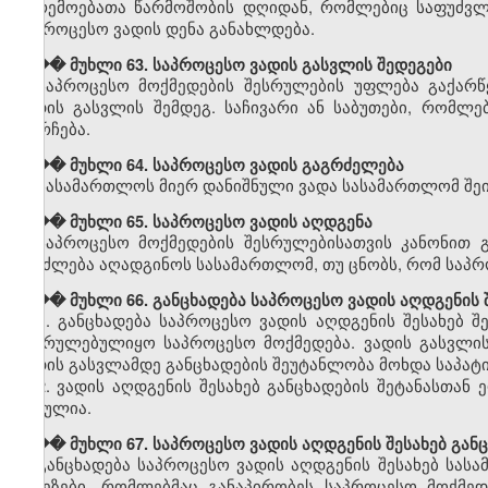
გარემოებათა წარმოშობის დღიდან, რომლებიც საფუძვლ
საპროცესო ვადის დენა განახლდება.
��� მუხლი 63. საპროცესო ვადის გასვლის შედეგები
საპროცესო მოქმედების შესრულების უფლება გაქარ
ვადის გასვლის შემდეგ. საჩივარი ან საბუთები, რომლ
დარჩება.
��� მუხლი 64. საპროცესო ვადის გაგრძელება
სასამართლოს მიერ დანიშნული ვადა სასამართლომ შეი
��� მუხლი 65. საპროცესო ვადის აღდგენა
საპროცესო მოქმედების შესრულებისათვის კანონით 
შეიძლება აღადგინოს სასამართლომ, თუ ცნობს, რომ საპრ
��� მუხლი 66. განცხადება საპროცესო ვადის აღდგენის 
1. განცხადება საპროცესო ვადის აღდგენის შესახებ 
შესრულებულიყო საპროცესო მოქმედება. ვადის გასვლის
ვადის გასვლამდე განცხადების შეუტანლობა მოხდა საპატი
2. ვადის აღდგენის შესახებ განცხადების შეტანასთა
გასულია.
��� მუხლი 67. საპროცესო ვადის აღდგენის შესახებ განც
განცხადება საპროცესო ვადის აღდგენის შესახებ სას
მიზეზები, რომლებმაც განაპირობეს საპროცესო მოქმე