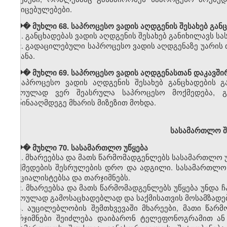
მტკიცებულებები.
��� მუხლი 68. საპროცესო ვადის აღდგენის შესახებ გან
1. განცხადებას ვადის აღდგენის შესახებ განიხილავს 
2. გადაცილებული საპროცესო ვადის აღდგენაზე უარის თ
შეტანა.
��� მუხლი 69. საპროცესო ვადის აღდგენასთან დაკავში
საპროცესო ვადის აღდგენის შესახებ განცხადების 
დროულად ვერ შეასრულა საპროცესო მოქმედება, გა
მოწინააღმდეგე მხარის მიზეზით მოხდა.
სასამართლო შ
��� მუხლი 70. სასამართლო უწყება
1. მხარეებსა და მათს წარმომადგენლებს სასამართლო
მოქმედების შესრულების დრო და ადგილი. სასამართლო უ
სპეციალისტებსა და თარჯიმნებს.
2. მხარეებსა და მათს წარმომადგენლებს უწყება უნდა
დროულად გამოსაცხადებლად და საქმისათვის მოსამზადე
3. აუცილებლობის შემთხვევაში მხარეები, მათი წარმ
თარჯიმნები შეიძლება დაიბარონ ტელეფონოგრამით ან დ