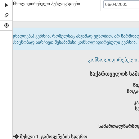
კონსოლიდირებული პუბლიკაციები
06/04/2005
ყურადღება! ვერსია, რომელსაც ამჟამად ეცნობით, არ წარმო
გასაცნობად აირჩიეთ შესაბამისი კონსოლიდირებული ვერსია.
კონსოლიდირებული ვერ
საქართველოს სამ
წი
ზოგა
კ
ს
სამართალწარმოე
��� მუხლი 1. გამოყენების სფერო