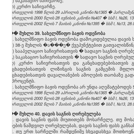
ზ) საკასაციო საჩივარზე;
თ) კერძო საჩივარზე.
საქართველოს 1998 წლის 29 აპრილის კანონი №1365 � პარლამენტის უ
საქართველოს 2000 წლის 28 ივნისის კანონი №407 � სსმ I, №26, 13.0
საქართველოს 2002 წლის 7 მაისის კანონი №1395 � სსმ I, №13, 28.05
��� მუხლი 39. სახელმწიფო ბაჟის ოდენობა
1. სახელმწიფო ბაჟის ოდენობა დამოკიდებულია დავის ს
ა) 38-ე მუხლის �ა���ე� ქვეპუნქტებით გათვალისწინე
ბ) სააპელაციო საჩივრისათვის � სადავო საგნის ღირებ
გ) საკასაციო საჩივრისათვის � სადავო საგნის ღირებულ
დ) კერძო საჩივრისათვის
და განცხადებებისათვის 
განცხადებისათვის ლიზინგის საგნის გამცემის მფლ
განცხადებისათვის დავალიანების ამოღების თაობაზე გად
1,5 პროცენტს.
2. სახელმწიფო ბაჟის ოდენობა არ უნდა აღემატებოდეს 
საქართველოს 1998 წლის 29 აპრილის კანონი №1365 � პარლამენტის უ
საქართველოს 2000 წლის 28 ივნისის კანონი №407 � სსმ I, №26, 13.0
საქართველოს 2002 წლის 7 მაისის კანონი №1395 � სსმ I, №13, 28.05
��� მუხლი 40. დავის საგნის ღირებულება
1. დავის საგნის ფასს მიუთითებს მოსარჩელე. თუ მო
ქონების ნამდვილ ღირებულებას, დავის საგნის ფასს განს
2. თუ ერთ სარჩელში რამდენიმე სხვადასხვა მოთხოვნა