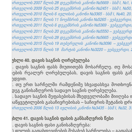
საქართველოს 2007 წლის 28 დეკემბრის კანონი №5669 - სსმ I, №1, 03
საქართველოს 2009 წლის 25 დეკემბრის კანონი №2451 - სსმ I, №50, 3
საქართველოს 2010 წლის 6 ივლისის კანონი №3365 - სსმ I, №40, 20.0
საქართველოს 2011 წლის 11 ნოემბრის კანონი №5265 - ვებგვერდი, 
საქართველოს 2011 წლის 6 დეკემბრის კანონი №5369 - ვებგვერდი, 
საქართველოს 2011 წლის 20 დეკემბრის კანონი №5550 – ვებგვერდი,
საქართველოს 2011 წლის 28 დეკემბრის კანონი №5665 - ვებგვერდი,
საქართველოს 2015 წლის 19 თებერვლის
კანონი №3096
– ვებგვერ
საქართველოს 2015 წლის 18
მარტის კანონი №3220 – ვებგვერდი, 2
მუხლი 40. დავის საგნის ღირებულება
1. დავის საგნის ფასს მიუთითებს მოსარჩელე. თუ მო
ქონების რეალურ ღირებულებას, დავის საგნის ფასს გ
მიხედვით.
2. თუ ერთ სარჩელში რამდენიმე სხვადასხვა მოთხოვნა
შემდეგ განისაზღვროს სადავო საგნის ღირებულება.
3. სადავო საგნის შეფასებისას მხედველობაში მიიღება
გადაწყვეტილების გასაჩივრებისას – საჩივრის შეტანის დ
საქართველოს 2006 წლის 13 ივლისის კანონი №3435 - სსმ I, №32, 31.
მუხლი 41. დავის საგნის ფასის განსაზღვრის წესი
1. დავის საგნის ფასი განისაზღვრება:
ა) ფულის გადახდევინების შესახებ სარჩელისა – გადას