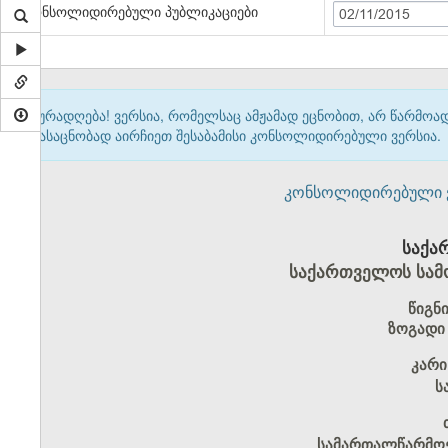
კონსოლიდირებული პუბლიკაციები
02/11/2015
ყურადღება! ვერსია, რომელსაც ამჟამად ეცნობით, არ წარმო
გასაცნობად აირჩიეთ შესაბამისი კონსოლიდირებული ვერსია.
კონსოლიდირებული ვერ
საქა
საქართველოს სამ
წიგნ
ზოგადი
კარი
ს
სამართალწარმოე