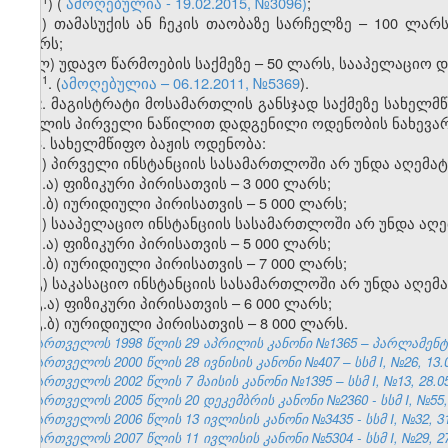
ი
)
(
ამოღებულია - 19.02.2015, №3096)
;
კ) თამასუქის ან ჩეკის თაობაზე სარჩელზე – 100 ლარს
ლარს;
ლ) უდავო წარმოების საქმეზე – 50 ლარს, სააპელაციო და
​1
1
.
(
ამოღებულია – 06.12.2011, №5369
).
2. მაგისტრატი მოსამართლის განსჯად საქმეზე სახელმ
მუხლის პირველი ნაწილით დადგენილი ოდენობის ნახევარ
3. სახელმწიფო ბაჟის ოდენობა:
ა) პირველი ინსტანციის სასამართლოში არ უნდა აღემა
ა.ა) ფიზიკური პირისათვის – 3 000 ლარს;
ა.ბ) იურიდიული პირისათვის – 5 000 ლარს;
ბ) სააპელაციო ინსტანციის სასამართლოში არ უნდა აღ
ბ.ა) ფიზიკური პირისათვის – 5 000 ლარს;
ბ.ბ) იურიდიული პირისათვის – 7 000 ლარს;
გ) საკასაციო ინსტანციის სასამართლოში არ უნდა აღემ
გ.ა) ფიზიკური პირისათვის – 6 000 ლარს;
გ.ბ) იურიდიული პირისათვის – 8 000 ლარს.
საქართველოს 1998 წლის 29 აპრილის კანონი №1365 – პარლამენტის უ
საქართველოს 2000 წლის 28 ივნისის კანონი №407 – სსმ I, №26, 13.07
საქართველოს 2002 წლის 7 მაისის კანონი №1395 – სსმ I, №13, 28.05.
საქართველოს 2005 წლის 20 დეკემბრის კანონი №2360 - სსმ I, №55, 2
საქართველოს 2006 წლის 13 ივლისის კანონი №3435 - სსმ I, №32, 31.
საქართველოს 2007 წლის 11 ივლისის კანონი №5304 - სსმ I, №29, 27.