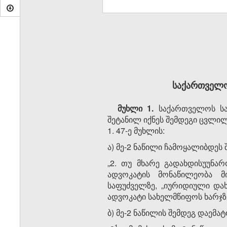
საქართველო
მუხლი 1.
საქართველოს სამ
შეტანილ იქნეს შემდეგი ცვლილ
1. 47-ე მუხლის:
ა) მე-2 ნაწილი ჩამოყალიბდეს
„2. თუ მხარე გადახდისუუნარ
ადვოკატის მონაწილეობა მ
საფუძველზე, „იურიდიული დახ
ადვოკატი სახელმწიფოს ხარჯზე
ბ) მე-2 ნაწილის შემდეგ დაემატ
​1