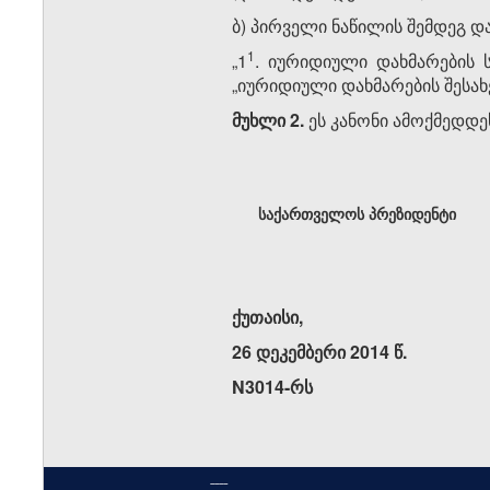
ბ) პირველი ნაწილის შემდეგ და
​1
„1
. იურიდიული დახმარების 
„იურიდიული დახმარების შესახ
მუხლი 2.
ეს კანონი ამოქმედდეს
საქართველოს პრეზიდენტი
ქუთაისი,
26 დეკემბერი 2014 წ.
N3014-რს
----