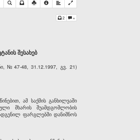
2
+
ანის შესახებ
№47-48, 31.12.1997, გვ. 21)
ინებით, ამ საქმის განხილვაში
ნული მხარის შუამდგომლობის
დგენილ ფარგლებში დანიშნოს