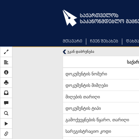
Skip
to
main
content
მთავარი
ჩვენ შესახებ
დახმ
უკან დაბრუნება
საქარ
დოკუმენტის ნომერი
დოკუმენტის მიმღები
მიღების თარიღი
დოკუმენტის ტიპი
გამოქვეყნების წყარო, თარიღი
სარეგისტრაციო კოდი