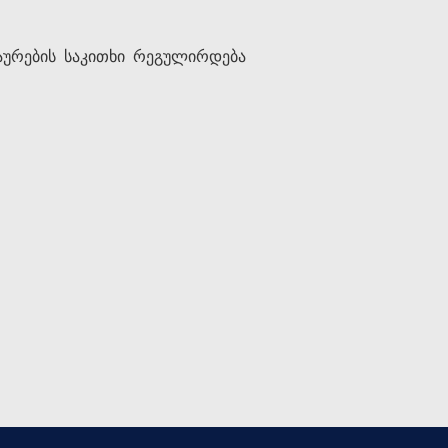
ღაურების საკითხი რეგულირდება