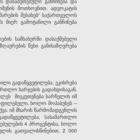
ს დასაბუთებული განჩინება და
იშვნის მოთხოვნით. ადვოკატის
მარების შესახებ“ საქართველოს
 მიერ გამოტანილი განჩინება
ების სამსახურში დასაქმებული
ღაურების წესი განისაზღვრება
ნილი გადაწყვეტილება, ეკისრება
ართლო ხარჯების გადახდისაგან.
ლეს მიეკუთვნება სარჩელის იმ
ფილებული, ხოლო მოპასუხეს –
ა. იმ მხარის წარმომადგენლის
გადაწყვეტილება, სასამართლო
რებულების 4 პროცენტისა, ხოლო
ულის გათვალისწინებით, 2 000