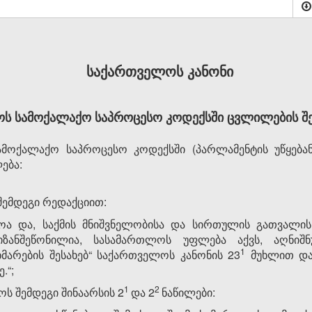
საქართველოს კანონი
ს სამოქალაქო საპროცესო კოდექსში ცვლილების შეტ
ოქალაქო საპროცესო კოდექსში (პარლამენტის უწყებანი, 
ება:
 შემდეგი რედაქციით:
ოა და, საქმის მნიშვნელობისა და სირთულის გათვალისწ
იზანშეწონილია, სასამართლოს უფლება აქვს, აღნიშ
​1
მარების შესახებ“ საქართველოს კანონის 23
მუხლით და
.“;
​1
​2
ოს შემდეგი შინაარსის 2
და 2
ნაწილები: