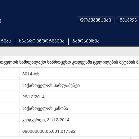
დოკუმენტები
შესვლა
არება
საჯარო ინფორმაცია
გამოკითხვა
თველოს სამოქალაქო საპროცესო კოდექსში ცვლილების შეტანის შ
3014-რს
საქართველოს პარლამენტი
26/12/2014
საქართველოს კანონი
ვებგვერდი, 31/12/2014
060000000.05.001.017592