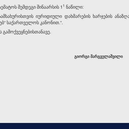
​1
ემატოს შემდეგი შინაარსის 1
ნაწილი:
სამსახურისთვის იურიდიული დახმარების ხარჯების ანაზ
ებ“ საქართველოს კანონით.“.
 გამოქვეყნებისთანავე.
გიორგი მარგველაშვილი