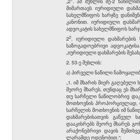
„2
. ამ მუხლის მე-2 ნაწილი
მიმართავს იურიდიული დახმა
სახელმწიფოს ხარჯზე დანიშვნ
კანონით. იურიდიული დახმა
ადვოკატის სახელმწიფოს ხარჯზე
​2
2
. იურიდიული დახმარების 
საზოგადოებრივი ადვოკატისა
„იურიდიული დახმარების შესახ
2. 53-ე მუხლის:
ა) პირველი ნაწილი ჩამოყალი
„1. იმ მხარის მიერ გაღებული
მეორე მხარეს, თუნდაც ეს მხ
თუ სარჩელი ნაწილობრივ დაკ
მოთხოვნის პროპორციულად, 
სარჩელის მოთხოვნის იმ ნაწ
დახმარებისათვის გაწეულ ხ
დააკისრებს მეორე მხარეს გო
არაქონებრივი დავის შემთხვ
ლარამდე ოდენობით.“;