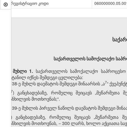
სარეგისტრაციო კოდი
060000000.05.00
საქა
საქართველოს სამოქალაქო საპრო
მუხლი 1.
საქართველოს სამოქალაქო საპროცესო კო
შეტანილ იქნეს შემდეგი ცვლილება:
​7
1. 38-ე მუხლს დაემატოს შემდეგი შინაარსის „ა
“ ქვეპუნქ
​7
„ა
) განცხადებაზე, რომელიც შეიცავს „მეწარმეთა 
განხილვის მოთხოვნას;“.
2. 39-ე მუხლის პირველ ნაწილს დაემატოს შემდეგი შინაარ
„მ) განცხადებაზე, რომელიც შეიცავს „მეწარმეთა 
განხილვის მოთხოვნას, − 300 ლარს, ხოლო აქციათა სა