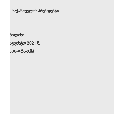
საქართველოს პრეზიდენტი
თბილისი,
2 აგვისტო 2021 წ.
N888-Vრს-Xმპ