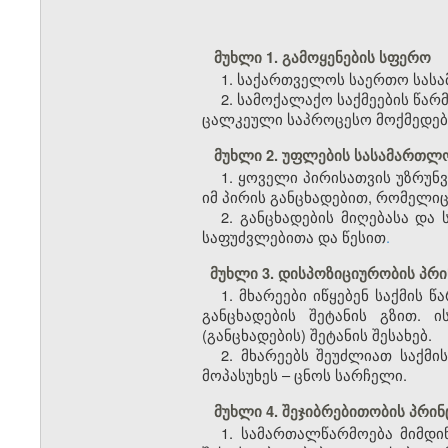
მუხლი 1. გამოყენების სფერო
1. საქართველოს საერთო სასა
2. სამოქალაქო საქმეების წა
ცალკეული საპროცესო მოქმედებ
მუხლი 2. უფლების სასამართლო
1. ყოველი პირისათვის უზრუ
იმ პირის განცხადებით, რომელიც
2. განცხადების მიღებასა დ
საფუძვლებითა და წესით
.
მუხლი 3. დისპოზიციურობის პრი
1. მხარეები იწყებენ საქმის 
განცხადების შეტანის გზით. 
(განცხადების) შეტანის შესახებ.
2. მხარეებს შეუძლიათ საქმ
მოპასუხეს – ცნოს სარჩელი.
მუხლი 4. შეჯიბრებითობის პრინ
1. სამართალწარმოება მიმდი