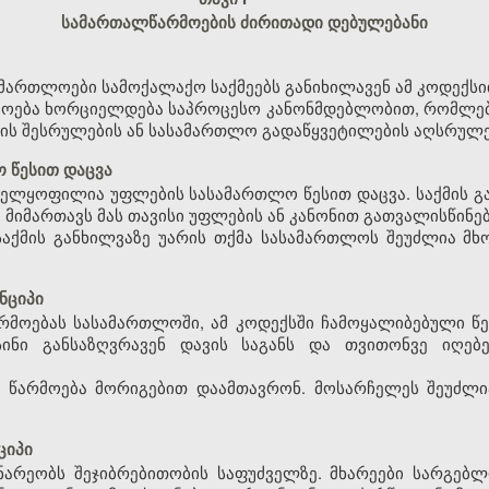
სამართალწარმოების ძირითადი დებულებანი
მართლოები სამოქალაქო საქმეებს განიხილავენ ამ კოდექსი
რმოება ხორციელდება საპროცესო კანონმდებლობით, რომლები
ის შესრულების ან სასამართლო გადაწყვეტილების აღსრულე
 წესით დაცვა
ნველყოფილია უფლების სასამართლო წესით დაცვა. საქმის 
 მიმართავს მას თავისი უფლების ან კანონით გათვალისწინე
ა საქმის განხილვაზე უარის თქმა სასამართლოს შეუძლია 
ნციპი
წარმოებას სასამართლოში, ამ კოდექსში ჩამოყალიბებული წე
ისინი განსაზღვრავენ დავის საგანს და თვითონვე იღებ
ის წარმოება მორიგებით დაამთავრონ. მოსარჩელეს შეუძლ
ციპი
ნარეობს შეჯიბრებითობის საფუძველზე. მხარეები სარგებ