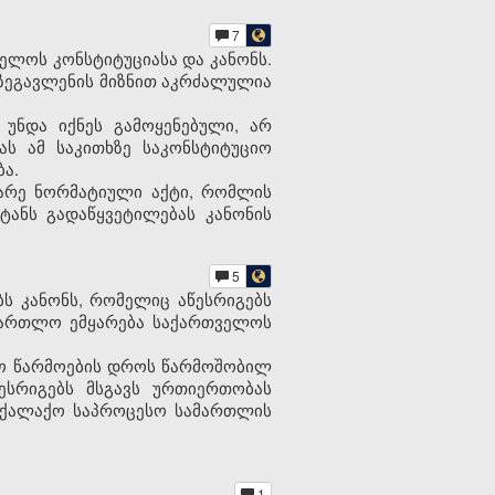
7
ელოს კონსტიტუციასა და კანონს.
ე ზეგავლენის მიზნით აკრძალულია
 უნდა იქნეს გამოყენებული, არ
ვას ამ საკითხზე საკონსტიტუციო
ბა.
ბარე ნორმატიული აქტი, რომლის
ტანს გადაწყვეტილებას კანონის
5
ბს კანონს, რომელიც აწესრიგებს
ამართლო ემყარება საქართველოს
ლო წარმოების დროს წარმოშობილ
ესრიგებს მსგავს ურთიერთობას
მოქალაქო საპროცესო სამართლის
1