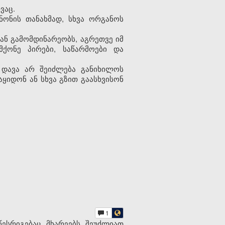
ვაც.
ნონის თანახმად, სხვა ორგანოს
ან გამომდინარეობს, აგრეთვე იმ
მქონე პირები, საწარმოები და
 დავა არ შეიძლება განიხილოს
ყიდონ ან სხვა გზით გაასხვისონ
1
ესრიგებაც მხარეებს შეუძლიათ