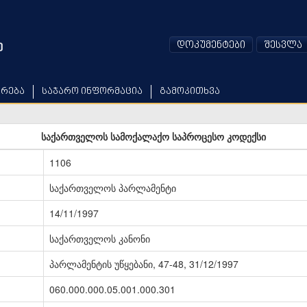
დოკუმენტები
შესვლა
არება
საჯარო ინფორმაცია
გამოკითხვა
საქართველოს სამოქალაქო საპროცესო კოდექსი
1106
საქართველოს პარლამენტი
14/11/1997
საქართველოს კანონი
პარლამენტის უწყებანი, 47-48, 31/12/1997
060.000.000.05.001.000.301