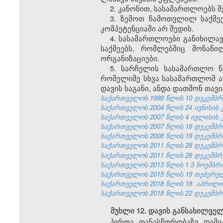
2. კანონით, სასამართლოებს შ
3. ზემოთ ჩამოთვლილ საქმეე
კომპეტენციაში არ შედის.
4. სასამართლოები განიხილა
საქმეებს, რომლებშიც მონაწი
ორგანიზაციები.
5. სარჩელის სასამართლო წ
რომელიმე სხვა სასამართლომ ან
დავის საგანი, ანდა დათმონ თავ
საქართველოს 1999 წლის 10 დეკემბრის კ
საქართველოს 2004 წლის 24 ივნისის კან
საქართველოს 2007 წლის 4 ივლისის კანო
საქართველოს 2007 წლის 18 დეკემბრის კ
საქართველოს 2008 წლის 19 დეკემბრის კ
საქართველოს 2011 წლის 28 დეკემბრის
საქართველოს 2011 წლის 28 დეკემბრის
საქართველოს 2013 წლის
1
3
ნოემბრი
საქართველოს 2015 წლის 19 თებერ
საქართველოს 2018 წლის 18
აპრილ
საქართველოს 2018 წლის 22 დეკემბრის
მუხლი 12. დავის განსახილვე
პირთა თანასწორობაზე დამყ