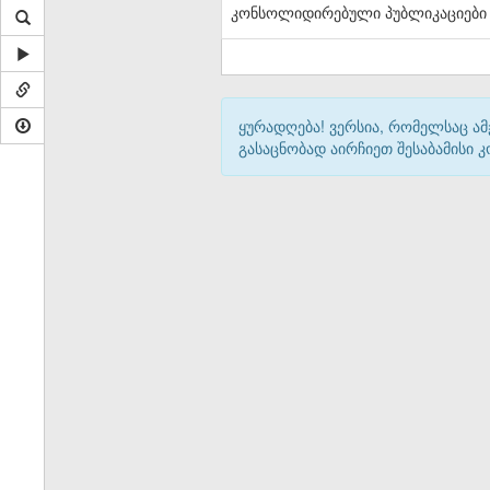
კონსოლიდირებული პუბლიკაციები
ყურადღება! ვერსია, რომელსაც ა
გასაცნობად აირჩიეთ შესაბამისი