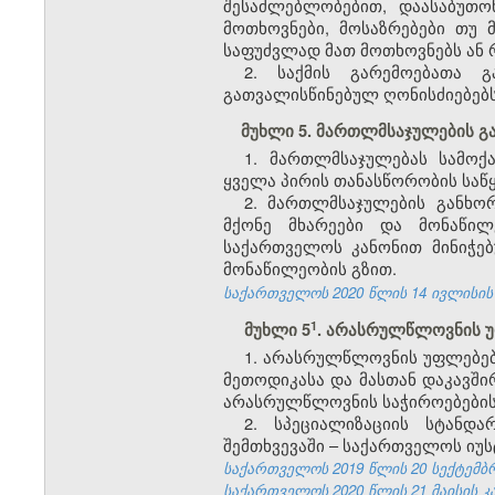
შესაძლებლობებით, დაასაბუთო
მოთხოვნები, მოსაზრებები თუ 
საფუძვლად მათ მოთხოვნებს ან 
2. საქმის გარემოებათა 
გათვალისწინებულ ღონისძიებებ
მუხლი 5. მართლმსაჯულების 
1. მართლმსაჯულებას სამოქ
ყველა პირის თანასწორობის საწყ
2. მართლმსაჯულების განხო
მქონე მხარეები და მონაწილ
საქართველოს კანონით მინიჭე
მონაწილეობის გზით.
საქართველოს 2020 წლის 14 ივლისის კ
​1
მუხლი 5
. არასრულწლოვნის უ
1. არასრულწლოვნის უფლებე
მეთოდიკასა და მასთან დაკავში
არასრულწლოვნის საჭიროებების 
2. სპეციალიზაციის სტანდ
შემთხვევაში
–
საქართველოს იუსტ
საქართველოს 2019 წლის 20 სექტემბრი
საქართველოს 2020 წლის 21 მაისის კა