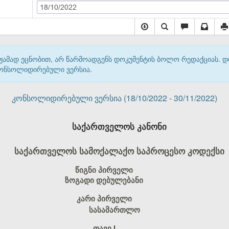
18/10/2022
მჟამად ეცნობით, არ წარმოადგენს დოკუმენტის ბოლო რედაქციას. 
 კონსოლიდირებული ვერსია.
კონსოლიდირებული ვერსია (18/10/2022 - 30/11/2022)
საქართველოს კანონი
საქართველოს სამოქალაქო საპროცესო კოდექსი
წიგნი პირველი
ზოგადი დებულებანი
კარი პირველი
სასამართლო
თავი I