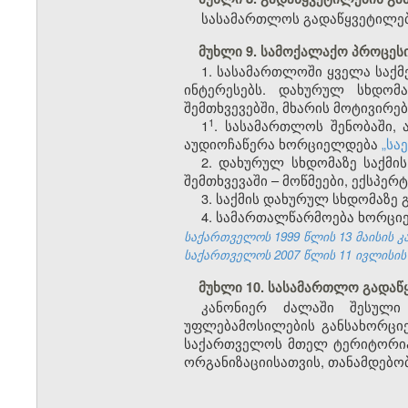
სასამართლოს გადაწყვეტილებ
მუხლი 9. სამოქალაქო პროცეს
1. სასამართლოში ყველა საქმ
ინტერესებს. დახურულ სხდომ
შემთხვევებში, მხარის მოტივირ
​1
1
. სასამართლოს შენობაში, 
აუდიოჩაწერა ხორციელდება
„სა
2. დახურულ სხდომაზე საქმი
შემთხვევაში – მოწმეები, ექსპერ
3. საქმის დახურულ სხდომაზე 
4. სამართალწარმოება ხორციე
საქართველოს 1999 წლის 13 მაისის კანო
საქართველოს 2007 წლის 11 ივლისის კან
მუხლი 10. სასამართლო გადა
კანონიერ ძალაში შესული 
უფლებამოსილების განსახორცი
საქართველოს მთელ ტერიტორიაზ
ორგანიზაციისათვის, თანამდებობ