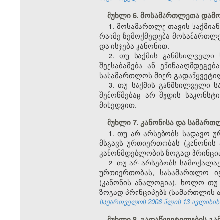
მუხლი 6. მოსამართლეთა დამ
1. მოსამართლე თავის საქმი
რაიმე ზემოქმედება მოსამართლეზ
და ისჯება კანონით.
2. თუ საქმის განმხილველი 
შეესაბამება ან ეწინააღმდეგებ
სასამართლოს მიერ გადაწყვეტილე
3. თუ საქმის განმხილველი 
შემოწმებაც არ შედის საკონსტ
მიხედვით.
მუხლი 7. კანონისა და სამარ
1. თუ არ არსებობს სადავო 
მსგავს ურთიერთობას (კანონის
კანონმდებლობის ზოგად პრინციპ
2. თუ არ არსებობს სამოქალ
ურთიერთობას, სასამართლო იყ
(კანონის ანალოგია), ხოლო თუ
ზოგად პრინციპებს (სამართლის 
საქართველოს 2006 წლის 13 ივლისის კან
მუხლი 8. გადაწყვეტილების გ