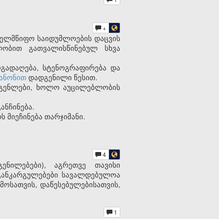
+
ახელმწიფო საიდუმლოების დაცვის
ლობით გათვალისწინებულ სხვა
ოგადაღება, სტენოგრაფირება და
კანონით
დადგენილი წესით.
ადგენლები, ხოლო აუცილებლობის
ანჩინება.
 მიეჩინება თარჯიმანი.
4
ენილებები), აგრეთვე თავისი
განკარგულებები სავალდებულოა
ოსათვის, დაწესებულებისათვის,
1