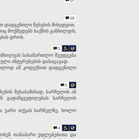
28
თ დადგენილი წესების მიხედვით.
ც მოქმედებს საქმის განხილვის,
ბის დროს.
3
განხილვას სასამართლო შეუდგება
ბული ინტერესების დასაცავად.
მხოლოდ ამ კოდექსით დადგენილი
5
სების შესაბამისად, სარჩელის ან
ენ გადაწყვეტილებას სარჩელის
ია უარი თქვას სარჩელზე, ხოლო
4
ლობენ თანაბარი უფლებებითა და