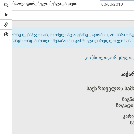
კონსოლიდირებული პუბლიკაციები
03/09/2019
ყურადღება! ვერსია, რომელსაც ამჟამად ეცნობით, არ წარმო
გასაცნობად აირჩიეთ შესაბამისი კონსოლიდირებული ვერსია.
კონსოლიდირებული ვერ
საქა
საქართველოს სამ
წიგნ
ზოგადი
კარი
ს