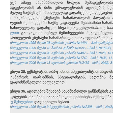
წყვეტს ამავე სასამართლოს სრული შემადგენლობ
შემადგენლობის ან მისი უმრავლესობის აცილების შემ
რომელიც საქმეს განსახილველად გადასცემს კოლეგიური 
6. საქართველოს უზენაესი სასამართლოს პალატის
აცილების შემთხვევაში საქმე გადაეცემა შესაბამისი სა
განსახილველად გადასცემს სხვა შემადგენლობას. თუ სა
მუხლით
გათვალისწინებულ შემთხვევებში შეუძლებელია 
საქართველოს უზენაესი სასამართლოს თავმჯდომარეს სხვ
საქართველოს 1998 წლის 26 ივნისის კანონი №1494 – პარლამენტის უწ
საქართველოს 1999 წლის 13 მაისის კანონი №1956 – სსმ I, №15(22), 14
საქართველოს 2000 წლის 28 ივნისის კანონი №407 – სსმ I, №26, 13.07
საქართველოს 2005 წლის 23 ივნისის კანონი №1740 - სსმ I, №36, 11.0
საქართველოს 2006 წლის 13 ივლისის კანონი №3435 - სსმ I, №32, 31.
მუხლი 35. ექსპერტის, თარჯიმნის, სპეციალისტის, სხდო
ექსპერტის, თარჯიმნის, სპეციალისტის, სხდომის 
გათვალისწინებული საფუძვლით.
მუხლი 36. აცილების შესახებ სასამართლო განჩინების გ
აცილების თაობაზე სასამართლო განჩინება შეიძლებ
404-ე მუხლებით
დადგენილი წესით.
საქართველოს 1999 წლის 9 სექტემბრის კანონი №2398 – სსმ I, №43(50)