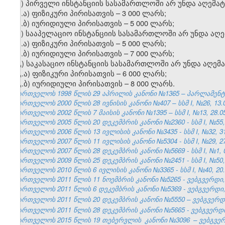
ა) პირველი ინსტანციის სასამართლოში არ უნდა აღემა
ა.ა) ფიზიკური პირისათვის – 3 000 ლარს;
ა.ბ) იურიდიული პირისათვის – 5 000 ლარს;
ბ) სააპელაციო ინსტანციის სასამართლოში არ უნდა აღ
ბ.ა) ფიზიკური პირისათვის – 5 000 ლარს;
ბ.ბ) იურიდიული პირისათვის – 7 000 ლარს;
გ) საკასაციო ინსტანციის სასამართლოში არ უნდა აღემ
გ.ა) ფიზიკური პირისათვის – 6 000 ლარს;
გ.ბ) იურიდიული პირისათვის – 8 000 ლარს.
საქართველოს 1998 წლის 29 აპრილის კანონი №1365 – პარლამენტის უ
საქართველოს 2000 წლის 28 ივნისის კანონი №407 – სსმ I, №26, 13.07
საქართველოს 2002 წლის 7 მაისის კანონი №1395 – სსმ I, №13, 28.05.
საქართველოს 2005 წლის 20 დეკემბრის კანონი №2360 - სსმ I, №55, 2
საქართველოს 2006 წლის 13 ივლისის კანონი №3435 - სსმ I, №32, 31.
საქართველოს 2007 წლის 11 ივლისის კანონი №5304 - სსმ I, №29, 27.
საქართველოს 2007 წლის 28 დეკემბრის კანონი №5669 - სსმ I, №1, 03
საქართველოს 2009 წლის 25 დეკემბრის კანონი №2451 - სსმ I, №50, 3
საქართველოს 2010 წლის 6 ივლისის კანონი №3365 - სსმ I, №40, 20.0
საქართველოს 2011 წლის 11 ნოემბრის კანონი №5265 - ვებგვერდი, 
საქართველოს 2011 წლის 6 დეკემბრის კანონი №5369 - ვებგვერდი, 
საქართველოს 2011 წლის 20 დეკემბრის კანონი №5550 – ვებგვერდი,
საქართველოს 2011 წლის 28 დეკემბრის კანონი №5665 - ვებგვერდი,
საქართველოს 2015 წლის 19 თებერვლის
კანონი №3096
– ვებგვერ