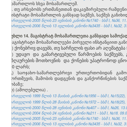
სასამართლოს სხვა მოსამართლემ.
4. თუ არსებობს ერთმანეთთან დაკავშირებული რამდენ
მაგისტრატი მოსამართლის განსჯად საქმეს, საქმეს განი
საქართველოს 2005 წლის 23 ივნისის კანონი №1740 - სსმ I, №36, 11.0
საქართველოს 2006 წლის 13 ივლისის კანონი №3435 - სსმ I, №32, 31.
მუხლი 14. მაგისტრატ მოსამართლეთა განსჯადი სამოქა
მაგისტრატი მოსამართლეები პირველი ინსტანციით განი
ქონებრივ დავებს, თუ სარჩელის ფასი არ აღემატება
ა)
უდავო და გამარტივებული წარმოების საქმეებს, 
ბ)
ანაზღაურების მოთხოვნის და ქონების უპატრონოდ ცნობი
5000 ლარს;
გ) საოჯახო-სამართლებრივი ურთიერთობიდან გამო
ჩამორთმევის, მამობის დადგენის და განქორწინების საქმ
თაობაზე;
დ) (ამოღებულია)
.
საქართველოს 1999 წლის 13 მაისის კანონი №1956 – სსმ I, №15(22), 14
საქართველოს 1999 წლის 28 მაისის კანონი №1972 – სსმ I, №18(25), 01
საქართველოს 2000 წლის 28 ივნისის კანონი №407 – სსმ I, №26, 13.07
საქართველოს 2004 წლის 24 ივნისის კანონი №211 - სსმ I, №18, 09.07
საქართველოს 2005 წლის 23 ივნისის კანონი №1740 - სსმ I, №36, 11.0
საქართველოს 2006 წლის 13 ივლისის კანონი №3435 - სსმ I, №32, 31.