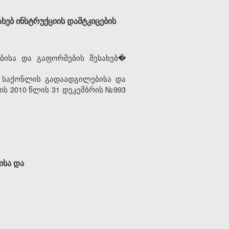
ებ ინსტრუქციის დამტკიცების
ისა და გაფორმების შესახებ�
საქონლის გადაადგილებისა და
ს 2010 წლის 31 დეკემბრის №993
ისა და