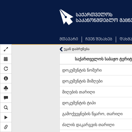
Skip
to
main
content
მთავარი
ჩვენ შესახებ
დახმ
უკან დაბრუნება
საქართველოს საბაჟო ტერიტო
დოკუმენტის ნომერი
დოკუმენტის მიმღები
მიღების თარიღი
დოკუმენტის ტიპი
გამოქვეყნების წყარო, თარიღი
ძალის დაკარგვის თარიღი