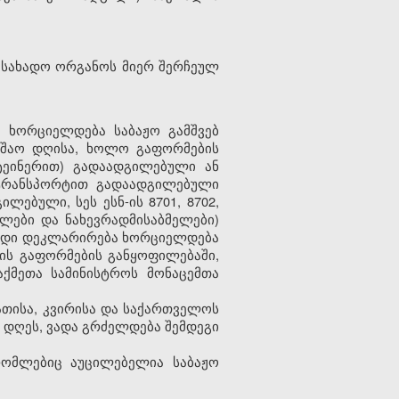
ასახადო ორგანოს მიერ შერჩეულ
ბა ხორციელდება
საბაჟო გამშვებ
უშაო დღისა, ხოლო გაფორმების
ეინერით) გადაადგილებული ან
 ტრანსპორტით გადაადგილებული
ებული, სეს ესნ-ის 8701, 8702,
მელები და ნახევრადმისაბმელები)
გადი დეკლარირება ხორციელდება
ის გაფორმების განყოფილებაში,
ქმეთა სამინისტროს მონაცემთა
ათისა, კვირისა და საქართველოს
 დღეს, ვადა გრძელდება შემდეგი
 რომლებიც აუცილებელია
საბაჟო