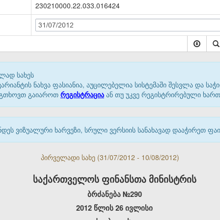
230210000.22.033.016424
31/07/2012
ლად სახეს
იანტის ნახვა ფასიანია, აუცილებელია სისტემაში შესვლა და საჭი
 გთხოვთ გაიაროთ
რეგისტრაცია
ან თუ უკვე რეგისტრირებული ხარ
დეს ვიზუალური ხარვეზი, სრული ვერსიის სანახავად დააჭირეთ ფ
პირველადი სახე (31/07/2012 - 10/08/2012)
საქართველოს ფინანსთა მინისტრის
ბრძანება №290
2012 წლის 26 ივლისი