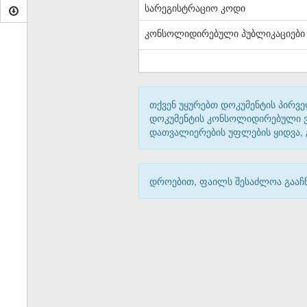
სარეგისტრაციო კოდი
კონსოლიდირებული პუბლიკაციები
თქვენ უყურებთ დოკუმენტის პირვე
დოკუმენტის კონსოლიდირებული ვარ
დათვალიერების უფლების ყიდვა,
დროებით, ფაილს შესაძლოა გააჩნ