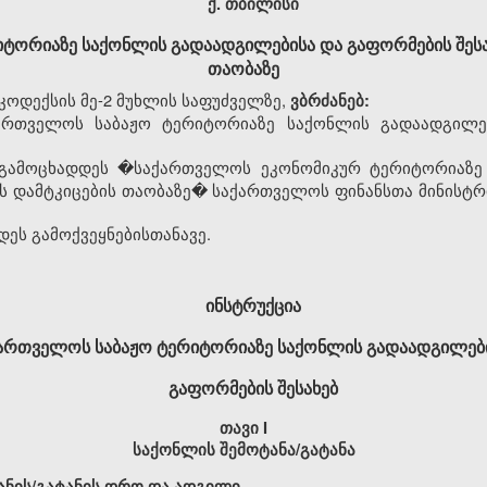
ქ. თბილისი
ტორიაზე საქონლის გადაადგილებისა და გაფორმების შესახ
თაობაზე
ოდექსის მე-2 მუხლის საფუძველზე,
ვბრძანებ:
რთველოს საბაჟო ტერიტორიაზე საქონლის გადაადგილებ
ამოცხადდეს �საქართველოს ეკონომიკურ ტერიტორიაზე 
ის დამტკიცების თაობაზე� საქართველოს ფინანსთა მინისტრი
დეს გამოქვეყნებისთანავე.
ინსტრუქცია
ქართველოს
საბაჟო
ტერიტორიაზე საქონლის გადაადგილებ
გაფორმების შესახებ
თავი I
საქონლის შემოტანა/გატანა
ანის/გატანის დრო და ადგილი