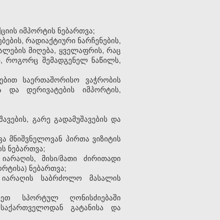
იის იმპორტის ნებართვა;
ბების, რადიაქტიური ნარჩენების,
ალების მიღება, ყველაფრის, რაც
თ, როგორც შემადგენელ ნაწილს,
ბებით საერთაშორისო ვაჭრობის
სა და დერივატების იმპორტის,
ავების, გარე გადამუშავების და
ვა მნიშვნელოვან პირთა ვიზიტის
ს ნებართვა;
იარაღის, მისი/მათი ძირითადი
რტისა) ნებართვა;
 იარაღის საბრძოლო მასალის
რეთ სპორტულ ღონისძიებაში
საქართველოდან გატანისა და