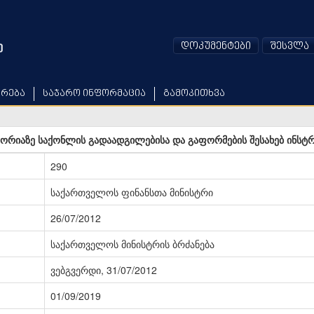
დოკუმენტები
შესვლა
არება
საჯარო ინფორმაცია
გამოკითხვა
რიაზე საქონლის გადაადგილებისა და გაფორმების შესახებ ინსტრ
290
საქართველოს ფინანსთა მინისტრი
26/07/2012
საქართველოს მინისტრის ბრძანება
ვებგვერდი, 31/07/2012
01/09/2019