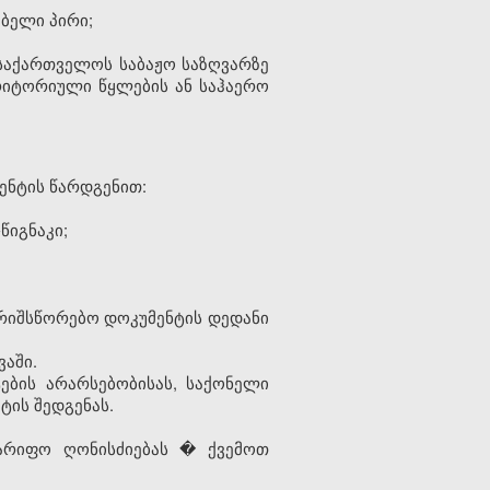
ბელი პირი;
თ საქართველოს
საბაჟო
საზღვარზე
იტორიული წყლების ან საჰაერო
ენტის წარდგენით:
წიგნაკი;
გარიშსწორებო დოკუმენტის დედანი
აში.
ების არარსებობისას, საქონელი
ტის შედგენას.
ტარიფო ღონისძიებას � ქვემოთ