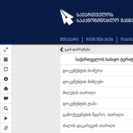
Skip
to
main
content
მთავარი
ჩვენ შესახებ
დახმ
უკან დაბრუნება
საქართველოს საბაჟო ტერიტო
დოკუმენტის ნომერი
დოკუმენტის მიმღები
მიღების თარიღი
დოკუმენტის ტიპი
გამოქვეყნების წყარო, თარიღი
ძალის დაკარგვის თარიღი