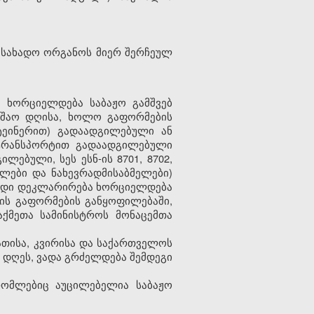
ასახადო ორგანოს მიერ შერჩეულ
ბა ხორციელდება
საბაჟო გამშვებ
უშაო დღისა, ხოლო გაფორმების
ეინერით) გადაადგილებული ან
 ტრანსპორტით გადაადგილებული
ებული, სეს ესნ-ის 8701, 8702,
მელები და ნახევრადმისაბმელები)
გადი დეკლარირება ხორციელდება
ის გაფორმების განყოფილებაში,
ქმეთა სამინისტროს მონაცემთა
ათისა, კვირისა და საქართველოს
 დღეს, ვადა გრძელდება შემდეგი
 რომლებიც აუცილებელია
საბაჟო