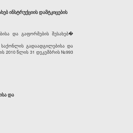
ებ ინსტრუქციის დამტკიცების
ისა და გაფორმების შესახებ�
საქონლის გადაადგილებისა და
ს 2010 წლის 31 დეკემბრის №993
ისა და