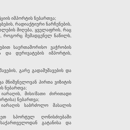
იის იმპორტის ნებართვა;
ბების, რადიაქტიური ნარჩენების,
ალების მიღება, ყველაფრის, რაც
თ, როგორც შემადგენელ ნაწილს,
ბებით საერთაშორისო ვაჭრობის
სა და დერივატების იმპორტის,
ავების, გარე გადამუშავების და
ვა მნიშვნელოვან პირთა ვიზიტის
ს ნებართვა;
იარაღის, მისი/მათი ძირითადი
რტისა) ნებართვა;
 იარაღის საბრძოლო მასალის
რეთ სპორტულ ღონისძიებაში
საქართველოდან გატანისა და