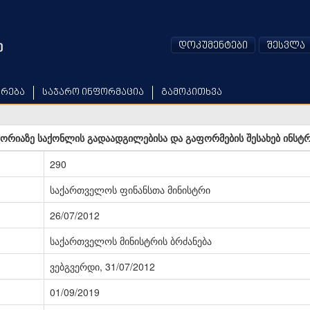
დოკუმენტები
შესვლა
არება
საჯარო ინფორმაცია
გამოკითხვა
რიაზე საქონლის გადაადგილებისა და გაფორმების შესახებ ინსტრ
290
საქართველოს ფინანსთა მინისტრი
26/07/2012
საქართველოს მინისტრის ბრძანება
ვებგვერდი, 31/07/2012
01/09/2019