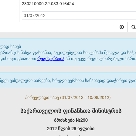
230210000.22.033.016424
31/07/2012
ლად სახეს
იანტის ნახვა ფასიანია, აუცილებელია სისტემაში შესვლა და საჭი
 გთხოვთ გაიაროთ
რეგისტრაცია
ან თუ უკვე რეგისტრირებული ხარ
დეს ვიზუალური ხარვეზი, სრული ვერსიის სანახავად დააჭირეთ ფ
პირველადი სახე (31/07/2012 - 10/08/2012)
საქართველოს ფინანსთა მინისტრის
ბრძანება №290
2012 წლის 26 ივლისი