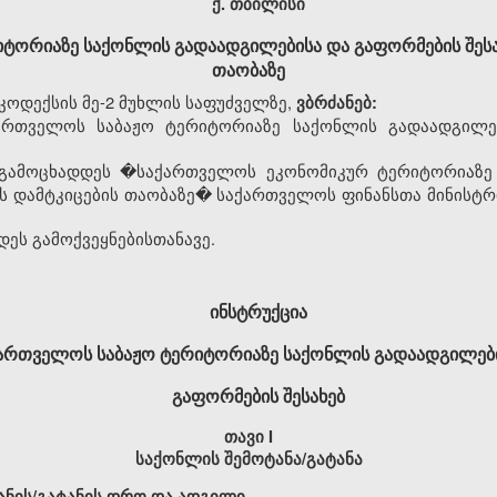
ქ. თბილისი
ტორიაზე საქონლის გადაადგილებისა და გაფორმების შესახ
თაობაზე
ოდექსის მე-2 მუხლის საფუძველზე,
ვბრძანებ:
რთველოს საბაჟო ტერიტორიაზე საქონლის გადაადგილებ
ამოცხადდეს �საქართველოს ეკონომიკურ ტერიტორიაზე 
ის დამტკიცების თაობაზე� საქართველოს ფინანსთა მინისტრი
დეს გამოქვეყნებისთანავე.
ინსტრუქცია
ქართველოს
საბაჟო
ტერიტორიაზე საქონლის გადაადგილებ
გაფორმების შესახებ
თავი I
საქონლის შემოტანა/გატანა
ანის/გატანის დრო და ადგილი