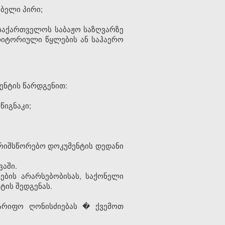
ბელი პირი;
თ საქართველოს
საბაჟო
საზღვარზე
იტორიული წყლების ან საჰაერო
ენტის წარდგენით:
წიგნაკი;
გარიშსწორებო დოკუმენტის დედანი
აში.
ების არარსებობისას, საქონელი
ტის შედგენას.
ტარიფო ღონისძიებას � ქვემოთ