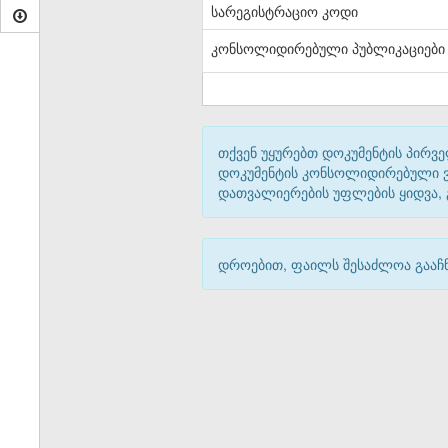
სარეგისტრაციო კოდი
კონსოლიდირებული პუბლიკაციები
თქვენ უყურებთ დოკუმენტის პირვე
დოკუმენტის კონსოლიდირებული ვარ
დათვალიერების უფლების ყიდვა,
დროებით, ფაილს შესაძლოა გააჩნ