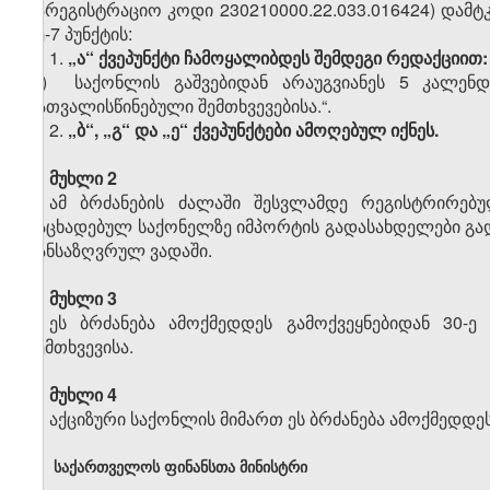
სარეგისტრაციო კოდი 230210000.22.033.016424) დამტ
მე-7 პუნქტის:
1.
„ა“ ქვეპუნქტი ჩამოყალიბდეს შემდეგი რედაქციით:
„ა) საქონლის გაშვებიდან არაუგვიანეს 5 კალენ
გათვალისწინებული შემთხვევებისა.“.
2.
„ბ“, „გ“ და „ე“ ქვეპუნქტები ამოღებულ იქნეს.
მუხლი 2
ამ ბრძანების ძალაში შესვლამდე რეგისტრირებ
გაცხადებულ საქონელზე იმპორტის გადასახდელები გა
განსაზღვრულ ვადაში.
მუხლი 3
ეს ბრძანება ამოქმედდეს გამოქვეყნებიდან 30-
შემთხვევისა.
მუხლი 4
აქციზური საქონლის მიმართ ეს ბრძანება ამოქმედდეს
საქართველოს ფინანსთა მინისტრი