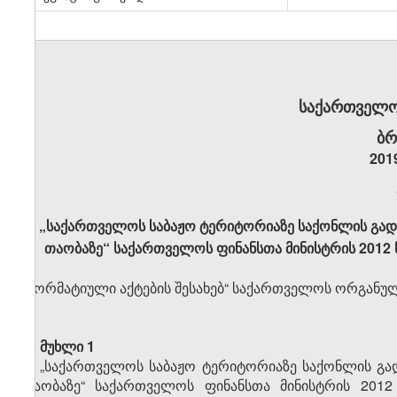
საქართველო
ბრ
201
„საქართველოს საბაჟო ტერიტორიაზე საქონლის გადა
თაობაზე“ საქართველოს ფინანსთა მინისტრის 2012 წ
„ნორმატიული აქტების შესახებ“ საქართველოს ორგანული 
მუხლი 1
„საქართველოს საბაჟო ტერიტორიაზე საქონლის გად
თაობაზე“ საქართველოს ფინანსთა მინისტრის 2012 