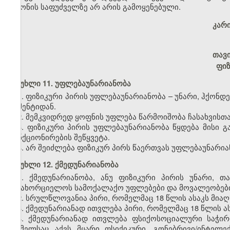
კანონის საფუძველზე არ არის გამოყენებული.
კარ
თავ
ფიზ
მუხლი 11. უფლებაუნარიანობა
1. ფიზიკური პირის უფლებაუნარიანობა
–
უნარი, ჰქონდ
მომენტიდან.
2. მემკვიდრედ ყოფნის უფლება წარმოიშობა ჩასახვისთ
3. ფიზიკური პირის უფლებაუნარიანობა წყდება მისი 
ფუნქციონირების შეწყვეტა.
4. არ შეიძლება ფიზიკურ პირს წაერთვას უფლებაუნარია
მუხლი 12. ქმედუნარიანობა
1. ქმედუნარიანობა, ანუ ფიზიკური პირის უნარი,
განახორციელოს სამოქალაქო უფლებები და მოვალეობები
2. სრულწლოვანია პირი, რომელმაც 18 წლის ასაკს მიაღ
3. ქმედუნარიანად ითვლება პირი, რომელმაც 18 წლის ას
4. ქმედუნარიანად ითვლება ფსიქოსოციალური საჭირო
რომელსაც აქვს მყარი ფსიქიკური, გონებრივი/ინტელ