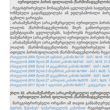
იურიდიული პირის ფილიალის (წარმომადგენლობი
1. რეგისტრირებული მონაცემების ცვლილების საფუძვ
დამოწმებული გადაწყვეტილება ან უფლებამოსილი პირ
შედგენილი გარიგება.
2. არასამეწარმეო (არაკომერციული) იურიდიული პირის
ფილიალის (წარმომადგენლობის) მიერ განხორციელ
დოკუმენტაციაში ცვლილებებს, საჭიროებს რეგისტრაც
არასამეწარმეო (არაკომერციული) იურიდიული პირების რე
3. არასამეწარმეო (არაკომერციული) იურიდიული პირის
ფილიალის (წარმომადგენლობის) რეგისტრირებული მ
იურიდიული პირის/ფილიალის (წარმომადგენლობის) რეგი
საქართველოს 2004 წლის 24 ივნისის კანონი №179 - სსმ I, №19, 15.07
საქართველოს 2006 წლის 25 მაისის კანონი №3140 - სსმ I, №18, 31.05
საქართველოს 2006 წლის 14 დეკემბრის კანონი №3967 - სსმ I, №48, 2
საქართველოს 2009 წლის 3 ნოემბრის კანონი №1964 - სსმ I, №35, 19.
საქართველოს 2009 წლის 25 დეკემბრის კანონი №2458 - სსმ I, №49, 3
საქართველოს 2010 წლის 27 აპრილის კანონი №2978 - სსმ I, №24, 10.
საქართველოს 2011 წლის 1 ივლისის კანონი №5017 - ვებგვერდი, 14
მუხლი 32. არასამეწარმეო (არაკომერციული) იურიდიული
იურიდიული პირის ფილიალის (წარმომადგენლობის)
1.
მარეგისტრირებელი ორგანო ამ თავით განსაზღვრულ,
რეესტრის შესახებ“ საქართველოს კანონით
რეგისტრაცი