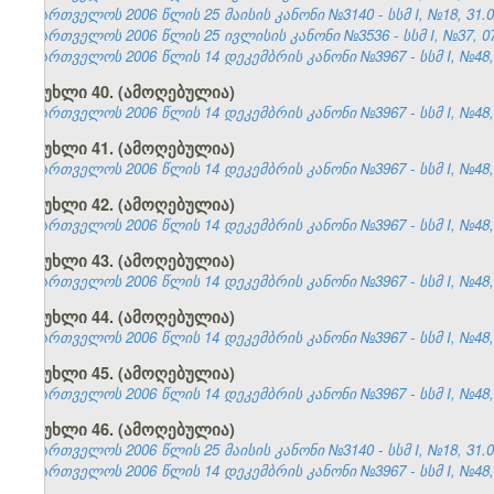
საქართველოს 2006 წლის 25 მაისის კანონი №3140 - სსმ I, №18, 31.05
საქართველოს 2006 წლის 25 ივლისის კანონი №3536 - სსმ I, №37, 07.
საქართველოს 2006 წლის 14 დეკემბრის კანონი №3967 - სსმ I, №48, 2
მუხლი 40. (ამოღებულია)
საქართველოს 2006 წლის 14 დეკემბრის კანონი №3967 - სსმ I, №48, 2
მუხლი 41. (ამოღებულია)
საქართველოს 2006 წლის 14 დეკემბრის კანონი №3967 - სსმ I, №48, 2
მუხლი 42. (ამოღებულია)
საქართველოს 2006 წლის 14 დეკემბრის კანონი №3967 - სსმ I, №48, 2
მუხლი 43. (ამოღებულია)
საქართველოს 2006 წლის 14 დეკემბრის კანონი №3967 - სსმ I, №48, 2
მუხლი 44. (ამოღებულია)
საქართველოს 2006 წლის 14 დეკემბრის კანონი №3967 - სსმ I, №48, 2
მუხლი 45. (ამოღებულია)
საქართველოს 2006 წლის 14 დეკემბრის კანონი №3967 - სსმ I, №48, 2
მუხლი 46. (ამოღებულია)
საქართველოს 2006 წლის 25 მაისის კანონი №3140 - სსმ I, №18, 31.05
საქართველოს 2006 წლის 14 დეკემბრის კანონი №3967 - სსმ I, №48, 2