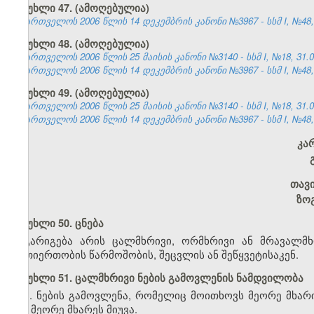
მუხლი 47. (ამოღებულია)
საქართველოს 2006 წლის 14 დეკემბრის კანონი №3967 - სსმ I, №48, 2
მუხლი 48. (ამოღებულია)
საქართველოს 2006 წლის 25 მაისის კანონი №3140 - სსმ I, №18, 31.05
საქართველოს 2006 წლის 14 დეკემბრის კანონი №3967 - სსმ I, №48, 2
მუხლი 49. (ამოღებულია)
საქართველოს 2006 წლის 25 მაისის კანონი №3140 - სსმ I, №18, 31.05
საქართველოს 2006 წლის 14 დეკემბრის კანონი №3967 - სსმ I, №48, 2
კა
თავ
ზო
მუხლი 50. ცნება
გარიგება არის ცალმხრივი, ორმხრივი ან მრავალმ
ურთიერთობის წარმოშობის, შეცვლის ან შეწყვეტისაკენ.
მუხლი 51. ცალმხრივი ნების გამოვლენის ნამდვილობა
1. ნების გამოვლენა, რომელიც მოითხოვს მეორე მხარი
იგი მეორე მხარეს მიუვა.