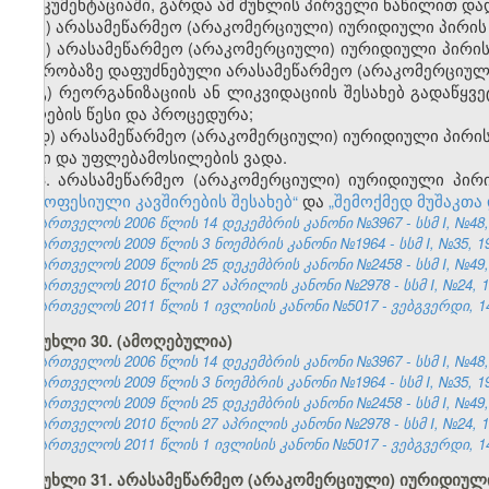
დოკუმენტაციაში, გარდა ამ მუხლის პირველი ნაწილით დად
ა)
არასამეწარმეო (არაკომერციული)
იურიდიული პირის ს
ბ)
არასამეწარმეო (არაკომერციული) იურიდიული პირის 
წევრობაზე დაფუძნებული არასამეწარმეო (არაკომერციულ
გ)
რეორგანიზაციის
ან
ლიკვიდაციის შესახებ გადაწყვე
მიღების წესი და პროცედურა
;
დ)
არასამეწარმეო (არაკომერციული) იურიდიული პირის 
წესი და უფლებამოსილების ვადა
.
3.
არასამეწარმეო (არაკომერციული) იურიდიული პირ
„პროფესიული კავშირების შესახებ“
და
„შემოქმედ მუშაკთა
საქართველოს 2006 წლის 14 დეკემბრის კანონი №3967 - სსმ I, №48, 2
საქართველოს 2009 წლის 3 ნოემბრის კანონი №1964 - სსმ I, №35, 19.
საქართველოს 2009 წლის 25 დეკემბრის კანონი №2458 - სსმ I, №49, 3
საქართველოს 2010 წლის 27 აპრილის კანონი №2978 - სსმ I, №24, 10.
საქართველოს 2011 წლის 1 ივლისის კანონი №5017 - ვებგვერდი, 14
მუხლი 30. (ამოღებულია)
საქართველოს 2006 წლის 14 დეკემბრის კანონი №3967 - სსმ I, №48, 2
საქართველოს 2009 წლის 3 ნოემბრის კანონი №1964 - სსმ I, №35, 19.
საქართველოს 2009 წლის 25 დეკემბრის კანონი №2458 - სსმ I, №49, 3
საქართველოს 2010 წლის 27 აპრილის კანონი №2978 - სსმ I, №24, 10.
საქართველოს 2011 წლის 1 ივლისის კანონი №5017 - ვებგვერდი, 14
მუხლი 31. არასამეწარმეო (არაკომერციული) იურიდიული