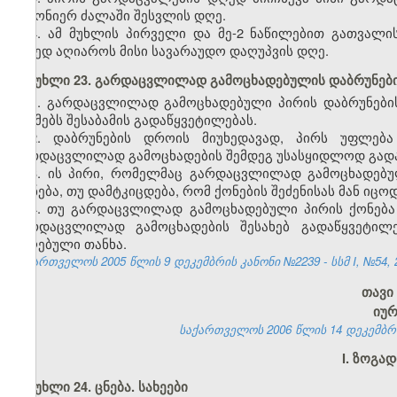
კანონიერ ძალაში შესვლის დღე.
4. ამ მუხლის პირველი და მე-2 ნაწილებით გათვალი
დღედ აღიაროს მისი სავარაუდო დაღუპვის დღე.
მუხლი 23. გარდაცვლილად გამოცხადებულის დაბრუნები
1. გარდაცვლილად გამოცხადებული პირის დაბრუნები
აუქმებს შესაბამის გადაწყვეტილებას.
2. დაბრუნების დროის მიუხედავად, პირს უფლება
გარდაცვლილად გამოცხადების შემდეგ უსასყიდლოდ გადაე
3. ის პირი, რომელმაც გარდაცვლილად გამოცხადებუ
ქონება, თუ დამტკიცდება, რომ ქონების შეძენისას მან ი
4. თუ გარდაცვლილად გამოცხადებული პირის ქონება 
გარდაცვლილად გამოცხადების შესახებ გადაწყვეტილე
მიღებული თანხა.
საქართველოს 2005 წლის 9 დეკემბრის კანონი №2239 - სსმ I, №54, 20
თავი
იუ
საქართველოს 2006 წლის 14 დეკემბრის კ
I. ზოგა
მუხლი 24. ცნება. სახეები