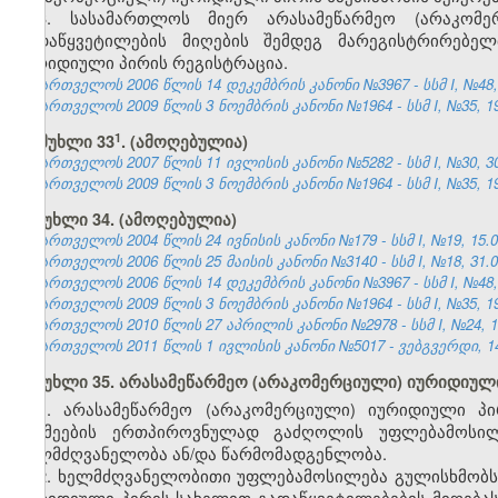
3. სასამართლოს მიერ არასამეწარმეო (არაკომე
გადაწყვეტილების მიღების შემდეგ მარეგისტრირებელ
იურიდიული პირის რეგისტრაცია.
საქართველოს 2006 წლის 14 დეკემბრის კანონი №3967 - სსმ I, №48, 2
საქართველოს 2009 წლის 3 ნოემბრის კანონი №1964 - სსმ I, №35, 19.
​1
მუხლი 33
.
(ამოღებულია)
საქართველოს 2007 წლის 11 ივლისის კანონი №5282 - სსმ I, №30, 30.
საქართველოს 2009 წლის 3 ნოემბრის კანონი №1964 - სსმ I, №35, 19.
მუხლი 34. (ამოღებულია)
საქართველოს 2004 წლის 24 ივნისის კანონი №179 - სსმ I, №19, 15.07
საქართველოს 2006 წლის 25 მაისის კანონი №3140 - სსმ I, №18, 31.05
საქართველოს 2006 წლის 14 დეკემბრის კანონი №3967 - სსმ I, №48, 2
საქართველოს 2009 წლის 3 ნოემბრის კანონი №1964 - სსმ I, №35, 19.
საქართველოს 2010 წლის 27 აპრილის კანონი №2978 - სსმ I, №24, 10.
საქართველოს 2011 წლის 1 ივლისის კანონი №5017 - ვებგვერდი, 14
მუხლი 35. არასამეწარმეო (არაკომერციული) იურიდიუ
1. არასამეწარმეო (არაკომერციული) იურიდიული პ
საქმეების ერთპიროვნულად გაძღოლის უფლებამოსი
ხელმძღვანელობა ან/და წარმომადგენლობა.
2. ხელმძღვანელობითი უფლებამოსილება გულისხმობს
იურიდიული პირის სახელით გადაწყვეტილებების მიღებ