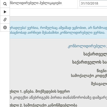
კონსოლიდირებული პუბლიკაციები
31/10/2018
ყურადღება! ვერსია, რომელსაც ამჟამად ეცნობით, არ წარმო
გასაცნობად აირჩიეთ შესაბამისი კონსოლიდირებული ვერსია.
კონსოლიდირებული ვერ
საქართველ
საქართველოს სა
წიგნი
სამოქალაქო კოდექს
შესავალ
მუხლი 1. ცნება. მოქმედების სფერო
ეს კოდექსი აწესრიგებს პირთა თანასწორობაზე დამყარ
მუხლი 2. სამოქალაქო კანონმდებლობა