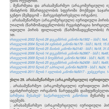
პირების რეესტრში.
2. მეწარმეთა და არასამეწარმეო (არაკომერციული) 
სამინისტროს მმართველობის სფეროში მოქმედი საჯა
სააგენტო
(შემდგომ − მარეგისტრირებელი ორგანო).
3.
არასამეწარმეო (არაკომერციული) იურიდიული პირის
ფილიალის (წარმომადგენლობის) რეგისტრაცია ხორციე
იურიდიული პირის ფილიალის
(წარმომადგენლობის)
რე
წესით.
საქართველოს 2002 წლის 28 დეკემბრის კანონი №1902 – სსმ I, №4, 22
საქართველოს 2004 წლის 24 ივნისის კანონი №179 - სსმ I, №19, 15.07
საქართველოს 2006 წლის 25 მაისის კანონი №3140 - სსმ I, №18, 31.05
საქართველოს 2006 წლის 14 დეკემბრის კანონი №3967 - სსმ I, №48, 2
საქართველოს 2009 წლის 3 ნოემბრის კანონი №1964 - სსმ I, №35, 19.
საქართველოს 2009 წლის 25 დეკემბრის კანონი №2458 - სსმ I, №49, 3
საქართველოს 2010 წლის 27 აპრილის კანონი №2978 - სსმ I, №24, 10.
საქართველოს 2011 წლის 1 ივლისის კანონი №5017 - ვებგვერდი, 14
მუხლი 29. არასამეწარმეო (არაკომერციული) იურიდიულ
1. არასამეწარმეო (არაკომერციული) იურიდიული პი
მარეგისტრირებელ ორგანოს წარუდგენს დამფუძნებელთა
„მეწარმეთა შესახებ“ საქართველოს კანონით
მეწარმე ი
მონაცემებს.
2.
არასამეწარმეო (არაკომერციული) იურიდიული პი