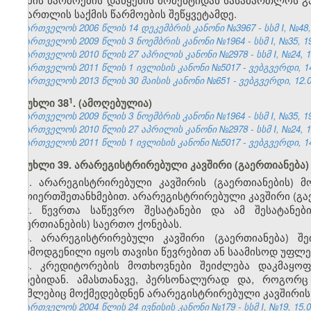
სამართლის საქმის წარმოების შეწყვეტამდე.
საქართველოს 2006 წლის 14 დეკემბრის კანონი №3967 - სსმ I, №48, 2
საქართველოს 2009 წლის 3 ნოემბრის კანონი №1964 - სსმ I, №35, 19.
საქართველოს 2010 წლის 27 აპრილის კანონი №2978 - სსმ I, №24, 10.
საქართველოს 2011 წლის 1 ივლისის კანონი №5017 - ვებგვერდი, 14
საქართველოს 2013 წლის 30 მაისის კანონი №651 - ვებგვერდი, 12.0
​1
მუხლი 38
. (ამოღებულია)
საქართველოს 2009 წლის 3 ნოემბრის კანონი №1964 - სსმ I, №35, 19.
საქართველოს 2010 წლის 27 აპრილის კანონი №2978 - სსმ I, №24, 10.
საქართველოს 2011 წლის 1 ივლისის კანონი №5017 - ვებგვერდი, 14
მუხლი 39. არარეგისტრირებული კავშირი (გაერთიანება)
1. არარეგისტრირებული კავშირის (გაერთიანების) მ
ურთიერთშეთანხმებით. არარეგისტრირებული კავშირი (გაე
2. წევრთა საწევრო შესატანები და ამ შესატანებ
(გაერთიანების) საერთო ქონებას.
3. არარეგისტრირებული კავშირი (გაერთიანება) 
წარმოდგენილი იყოს თავისი წევრებით ან საამისოდ უფლ
4. კრედიტორების მოთხოვნები შეიძლება დაკმაყოფ
ქონებიდან. ამასთანავე, პერსონალურად და, როგორც
რომლებიც მოქმედებდნენ არარეგისტრირებული კავშირის 
საქართველოს 2004 წლის 24 ივნისის კანონი №179 - სსმ I, №19, 15.07