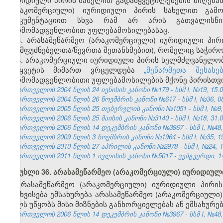
(არაკომერციული) იურიდიული პირის სახელით გამო
დოკუმენტაციით სხვა რამ არ არის გათვალისწი
წარმომადგენლობით უფლებამოსილებასაც.
3. არასამეწარმეო (არაკომერციული) იურიდიული პირ
(დამფუძნებელთა/წევრთა შეთანხმებით), რომელიც საჭირო
4. არაკომერციული იურიდიული პირის ხელმძღვანელო
შეწყვეტის მიმართ ვრცელდება
„მეწარმეთა შესახ
წარმომადგენლობითი უფლებამოსილების მქონე პირისთვის
საქართველოს 2004 წლის 24 ივნისის კანონი №179 - სსმ I, №19, 15.07
საქართველოს 2004 წლის 26 ნოემბრის კანონი №617 - სსმ I, №36, 08.
საქართველოს 2005 წლის 25 თებერვლის კანონი №1051 - სსმ I, №9, 17
საქართველოს 2006 წლის 25 მაისის კანონი №3140 - სსმ I, №18, 31.05
საქართველოს 2006 წლის 14 დეკემბრის კანონი №3967 - სსმ I, №48, 2
საქართველოს 2009 წლის 3 ნოემბრის კანონი №1964 - სსმ I, №35, 19.
საქართველოს 2010 წლის 27 აპრილის კანონი №2978 - სსმ I, №24, 10.
საქართველოს 2011 წლის 1 ივლისის კანონი №5017 - ვებგვერდი, 14
მუხლი 36. არასამეწარმეო (არაკომერციული) იურიდიული
არასამეწარმეო (არაკომერციული) იურიდიული პირის
გასხვისება ემსახურება არასამეწარმეო (არაკომერციული)
ხელს უწყობს მისი მიზნების განხორციელებას ან ემსახურე
საქართველოს 2006 წლის 14 დეკემბრის კანონი №3967 - სსმ I, №48, 2