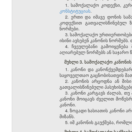
1. სამოქალაქო კოდექსი, კე
კონსტიტუციას
.
2. ერთი და იმავე დონის სა
კოდექსით გათვალისწინებულ ზ
ნორმები.
3. სამოქალაქო ურთიერთობები
ისინი ავსებენ კანონის ნორმებს. 
4. ჩვეულებანი გამოიყენებ
აღიარებულ ნორმებს ან საჯარო წ
მუხლი 3. სამოქალაქო კანონის
1. კანონი და კანონქვემდებ
საყოველთაო გაცნობისათვის მათი
2. კანონის არცოდნა ან მის
გათვალისწინებული პასუხისმგებ
3. კანონი კარგავს ძალას, თუ
კანონი მოიცავს ძველით მოწეს
კანონი.
4. ზოგადი ხასიათის კანონი ა
მიზანს.
5. იმ კანონის გაუქმება, რომლ