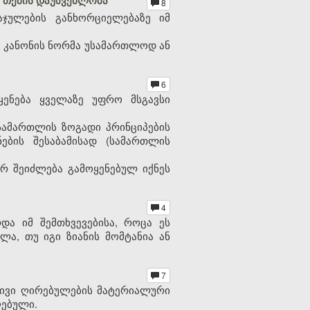
ს თქმის დაუშვებლობა
8
ჯულების განხორციელებაზე იმ
ას კანონის ნორმა უსამართლოდ ან
6
ყენება ყველაზე უფრო მსგავსი
სამართლის ზოგადი პრინციპების
ების შესაბამისად (სამართლის
რ შეიძლება გამოყენებულ იქნეს
4
და იმ შემთხვევებისა, როცა ეს
ლა, თუ იგი ზიანის მომტანია ან
7
რივი ღირებულების მატერიალური
ღებული.