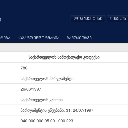
დოკუმენტები
შესვლა
არება
საჯარო ინფორმაცია
გამოკითხვა
საქართველოს სამოქალაქო კოდექსი
786
საქართველოს პარლამენტი
26/06/1997
საქართველოს კანონი
პარლამენტის უწყებანი, 31, 24/07/1997
040.000.000.05.001.000.223