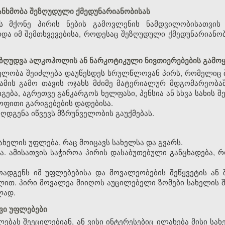
ანხმობა შეზღუდული ქმედუნარიანობისას
ს მქონე პირის ნების გამოვლენის ნამდვილობისათვის
და იმ შემთხვევებისა, როდესაც შეზღუდული ქმედუნარიანობ
შეზღუდვა ალკოჰოლის ან ნარკოტიკული ნივთიერებების გამოყ
ველობა შეიძლება დაუწესდეს სრულწლოვან პირს, რომელიც
ამის გამო თავის ოჯახს მძიმე მატერიალურ მდგომარეობაშ
გება, აგრეთვე განკარგოს ხელფასი, პენსია ან სხვა სახი
ოფითი გარიგებების დადებისა.
ღდგენა იწვევს მზრუნველობის გაუქმებას.
სახელის უფლება, რაც მოიცავს სახელსა და გვარს.
ია. ამისათვის საჭიროა პირის დასაბუთებული განცხადება,
ოადგენს იმ უფლებებისა და მოვალეობების შეწყვეტის ან
ით. პირი მოვალეა მიიღოს აუცილებელი ზომები სახელის 
ლად.
ივი უფლებები
ფლებას შეეცილებიან, ან ვისი ინტერესებიც ილახება მისი 