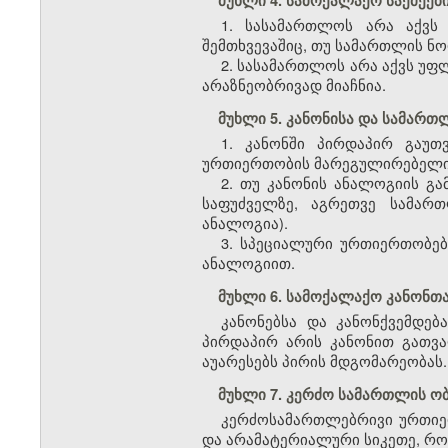
მუხლი 4. სამოქალაქო საქმეე
1. სასამართლოს არა აქვს
შემთხვევაშიც, თუ სამართლის ნორ
2. სასამართლოს არა აქვს უფლ
არაზნეობრივად მიაჩნია.
მუხლი 5. კანონისა და სამარ
1. კანონში პირდაპირ გაუთ
ურთიერთობის მარეგულირებელი 
2. თუ კანონის ანალოგიის გ
საფუძველზე, აგრეთვე სამართ
ანალოგია).
3. სპეციალური ურთიერთობებ
ანალოგიით.
მუხლი 6. სამოქალაქო კანონთა
კანონებსა და კანონქვემდებ
პირდაპირ არის კანონით გათვალ
აუარესებს პირის მდგომარეობას.
მუხლი 7. კერძო სამართლის ო
კერძოსამართლებრივი ურთიერ
და არამატერიალური სიკეთე, რო