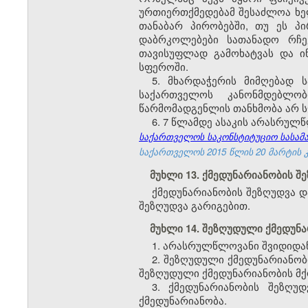
ურთიერთქმედებამ შესაძლოა ხე
თანაბარ პირობებში, თუ ეს პი
დაბრკოლებები სათანადო რჩე
თავისუფლად გამოხატვას და ი
სფეროში.
5. მხარდაჭერის მიმღებად
საქართველოს კანონმდებლობ
წარმომადგენლის თანხმობა არ ს
6. 7 წლამდე ასაკის არასრულ
საქართველოს საკონსტიტუციო სასამარ
საქართველოს 2015 წლის 20 მარტის კა
მუხლი 13. ქმედუნარიანობის 
ქმედუნარიანობის შეზღუდვა დ
შეზღუდვა გარიგებით.
მუხლი 14. შეზღუდული ქმედუნ
1. არასრულწლოვანი შვიდიდან
2. შეზღუდული ქმედუნარიანო
შეზღუდული ქმედუნარიანობის მქ
3. ქმედუნარიანობის შეზღუ
ქმედუნარიანობა.