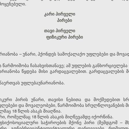
მოყენებული.
კარი პირველი
პირები
თავი პირველი
ფიზიკური პირები
არიანობა
–
უნარი, ჰქონდეს სამოქალაქო უფლებები და მოვა
ა წარმოიშობა ჩასახვისთანავე; ამ უფლების განხორციელება
ნარიანობა წყდება მისი გარდაცვალებით. გარდაცვალების 
 წაერთვას უფლებაუნარიანობა.
იზიკური პირის უნარი, თავისი ნებითა და მოქმედებით 
ლებები და მოვალეობები, წარმოიშობა სრულწლოვანების მი
მაც 18 წლის ასაკს მიაღწია.
რი, რომელმაც 18 წლის ასაკის მიღწევამდე იქორწინა.
ფსიქოსოციალური საჭიროების მქონე პირი (შემდგომ – მხა
ური, გონებრივი/ინტელექტუალური დარღვევები, რომელთ