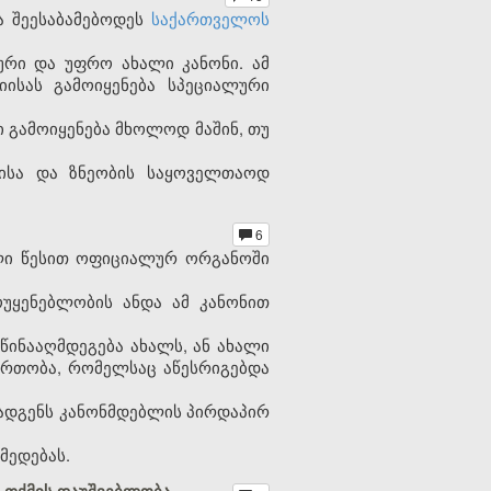
ა შეესაბამებოდეს
საქართველოს
ური და უფრო ახალი კანონი. ამ
ისას გამოიყენება სპეციალური
 გამოიყენება მხოლოდ მაშინ, თუ
ლისა და ზნეობის საყოველთაოდ
6
ილი წესით ოფიციალურ ორგანოში
ოუყენებლობის ანდა ამ კანონით
ეწინააღმდეგება ახალს, ან ახალი
ერთობა, რომელსაც აწესრიგებდა
მოადგენს კანონმდებლის პირდაპირ
მედებას.