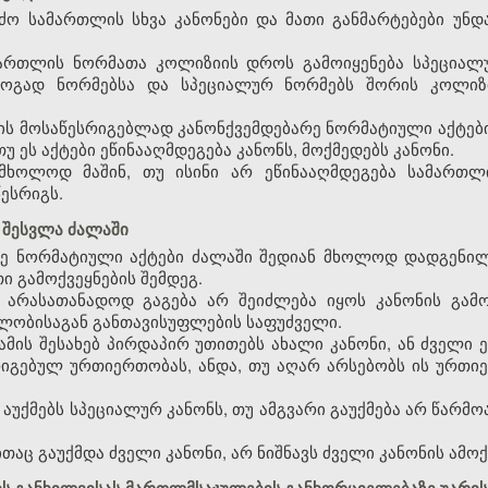
რძო სამართლის სხვა კანონები და მათი განმარტებები უნდ
მართლის ნორმათა კოლიზიის დროს გამოიყენება სპეციალ
ოგად ნორმებსა და სპეციალურ ნორმებს შორის კოლიზი
ს მოსაწესრიგებლად კანონქვემდებარე ნორმატიული აქტები
თუ ეს აქტები ეწინააღმდეგება კანონს, მოქმედებს კანონი.
ა მხოლოდ მაშინ, თუ ისინი არ ეწინააღმდეგება სამართ
ესრიგს.
 შესვლა ძალაში
არე ნორმატიული აქტები ძალაში შედიან მხოლოდ დადგენ
 გამოქვეყნების შემდეგ.
ი არასათანადოდ გაგება არ შეიძლება იყოს კანონის გამ
ლობისაგან განთავისუფლების საფუძველი.
 ამის შესახებ პირდაპირ უთითებს ახალი კანონი, ან ძველი 
რიგებულ ურთიერთობას, ანდა, თუ აღარ არსებობს ის ურთი
რ აუქმებს სპეციალურ კანონს, თუ ამგვარი გაუქმება არ წარ
ითაც გაუქმდა ძველი კანონი, არ ნიშნავს ძველი კანონის ამოქ