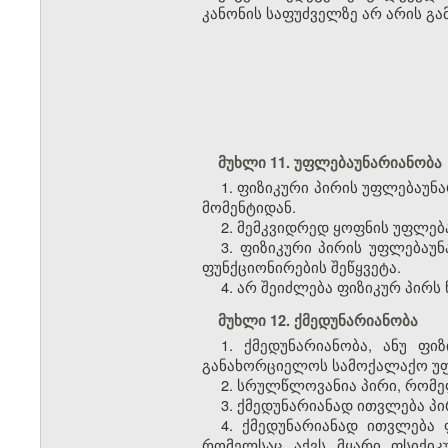
კანონის საფუძველზე არ არის გა
მუხლი 11. უფლებაუნარიანობა
1. ფიზიკური პირის უფლებაუნ
მომენტიდან.
2. მემკვიდრედ ყოფნის უფლებ
3. ფიზიკური პირის უფლებაუ
ფუნქციონირების შეწყვეტა.
4. არ შეიძლება ფიზიკურ პირს
მუხლი 12. ქმედუნარიანობა
1. ქმედუნარიანობა, ანუ ფ
განახორციელოს სამოქალაქო უფ
2. სრულწლოვანია პირი, რომელ
3. ქმედუნარიანად ითვლება პი
4. ქმედუნარიანად ითვლება 
რომელსაც აქვს მყარი ფსიქიკ