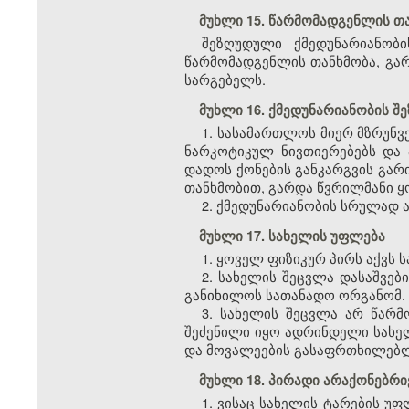
მუხლი 15. წარმომადგენლის თ
შეზღუდული ქმედუნარიანობი
წარმომადგენლის თანხმობა, გარ
სარგებელს.
მუხლი 16. ქმედუნარიანობის 
1. სასამართლოს მიერ მზრუნ
ნარკოტიკულ ნივთიერებებს და 
დადოს ქონების განკარგვის გარი
თანხმობით, გარდა წვრილმანი ყ
2. ქმედუნარიანობის სრულად ა
მუხლი 17. სახელის უფლება
1. ყოველ ფიზიკურ პირს აქვს 
2. სახელის შეცვლა დასაშვებ
განიხილოს სათანადო ორგანომ.
3. სახელის შეცვლა არ წარმ
შეძენილი იყო ადრინდელი სახელ
და მოვალეების გასაფრთხილებ
მუხლი 18. პირადი არაქონებრ
1. ვისაც სახელის ტარების უ