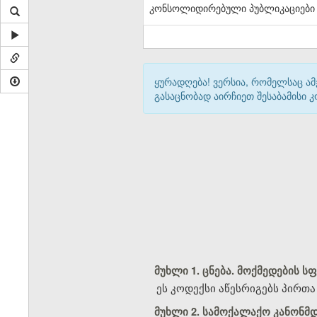
კონსოლიდირებული პუბლიკაციები
ყურადღება! ვერსია, რომელსაც ა
გასაცნობად აირჩიეთ შესაბამისი
მუხლი 1. ცნება. მოქმედების ს
ეს კოდექსი აწესრიგებს პირთ
მუხლი 2. სამოქალაქო კანონ