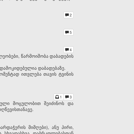
2
5
4
ლეობები, წარმოიშობა დაბადების
 დამოკიდებულია დაბადებაზე.
მომენტად ითვლება თავის ტვინის
1
3
სრული მოცულობით შეიძინოს და
ღწევისთანავე.
რდაჭერის მიმღები), ანუ პირი,
ა სხვადასხვა დაბრკოლებასთან