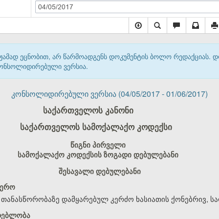
04/05/2017
მჟამად ეცნობით, არ წარმოადგენს დოკუმენტის ბოლო რედაქციას. 
 კონსოლიდირებული ვერსია.
კონსოლიდირებული ვერსია (04/05/2017 - 01/06/2017)
საქართველოს კანონი
საქართველოს სამოქალაქო კოდექსი
წიგნი პირველი
სამოქალაქო კოდექსის ზოგადი დებულებანი
შესავალი დებულებანი
ფერო
ა თანასწორობაზე დამყარებულ კერძო ხასიათის ქონებრივ, ს
მდებლობა