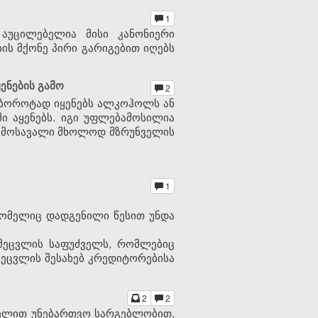
1
 აუცილებელია მისი კანონიერი
ის მქონე პირი გარიგებით იღებს
ენების გამო
2
 ბოროტად იყენებს ალკოჰოლს ან
ი აყენებს. იგი უფლებამოსილია
ს შემოსავალი მხოლოდ მზრუნველის
1
 რომელიც დადგენილი წესით უნდა
 შეცვლის საფუძველს, რომლებიც
შეცვლის შესახებ კრედიტორებისა
2
2
სახელით უნებართვო სარგებლობით,