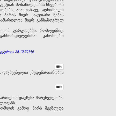
ექტიან მონაწილეობას სხვებთან
ობებს, ამასთანავე, აღნიშნული
 პირის მიერ საკუთარი ნების
ასამართლოს მიერ განსაზღვრულ
ი იმ ფარგლებში, რომლებშიც,
ანხორციელებისას კანონიერი
ვერდი, 28.10.2014წ.
9
. დაუშვებელია ქმედუნარიანობის
3
მართლომ დაუწესა მზრუნველობა.
წლოვანს.
 რომლის გამოც პირს შეეზღუდა