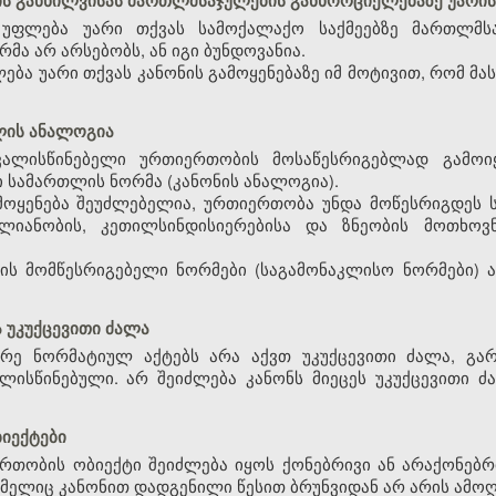
ბის განხილვისას მართლმსაჯულების განხორციელებაზე უარი
 უფლება უარი თქვას სამოქალაქო საქმეებზე მართლმსა
მა არ არსებობს, ან იგი ბუნდოვანია.
ება უარი თქვას კანონის გამოყენებაზე იმ მოტივით, რომ მ
თლის ანალოგია
ვალისწინებელი ურთიერთობის მოსაწესრიგებლად გამოი
სამართლის ნორმა (კანონის ანალოგია).
ამოყენება შეუძლებელია, ურთიერთობა უნდა მოწესრიგდეს 
ლიანობის, კეთილსინდისიერებისა და ზნეობის მოთხოვნ
ის მომწესრიგებელი ნორმები (საგამონაკლისო ნორმები) ა
 უკუქცევითი ძალა
არე ნორმატიულ აქტებს არა აქვთ უკუქცევითი ძალა, გარ
ისწინებული. არ შეიძლება კანონს მიეცეს უკუქცევითი ძა
ბიექტები
თობის ობიექტი შეიძლება იყოს ქონებრივი ან არაქონებ
მელიც კანონით დადგენილი წესით ბრუნვიდან არ არის ამო