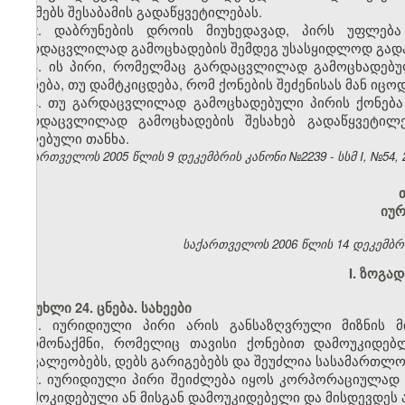
აუქმებს შესაბამის გადაწყვეტილებას.
2. დაბრუნების დროის მიუხედავად, პირს უფლება
გარდაცვლილად გამოცხადების შემდეგ უსასყიდლოდ გადაე
3. ის პირი, რომელმაც გარდაცვლილად გამოცხადებუ
ქონება, თუ დამტკიცდება, რომ ქონების შეძენისას მან ი
4. თუ გარდაცვლილად გამოცხადებული პირის ქონება 
გარდაცვლილად გამოცხადების შესახებ გადაწყვეტილე
მიღებული თანხა.
საქართველოს 2005 წლის 9 დეკემბრის კანონი №2239 - სსმ I, №54, 20
იუ
საქართველოს 2006 წლის 14 დეკემბრის კ
I. ზოგა
მუხლი 24. ცნება. სახეები
1. იურიდიული პირი არის განსაზღვრული მიზნის მ
წარმონაქმნი, რომელიც თავისი ქონებით დამოუკიდებ
მოვალეობებს, დებს გარიგებებს და შეუძლია სასამართლო
2. იურიდიული პირი შეიძლება იყოს კორპორაციულად 
დამოკიდებული ან მისგან დამოუკიდებელი და მისდევდეს ა