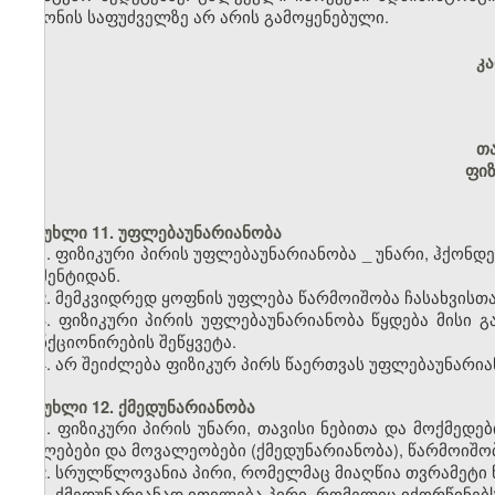
კანონის საფუძველზე არ არის გამოყენებული.
კ
თ
ფიზ
მუხლი 11. უფლებაუნარიანობა
1. ფიზიკური პირის უფლებაუნარიანობა
_
უნარი, ჰქონდ
მომენტიდან.
2. მემკვიდრედ ყოფნის უფლება წარმოიშობა ჩასახვისთ
3. ფიზიკური პირის უფლებაუნარიანობა წყდება მისი 
ფუნქციონირების შეწყვეტა.
4. არ შეიძლება ფიზიკურ პირს წაერთვას უფლებაუნარია
მუხლი 12. ქმედუნარიანობა
1. ფიზიკური პირის უნარი, თავისი ნებითა და მოქმე
უფლებები და მოვალეობები (ქმედუნარიანობა), წარმოიშო
2. სრულწლოვანია პირი, რომელმაც მიაღწია თვრამეტი 
3. ქმედუნარიანად ითვლება პირი, რომელიც იქორწინებს