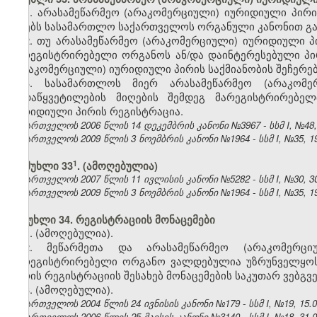
1. არასამეწარმეო (არაკომერციული) იურიდიული პირის
იღებს სასამართლო საქართველოს ორგანული კანონით გან
2. თუ არასამეწარმეო (არაკომერციული) იურიდიული პ
მარეგისტრირებელი ორგანოს ან/და დაინტერესებული პი
(არაკომერციული) იურიდიული პირის საქმიანობის შეჩერებ
3. სასამართლოს მიერ არასამეწარმეო (არაკომე
გადაწყვეტილების მიღების შემდეგ მარეგისტრირებელ
იურიდიული პირის რეგისტრაცია.
საქართველოს 2006 წლის 14 დეკემბრის კანონი №3967 - სსმ I, №48, 2
საქართველოს 2009 წლის 3 ნოემბრის კანონი №1964 - სსმ I, №35, 19.
​1
მუხლი 33
.
(ამოღებულია)
საქართველოს 2007 წლის 11 ივლისის კანონი №5282 - სსმ I, №30, 30.
საქართველოს 2009 წლის 3 ნოემბრის კანონი №1964 - სსმ I, №35, 19.
მუხლი 34. რეგისტრაციის მონაცემები
1. (ამოღებულია).
2. მეწარმეთა და არასამეწარმეო (არაკომერცი
მარეგისტრირებელი ორგანო ვალდებულია უზრუნველყოს
პირის რეგისტრაციის შესახებ მონაცემების საკუთარ ვებგ
3. (ამოღებულია).
საქართველოს 2004 წლის 24 ივნისის კანონი №179 - სსმ I, №19, 15.07
საქართველოს 2006 წლის 25 მაისის კანონი №3140 - სსმ I, №18, 31.05