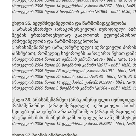
საქართველოს 2006 წლის 14 დეკემბრის კანონი №3967 - სსმ I, №48, 2
საქართველოს 2009 წლის 3 ნოემბრის კანონი №1964 - სსმ I, №35, 19.
მუხლი 35. ხელმძღვანელობა და წარმომადგენლობა
1. არასამეწარმეო (არაკომერციული) იურიდიული პი
საქმეების ერთპიროვნულად გაძღოლის უფლებამოსი
ხელმძღვანელობა და წარმომადგენლობა.
2. არასამეწარმეო (არაკომერციული) იურიდიული პირის
შეთანხმებით), რომელიც საჭიროებს სანოტარო წესით დამო
საქართველოს 2004 წლის 24 ივნისის კანონი №179 - სსმ I, №19, 15.07
საქართველოს 2004 წლის 26 ნოემბრის კანონი №617 - სსმ I, №36, 08.
საქართველოს 2005 წლის 25 თებერვლის კანონი №1051 - სსმ I, №9, 17
საქართველოს 2006 წლის 25 მაისის კანონი №3140 - სსმ I, №18, 31.05
საქართველოს 2006 წლის 14 დეკემბრის კანონი №3967 - სსმ I, №48, 2
საქართველოს 2009 წლის 3 ნოემბრის კანონი №1964 - სსმ I, №35, 19.
მუხლი 36. არასამეწარმეო (არაკომერციული) იურიდიული 
არასამეწარმეო (არაკომერციული) იურიდიული პირის
გასხვისება ემსახურება არასამეწარმეო (არაკომერციული)
ხელს უწყობს მისი მიზნების განხორციელებას ან ემსახურე
საქართველოს 2006 წლის 14 დეკემბრის კანონი №3967 - სსმ I, №48, 2
მუხლი 37. ზიანის ანაზღაურება