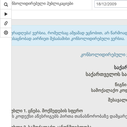
კონსოლიდირებული პუბლიკაციები
18/12/2009
ყურადღება! ვერსია, რომელსაც ამჟამად ეცნობით, არ წარმო
გასაცნობად აირჩიეთ შესაბამისი კონსოლიდირებული ვერსია.
კონსოლიდირებული ვერ
საქა
საქართველოს სა
წიგნი
სამოქალაქო კოდ
შესავალ
მუხლი 1. ცნება. მოქმედების სფერო
ეს კოდექსი აწესრიგებს პირთა თანასწორობაზე დამყარ