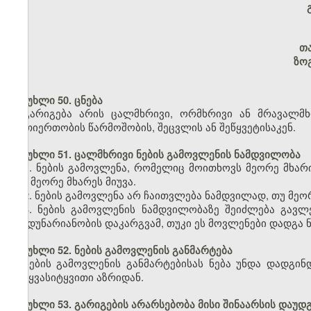
თ
ზო
მუხლი 50. ცნება
გარიგება არის ცალმხრივი, ორმხრივი ან მრავალმ
ურთიერთობის წარმოშობის, შეცვლის ან შეწყვეტისაკენ.
მუხლი 51. ცალმხრივი ნების გამოვლენის ნამდვილობა
1. ნების გამოვლენა, რომელიც მოითხოვს მეორე მხარი
იგი მეორე მხარეს მიუვა.
2. ნების გამოვლენა არ ჩაითვლება ნამდვილად, თუ მეორე
3. ნების გამოვლენის ნამდვილობაზე შეიძლება გავლ
ქმედუნარიანობის დაკარგვამ, თუკი ეს მოვლენები დადგა ნ
მუხლი 52. ნების გამოვლენის განმარტება
ნების გამოვლენის განმარტებისას ნება უნდა დადგი
სიტყვასიტყვითი აზრიდან.
მუხლი 53. გარიგების არარსებობა მისი შინაარსის დაუდ