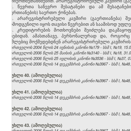
ურთიერთშეთანხმებით. არარეგისტრირებული კავშირი (გაე
2. წევრთა საწევრო შესატანები და ამ შესატანებ
(გაერთიანების) საერთო ქონებას.
3. არარეგისტრირებული კავშირი (გაერთიანება) 
წარმოდგენილი იყოს თავისი წევრებით ან საამისოდ უფლ
4. კრედიტორების მოთხოვნები შეიძლება დაკმაყოფ
ქონებიდან. ამასთანავე, პერსონალურად და, როგორც
რომლებიც მოქმედებდნენ არარეგისტრირებული კავშირის 
საქართველოს 2004 წლის 24 ივნისის კანონი №179 - სსმ I, №19, 15.07
საქართველოს 2006 წლის 25 მაისის კანონი №3140 - სსმ I, №18, 31.05
საქართველოს 2006 წლის 25 ივლისის კანონი №3536 - სსმ I, №37, 07.
საქართველოს 2006 წლის 14 დეკემბრის კანონი №3967 - სსმ I, №48, 2
მუხლი 40. (ამოღებულია)
საქართველოს 2006 წლის 14 დეკემბრის კანონი №3967 - სსმ I, №48, 2
მუხლი 41. (ამოღებულია)
საქართველოს 2006 წლის 14 დეკემბრის კანონი №3967 - სსმ I, №48, 2
მუხლი 42. (ამოღებულია)
საქართველოს 2006 წლის 14 დეკემბრის კანონი №3967 - სსმ I, №48, 2
მუხლი 43. (ამოღებულია)
საქართველოს 2006 წლის 14 დეკემბრის კანონი №3967 - სსმ I, №48, 2