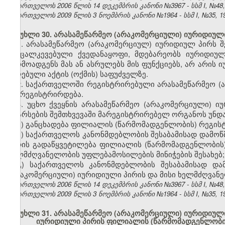
საქართველოს 2006 წლის 14 დეკემბრის კანონი №3967 - სსმ I, №48, 2
საქართველოს 2009 წლის 3 ნოემბრის კანონი №1964 - სსმ I, №35, 19.
მუხლი 30. არასამეწარმეო (არაკომერციული) იურიდიული
1. არასამეწარმეო (არაკომერციულ) იურიდიულ პირს
განცალკევებული ქვედანაყოფი, მდებარეობს იურიდი
წარმოადგენს მას ან ასრულებს მის ფუნქციებს, არ არის
მიღებული აქტის (ოქმის) საფუძველზე.
2. საქართველოში რეგისტრირებული არასამეწარმეო 
არ რეგისტრირდება.
3. უცხო ქვეყნის არასამეწარმეო (არაკომერციული)
დაარსების შემთხვევაში მარეგისტრირებელ ორგანოს უნდა
ა) განცხადება ფილიალის (წარმომადგენლობის) რეგისტ
ბ) საქართველოს კანონმდებლობის შესაბამისად დამოწ
პირის გადაწყვეტილება ფილიალის (წარმომადგენლობის)
ხელმძღვანელობის უფლებამოსილების მინიჭების შესახებ;
გ) საქართველოს კანონმდებლობის შესაბამისად და
(არაკომერციული) იურიდიული პირის და მისი ხელმძღვანე
საქართველოს 2006 წლის 14 დეკემბრის კანონი №3967 - სსმ I, №48, 2
საქართველოს 2009 წლის 3 ნოემბრის კანონი №1964 - სსმ I, №35, 19.
მუხლი 31. არასამეწარმეო (არაკომერციული) იურიდიული 
იურიდიული პირის ფილიალის (წარმომადგენლობი