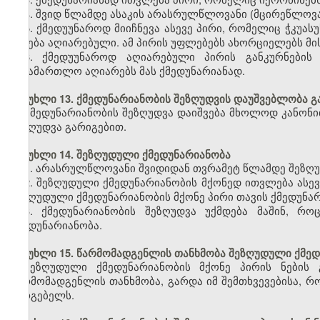
4. შვიდ წლამდე ასაკის არასრულწლოვანი (მცირეწლოვა
5. ქმედუუნაროდ მიიჩნევა ასევე პირი, რომელიც ჭკუა
იქნება აღიარებული. ამ პირის უფლებებს ახორციელებს მი
6. ქმედუუნაროდ აღიარებული პირის განკურნების 
სასამართლო აღიარებს მას ქმედუნარიანად.
მუხლი 13. ქმედუნარიანობის შეზღუდვის დაუშვებლობა 
ქმედუნარიანობის შეზღუდვა დაიშვება მხოლოდ კანონი
შეზღუდვა გარიგებით.
მუხლი 14. შეზღუდული ქმედუნარიანობა
1. არასრულწლოვანი შვიდიდან თვრამეტ წლამდე შეზღუ
2. შეზღუდული ქმედუნარიანობის მქონედ ითვლება ას
შეზღუდული ქმედუნარიანობის მქონე პირი თავის ქმედუნ
3. ქმედუნარიანობის შეზღუდვა უქმდება მაშინ, რ
ქმედუნარიანობა.
მუხლი 15. წარმომადგენლის თანხმობა შეზღუდული ქმედ
შეზღუდული ქმედუნარიანობის მქონე პირის ნების 
წარმომადგენლის თანხმობა, გარდა იმ შემთხვევებისა, რ
სარგებელს.