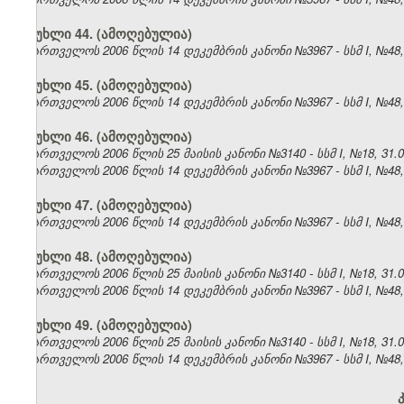
მუხლი 44. (ამოღებულია)
საქართველოს 2006 წლის 14 დეკემბრის კანონი №3967 - სსმ I, №48, 2
მუხლი 45. (ამოღებულია)
საქართველოს 2006 წლის 14 დეკემბრის კანონი №3967 - სსმ I, №48, 2
მუხლი 46. (ამოღებულია)
საქართველოს 2006 წლის 25 მაისის კანონი №3140 - სსმ I, №18, 31.05
საქართველოს 2006 წლის 14 დეკემბრის კანონი №3967 - სსმ I, №48, 2
მუხლი 47. (ამოღებულია)
საქართველოს 2006 წლის 14 დეკემბრის კანონი №3967 - სსმ I, №48, 2
მუხლი 48. (ამოღებულია)
საქართველოს 2006 წლის 25 მაისის კანონი №3140 - სსმ I, №18, 31.05
საქართველოს 2006 წლის 14 დეკემბრის კანონი №3967 - სსმ I, №48, 2
მუხლი 49. (ამოღებულია)
საქართველოს 2006 წლის 25 მაისის კანონი №3140 - სსმ I, №18, 31.05
საქართველოს 2006 წლის 14 დეკემბრის კანონი №3967 - სსმ I, №48, 2