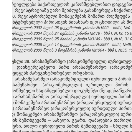
ხორციელდება საქართველოს კანონმდებლობით დადგენილ
9. რეგისტრაციაზე უარი შეიძლება გასაჩივრდეს საქა
10. რეგისტრირებული მონაცემების მიმართ მოქმედებს 
დაინტერესებული პირისთვის წინასწარ იყო ცნობილი ამ მო
საქართველოს 2002 წლის 28 დეკემბრის კანონი №1902 – სსმ I, №4, 22
საქართველოს 2004 წლის 24 ივნისის კანონი №179 - სსმ I, №19, 15.07
საქართველოს 2006 წლის 25 მაისის კანონი №3140 - სსმ I, №18, 31.05
საქართველოს 2006 წლის 14 დეკემბრის კანონი №3967 - სსმ I, №48, 2
საქართველოს 2009 წლის 3 ნოემბრის კანონი №1964 - სსმ I, №35, 19.
მუხლი 29. არასამეწარმეო (არაკომერციული) იურიდიული
1. დაინტერესებული პირი არასამეწარმეო (არაკომე
წარუდგენს მარეგისტრირებელ ორგანოს.
2. არასამეწარმეო (არაკომერციული) იურიდიული პირის
არასამეწარმეო (არაკომერციული) იურიდიული პირი
დამოწმებული სადამფუძნებლო დოკუმენტი (წესდება/წევრთ
ა) არასამეწარმეო (არაკომერციული) იურიდიული პირის
ბ) მონაცემები არასამეწარმეო (არაკომერციული) იური
გ) არასამეწარმეო (არაკომერციული) იურიდიული პირის 
დ) მონაცემები არასამეწარმეო (არაკომერციული) იური
პირის შემთხვევაში – სახელი, გვარი, დაბადების თარიღი
ნომერი, ხოლო იურიდიული პირის შემთხვევაში – სრული 
წარმომადგენლობაზე უფლებამოსილი პირი (პირები)); თით