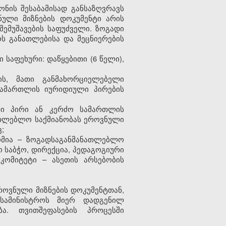
ონის შესაბამისად განსაზღვრავს
ნული მიზნების დოკუმენტი არის
შემუშავების საფუძველი. ზოგადი
ს განათლებისა და მეცნიერების
საფეხური: დაწყებითი (6 წელი),
ს, მათი განმახორციელებელი
სამართლის იურიდიული პირების
ლი პირი ან კერძო სამართლის
ათლებლო საქმიანობას ეროვნული
;
ომია – ზოგადსაგანმანათლებლო
 საბჭო, დირექცია, პედაგოგიური
კომიტეტი – ასეთის არსებობის
როვნული მიზნების დოკუმენტთან,
სამინისტროს მიერ დადგენილ
ბა. თვითშეფასების პროცესში