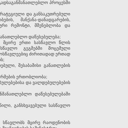
ოგადსაგანმანათლებლო პროცესში
სტრატეგიული და განსაკუთრებული
ების, მანქანა-დანადგარების,
ლური რემონტი, მშენებლობა და
ნმანათლებლო დაწესებულება;
ლ მცირე ერთი სასწავლო წლის
სწავლო გეგმებში მოცემული
 მოსწავლეებიც ძირითადად ერთად
ს;
ბული, შესაბამისი განათლების
ორმების ერთობლიობა;
ებულებებისა და ვალდებულებების
ნმანათლებლო დაწესებულებაში
წილი, განსხვავებული სასწავლო
ო სწავლობს მცირე რაოდენობის
 მეცნიერების სამინისტრო;