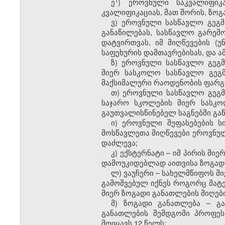
ე
) ეროვნული საკვალიფიკ
კვალიფიკაციას, მათ შორის, ზოგ
ვ) ეროვნული სასწავლო გეგმ
განაწილებას, სასწავლო გარემ
დატვირთვას, იმ მიღწევების 
საფეხურის დამთავრებისას, და ამ
ზ) ეროვნული სასწავლო გეგ
მიერ სასკოლო სასწავლო გეგმ
მაქსიმალური რაოდენობის ფარგ
თ) ეროვნული სასწავლო გეგ
საჯარო სკოლების მიერ სასკ
გაუთვალისწინებელ საგნებში გ
ი) ეროვნული შეფასებების ს
მოსწავლეთა მიღწევები ეროვნულ
დაძლევა;
კ) ექსტერნატი – იმ პირის მ
დამოუკიდებლად აითვისა ზოგად
ლ) ვაუჩერი – სახელმწიფოს მ
გამოშვებულ იქნეს როგორც მატ
მიერ ზოგადი განათლების მიღებ
მ) ზოგადი განათლება – გ
განათლების შემდგომი პროფეს
მოიცავს 12 წელს;