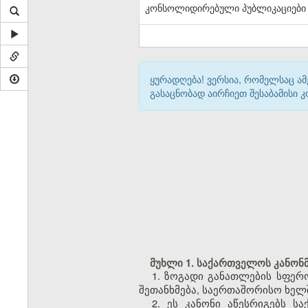
კონსოლიდირებული პუბლიკაციები
ყურადღება! ვერსია, რომელსაც ა
გასაცნობად აირჩიეთ შესაბამისი
მუხლი 1. საქართველოს კანონმ
1. ზოგადი განათლების სფერ
შეთანხმება, საერთაშორისო ხელშე
2. ეს კანონი აწესრიგებს 