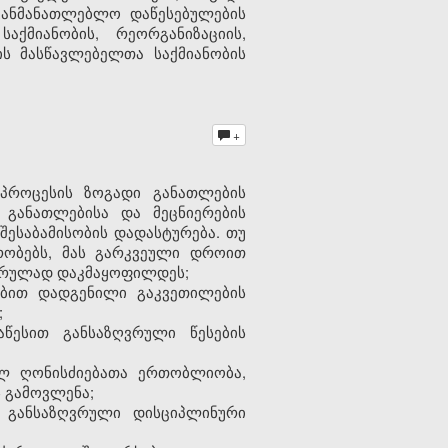
აგანმანათლებლო დაწესებულების
აქმიანობის, რეორგანიზაციის,
ს მასწავლებელთა საქმიანობის
+
 პროცესის ზოგადი განათლების
განათლებისა და მეცნიერების
ესაბამისობის დადასტურება. თუ
რობებს, მას გარკვეული დროით
 სრულად დაკმაყოფილდეს;
ებით დადგენილი გაკვეთილების
;
წესით განსაზღვრული წესების
ულ ღონისძიებათა ერთობლიობა,
 გამოვლენა;
თ განსაზღვრული დისციპლინური