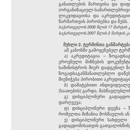
განათლების მართვისა და დაფი
(ორგანიზაციულ-სამართლებრივ
ლიკვიდაციისა და აკრედიტაცი
წარმართვის პირობებსა და წესს.
საქართველოს 2006 წლის 17 მარტის კანო
საქართველოს 2007 წლის 2 მარტის კანონ
მუხლი 2. ტერმინთა განმარტებ
ამ კანონში გამოყენებულ ტერმ
ა) აკრედიტაცია – ზოგადსა
ეროვნული მიზნების დოკუმენ
სამინისტროს მიერ დადგენილ ზ
ზოგადსაგანმანათლებლო დაწეს
მიენიჭება პირობითი აკრედიტაც
ბ) დამატებითი ინდივიდუალ
(საათების) გარდა, მასწავლებლი
გ) დისციპლინური გადაცდო
დარღვევა;
დ) დისციპლინური დევნა – 
რომელთა მიზანია მოსწავლის ან
ე) დისციპლინური სახდელი 
გადაცდომისათვის გათვალისწინე
​1