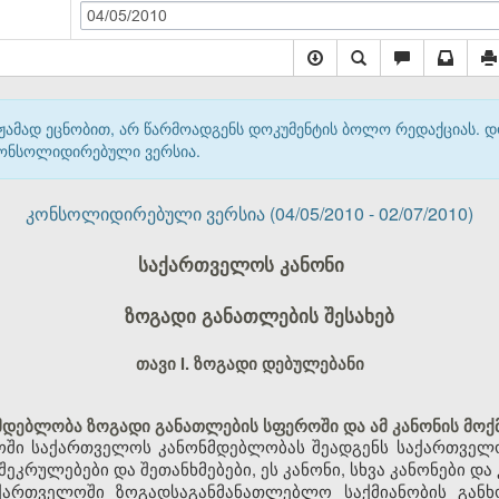
04/05/2010
მჟამად ეცნობით, არ წარმოადგენს დოკუმენტის ბოლო რედაქციას. 
 კონსოლიდირებული ვერსია.
კონსოლიდირებული ვერსია (04/05/2010 - 02/07/2010)
საქართველოს კანონი
ზოგადი განათლების შესახებ
თავი I. ზოგადი დებულებანი
დებლობა ზოგადი განათლების სფეროში და ამ კანონის მოქ
ოში საქართველოს კანონმდებლობას შეადგენს საქართველო
კრულებები და შეთანხმებები, ეს კანონი, სხვა კანონები და
საქართველოში ზოგადსაგანმანათლებლო საქმიანობის განხ