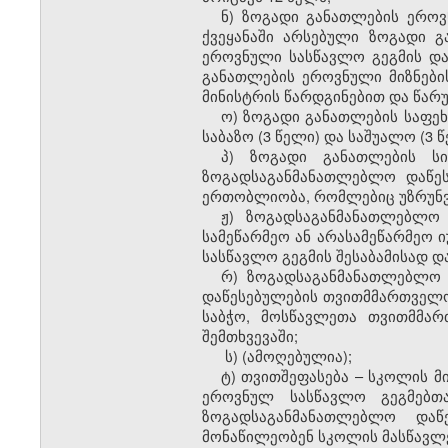
ნ) ზოგადი განათლების ეროვ
ქვეყანაში არსებული ზოგადი გ
ეროვნული სასწავლო გეგმის და 
განათლების ეროვნული მიზნები
მინისტრის წარდგინებით და წარ
ო) ზოგადი განათლების საფეხ
საბაზო (3 წელი) და საშუალო (3 წ
პ) ზოგადი განათლების ს
ზოგადსაგანმანათლებლო დაწეს
ერთობლიობა, რომლებიც უზრუნვ
ჟ) ზოგადსაგანმანათლებლო
სამეწარმეო ან არასამეწარმეო
სასწავლო გეგმის შესაბამისად დ
რ) ზოგადსაგანმანათლებლო 
დაწესებულების თვითმმართველობ
საბჭო, მოსწავლეთა თვითმმარ
შემთხვევაში;
ს) (ამოღებულია);
ტ) თვითშეფასება – სკოლის მ
ეროვნულ სასწავლო გეგმებთ
ზოგადსაგანმანათლებლო დაწე
მონაწილეობენ სკოლის მასწავლე