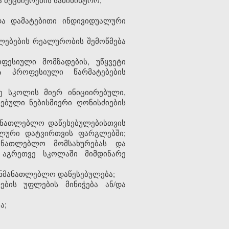
და დამატებითი ინდივიდუალური
ალებების რეალურობის შემოწმება
ესიული მომზადების, უწყვეტი
ა პროფესიული წარმატებების
 სკოლის მიერ ინიციირებული,
ბული ნებისმიერი ღონისძიების
ანათლებლო დაწესებულებისთვის
ალური დატვირთვის ფარგლებში;
ანათლებლო მომსახურებას და
 აგრეთვე სკოლაში მიმდინარე
ანმანათლებლო დაწესებულება;
ების უფლების მინიჭება ან/და
ა;
;