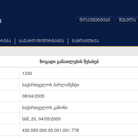
დოკუმენტები
შესვლა
არება
საჯარო ინფორმაცია
გამოკითხვა
ზოგადი განათლების შესახებ
1330
საქართველოს პარლამენტი
08/04/2005
საქართველოს კანონი
სსმ, 20, 04/05/2005
430.050.000.05.001.001.778