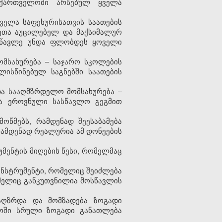
აქართველოში არსებულ ყველა
ველა საფეხურისათვის საათების
ლეთა აუცილებელ და მაქსიმალურ
ოსწავლე უნდა ფლობდეს ყოველი
მსახურება – საჯარო სკოლების
ისწინებულ საგნებში საათების
ა სააღმზრდელო მომსახურება –
ა ეროვნული სასწავლო გეგმით
ოწმებს, რამდენად შეესაბამება
რამდენად რეალურია ამ დონეების
მენტის მიღების წესი, რომელმაც
ინსტრუმენტი, რომელიც შეიძლება
მელიც განკუთვნილია მოსწავლის
აღზრდა და მომზადება ზოგადი
ლოში სრული ზოგადი განათლება