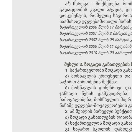
​3
ჰ
) ჩხრეკა – მოქმედება, რ
გადაცდომის კვალი ატყვია, დ
დოკუმენტის, რომელიც საჭიროა
საამისოდ უფლებამოსილი პირის 
საქართველოს 2006 წლის 17 მარტის კანო
საქართველოს 2007 წლის 2 მარტის კანონ
საქართველოს 2007 წლის 28 მარტის კანო
საქართველოს 2009 წლის 11 ივლისის კან
საქართველოს 2010 წლის 20 აპრილის კა
მუხლი 3. ზოგადი განათლების 
1. საქართველოში ზოგადი გან
ა) მოსწავლის ეროვნული და
საჭირო პირობების შექმნა;
ბ) მოსწავლის გონებრივი და
ჯანსაღი წესის დამკვიდრება
ჩამოყალიბება, მოსწავლის მიერ
წინაშე უფლება-მოვალეობების გა
2. ამ მუხლის პირველი პუნქტ
ა) ზოგადი განათლების ღიაობ
ბ) საქართველოს ზოგადი განა
გ) საჯარო სკოლის დამოუკ