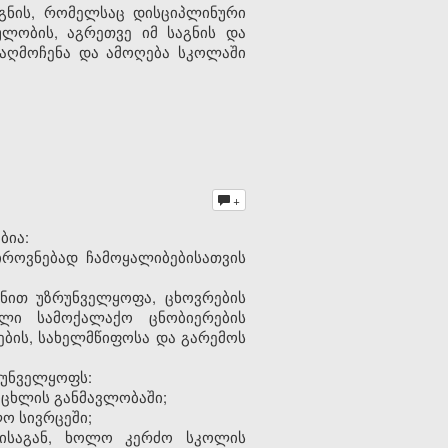
აგნის, რომელსაც დისციპლინური
ლობის, აგრეთვე იმ საგნის და
 აღმოჩენა და ამოღება სკოლაში
+
ბია:
როვნებად ჩამოყალიბებისათვის
დნით უზრუნველყოფა, ცხოვრების
ული სამოქალაქო ცნობიერების
ების, სახელმწიფოსა და გარემოს
რუნველყოფს:
ოცხლის განმავლობაში;
ო სივრცეში;
ბისაგან, ხოლო კერძო სკოლის