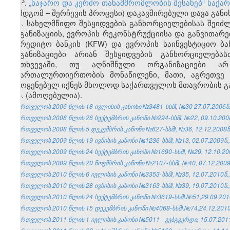
​3
3
.
„საჯარო და კერძო თანამშრომლობის შესახებ“ საქა
(შემდგომ – შერჩევის პროცესი) დაკავშირებული დავა განი
4. სახელმწიფო შესყიდვების განხორციელებისას შეიძ
ორგანიზაციის, ევროპის რეკონსტრუქციისა და განვითარები
საკრედიტო ბანკის (KFW) და ევროპის საინვესტიციო ბა
ორგანიზაციები არიან შესყიდვების განხორციელება
შემთხვევაში, თუ აღნიშნული ორგანიზაციები არ
სამართალურთიერთობის მონაწილენი, მათი, აგრეთვე 
გამოყენებულ იქნეს მხოლოდ საქართველოს მთავრობის გ
5. (ამოღებულია).
საქართველოს 2006 წლის 18 ივლისის კანონი №3481-სსმI, №30 27.07.2006წ.,
საქართველოს 2008 წლის 26 სექტემბრის კანონი №294-სსმI, №22, 09.10.2008
საქართველოს 2008 წლის 5 დეკემბრის კანონი №627-სსმI, №36, 12.12.2008წ.
საქართველოს 2009 წლის 19 ივნისის კანონი №1236-სსმI, №13, 02.07.2009წ.,
საქართველოს 2009 წლის 24 სექტემბრის კანონი №1690-სსმI, №29, 12.10.200
საქართველოს 2009 წლის 20 ნოემბრის კანონი №2107-სსმI, №40, 07.12.2009წ
საქართველოს 2010 წლის 6 ივლისის კანონი №3353-სსმI, №35, 12.07.2010წ.,
საქართველოს 2010 წლის 28 ივნისის კანონი №3163-სსმI, №39, 19.07.2010წ.,
საქართველოს 2010 წლის 24 სექტემბრის კანონი №3619-სსმI.№51,29.09.2010
საქართველოს 2010 წლის 15 დეკემბრის კანონი №4068-სსმI.№74,24.12.2010წ
საქართველოს 2011 წლის 1 ივლისის კანონი №5011 - ვებგვერდი, 15.07.201