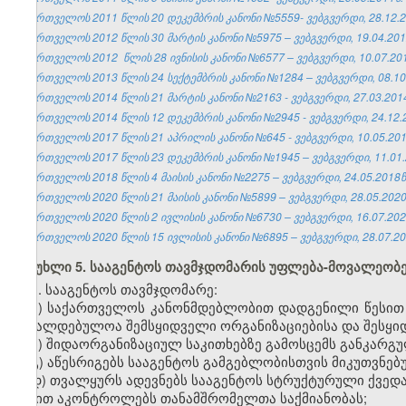
საქართველოს 2011 წლის 20 დეკემბრის კანონი №5559- ვებგვერდი, 28.12.2
საქართველოს 2012 წლის 30 მარტის კანონი №5975 – ვებგვერდი, 19.04.201
საქართველოს 2012 წლის 28 ივნისის კანონი №6577 – ვებგვერდი, 10.07.201
საქართველოს 2013 წლის 24 სექტემბრის კანონი №1284 – ვებგვერდი, 08.10
საქართველოს 2014 წლის 21 მარტის კანონი №2163 - ვებგვერდი, 27.03.201
საქართველოს 2014 წლის 12 დეკემბრის კანონი №2945 - ვებგვერდი, 24.12.
საქართველოს 2017 წლის 21 აპრილის კანონი №645 - ვებგვერდი, 10.05.201
საქართველოს 2017 წლის 23 დეკემბრის კანონი №1945 – ვებგვერდი, 11.01.
საქართველოს 2018 წლის 4 მაისის კანონი №2275 – ვებგვერდი, 24.05.2018წ
საქართველოს 2020 წლის 21 მაისის კანონი №5899 – ვებგვერდი, 28.05.2020
საქართველოს 2020 წლის 2 ივლისის კანონი №6730 – ვებგვერდი, 16.07.202
საქართველოს 2020 წლის 15 ივლისის კანონი №6895 – ვებგვერდი, 28.07.20
მუხლი 5. სააგენტოს თავმჯდომარის უფლება-მოვალეობ
1. სააგენტოს თავმჯდომარე:
ა) საქართველოს კანონმდებლობით დადგენილი წესით 
სავალდებულოა შემსყიდველი ორგანიზაციებისა და შესყიდ
ბ) შიდაორგანიზაციულ საკითხებზე გამოსცემს განკარგუ
გ) აწესრიგებს სააგენტოს გამგებლობისთვის მიკუთვნებ
დ) თვალყურს ადევნებს სააგენტოს სტრუქტურული ქვედ
წესით აკონტროლებს თანამშრომელთა საქმიანობას;