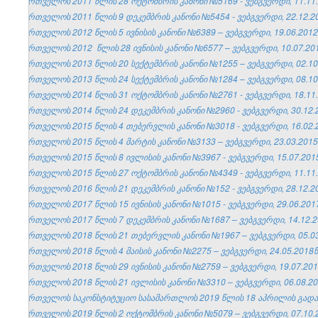
საქართველოს 2011 წლის 28 ოქტომბრის კანონი №5169 - ვებგვერდი, 11.11.
საქართველოს 2011 წლის 9 დეკემბრის კანონი №5454 - ვებგვერდი, 22.12.2
საქართველოს 2012 წლის 5 ივნისის კანონი №6389 – ვებგვერდი, 19.06.2012
საქართველოს 2012 წლის 28 ივნისის კანონი №6577 – ვებგვერდი, 10.07.201
საქართველოს 2013 წლის 20 სექტემბრის კანონი №1255 – ვებგვერდი, 02.10
საქართველოს 2013 წლის 24 სექტემბრის კანონი №1284 – ვებგვერდი, 08.10
საქართველოს 2014 წლის 31 ოქტომბრის კანონი №2761 - ვებგვერდი, 18.11.
საქართველოს 2014 წლის 24 დეკემბრის კანონი №2960 - ვებგვერდი, 30.12.
საქართველოს 2015 წლის 4 თებერვლის კანონი №3018 - ვებგვერდი, 16.02.
საქართველოს 2015 წლის 4 მარტის კანონი №3133 – ვებგვერდი, 23.03.2015
საქართველოს 2015 წლის 8 ივლისის კანონი №3967 - ვებგვერდი, 15.07.201
საქართველოს 2015 წლის 27 ოქტომბრის კანონი №4349 - ვებგვერდი, 11.11.
საქართველოს 2016 წლის 21 დეკემბრის კანონი №152 - ვებგვერდი, 28.12.2
საქართველოს 2017 წლის 15 ივნისის კანონი №1015 - ვებგვერდი, 29.06.201
საქართველოს 2017 წლის 7 დეკემბრის კანონი №1687 – ვებგვერდი, 14.12.2
საქართველოს 2018 წლის 21 თებერვლის კანონი №1967 – ვებგვერდი, 05.03
საქართველოს 2018 წლის 4 მაისის კანონი №2275 – ვებგვერდი, 24.05.2018წ
საქართველოს 2018 წლის 29 ივნისის კანონი №2759 – ვებგვერდი, 19.07.201
საქართველოს 2018 წლის 21 ივლისის კანონი №3310 – ვებგვერდი, 06.08.20
საქართველოს საკონსტიტუციო სასამართლოს 2019 წლის 18 აპრილის გადაწყ
საქართველოს 2019 წლის 2 ოქტომბრის კანონი №5079 – ვებგვერდი, 07.10.