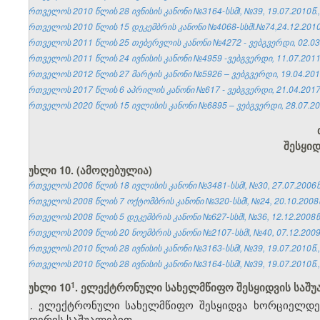
საქართველოს 2010 წლის 28 ივნისის კანონი №3164-სსმI, №39, 19.07.2010წ.,
საქართველოს 2010 წლის 15 დეკემბრის კანონი №4068-სსმI.№74,24.12.2010წ
საქართველოს 2011 წლის 25 თებერვლის კანონი №4272 - ვებგვერდი, 02.03
საქართველოს 2011 წლის 24 ივნისის კანონი №4959 -ვებგვერდი, 11.07.2011
საქართველოს 2012 წლის 27 მარტის კანონი №5926 – ვებგვერდი, 19.04.201
საქართველოს 2017 წლის 6 აპრილის კანონი №617 - ვებგვერდი, 21.04.2017
საქართველოს 2020 წლის 15 ივლისის კანონი №6895 – ვებგვერდი, 28.07.20
შესყიდ
მუხლი 10. (ამოღებულია)
საქართველოს 2006 წლის 18 ივლისის კანონი №3481-სსმI, №30, 27.07.2006წ.
საქართველოს 2008 წლის 7 ოქტომბრის კანონი №320-სსმI, №24, 20.10.2008წ.
საქართველოს 2008 წლის 5 დეკემბრის კანონი №627-სსმI, №36, 12.12.2008წ.
საქართველოს 2009 წლის 20 ნოემბრის კანონი №2107-სსმI, №40, 07.12.2009წ
საქართველოს 2010 წლის 28 ივნისის კანონი №3163-სსმI, №39, 19.07.2010წ.,
საქართველოს 2010 წლის 28 ივნისის კანონი №3164-სსმI, №39, 19.07.2010წ.,
​1
მუხლი 10
. ელექტრონული სახელმწიფო შესყიდვის საშუ
1. ელექტრონული სახელმწიფო შესყიდვა ხორციელდე
ტენდერის საშუალებით.