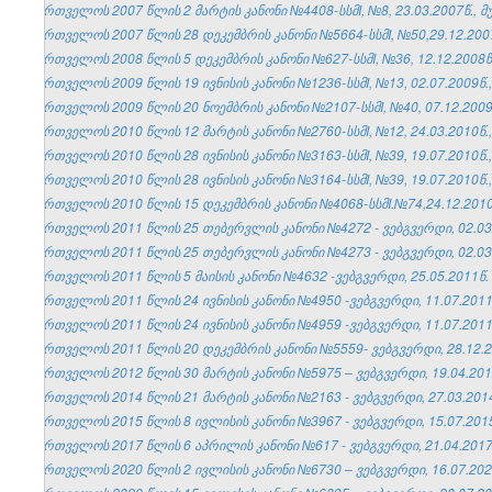
საქართველოს 2007 წლის 2 მარტის კანონი №4408-სსმI, №8, 23.03.2007წ., მუ
საქართველოს 2007 წლის 28 დეკემბრის კანონი №5664-სსმI, №50,29.12.2007წ
საქართველოს 2008 წლის 5 დეკემბრის კანონი №627-სსმI, №36, 12.12.2008წ.
საქართველოს 2009 წლის 19 ივნისის კანონი №1236-სსმI, №13, 02.07.2009წ.,
საქართველოს 2009 წლის 20 ნოემბრის კანონი №2107-სსმI, №40, 07.12.2009წ
საქართველოს 2010 წლის 12 მარტის კანონი №2760-სსმI, №12, 24.03.2010წ.,
საქართველოს 2010 წლის 28 ივნისის კანონი №3163-სსმI, №39, 19.07.2010წ.,
საქართველოს 2010 წლის 28 ივნისის კანონი №3164-სსმI, №39, 19.07.2010წ.,
საქართველოს 2010 წლის 15 დეკემბრის კანონი №4068-სსმI.№74,24.12.2010წ
საქართველოს 2011 წლის 25 თებერვლის კანონი №4272 - ვებგვერდი, 02.03
საქართველოს 2011 წლის 25 თებერვლის კანონი №4273 - ვებგვერდი, 02.03
საქართველოს 2011 წლის 5 მაისის კანონი №4632 -ვებგვერდი, 25.05.2011წ.
საქართველოს 2011 წლის 24 ივნისის კანონი №4950 -ვებგვერდი, 11.07.2011
საქართველოს 2011 წლის 24 ივნისის კანონი №4959 -ვებგვერდი, 11.07.2011
საქართველოს 2011 წლის 20 დეკემბრის კანონი №5559- ვებგვერდი, 28.12.2
საქართველოს 2012 წლის 30 მარტის კანონი №5975 – ვებგვერდი, 19.04.201
საქართველოს 2014 წლის 21 მარტის კანონი №2163 - ვებგვერდი, 27.03.201
საქართველოს 2015 წლის 8 ივლისის კანონი №3967 - ვებგვერდი, 15.07.201
საქართველოს 2017 წლის 6 აპრილის კანონი №617 - ვებგვერდი, 21.04.2017
საქართველოს 2020 წლის 2 ივლისის კანონი №6730 – ვებგვერდი, 16.07.202