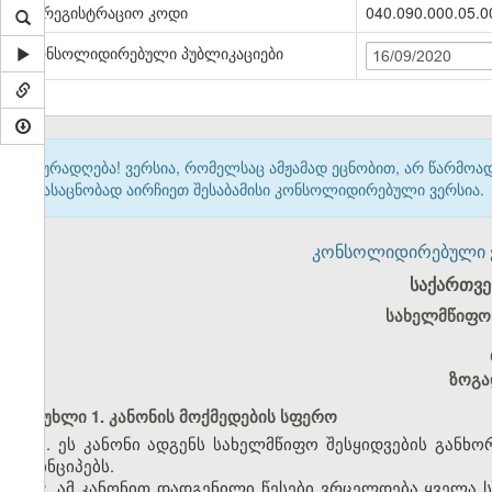
სარეგისტრაციო კოდი
040.090.000.05.
კონსოლიდირებული პუბლიკაციები
16/09/2020
ყურადღება! ვერსია, რომელსაც ამჟამად ეცნობით, არ წარმო
გასაცნობად აირჩიეთ შესაბამისი კონსოლიდირებული ვერსია.
კონსოლიდირებული ვერ
საქართვ
სახელმწიფო 
ზოგა
მუხლი 1. კანონის მოქმედების სფერო
1. ეს კანონი ადგენს სახელმწიფო შესყიდვების გან
პრინციპებს.
2. ამ კანონით დადგენილი წესები ვრცელდება ყველა 