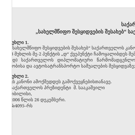
საქა
„სახელმწიფო შესყიდვების შესახებ“ ს
მუხლი 1.
„სახელმწიფო შესყიდვების შესახებ“ საქართველოს კანონ
მე-3 მუხლის მე-2 პუნქტის „დ“ ქვეპუნქტი ჩამოყალიბდეს შ
„დ) საქართველოს დიპლომატიური წარმომადგენლობ
შენობისა და ავტოსატრანსპორტო საშუალების შესყიდვაზე;
მუხლი 2.
ეს კანონი ამოქმედდეს გამოქვეყნებისთანავე.
საქართველოს პრეზიდენტი მ. სააკაშვილი
თბილისი,
2006 წლის 26 დეკემბერი.
№4095–რს