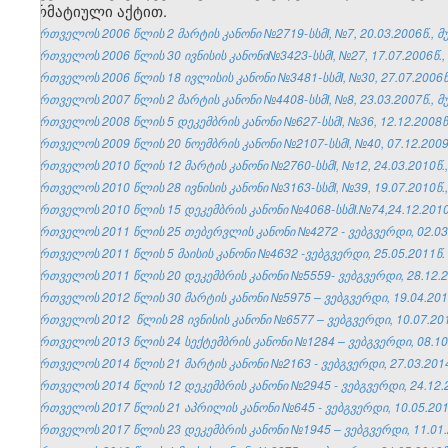
ნორმატიული აქტით.
საქართველოს 2006 წლის 2 მარტის კანონი №2719-სსმI, №7, 20.03.2006წ., მუ
საქართველოს 2006 წლის 30 ივნისის კანონი№3423-სსმI, №27, 17.07.2006წ., 
საქართველოს 2006 წლის 18 ივლისის კანონი №3481-სსმI, №30, 27.07.2006წ.
საქართველოს 2007 წლის 2 მარტის კანონი №4408-სსმI, №8, 23.03.2007წ., მუ
საქართველოს 2008 წლის 5 დეკემბრის კანონი №627-სსმI, №36, 12.12.2008წ.
საქართველოს 2009 წლის 20 ნოემბრის კანონი №2107-სსმI, №40, 07.12.2009წ
საქართველოს 2010 წლის 12 მარტის კანონი №2760-სსმI, №12, 24.03.2010წ.,
საქართველოს 2010 წლის 28 ივნისის კანონი №3163-სსმI, №39, 19.07.2010წ.,
საქართველოს 2010 წლის 15 დეკემბრის კანონი №4068-სსმI.№74,24.12.2010წ
საქართველოს 2011 წლის 25 თებერვლის კანონი №4272 - ვებგვერდი, 02.03
საქართველოს 2011 წლის 5 მაისის კანონი №4632 -ვებგვერდი, 25.05.2011წ.
საქართველოს 2011 წლის 20 დეკემბრის კანონი №5559- ვებგვერდი, 28.12.2
საქართველოს 2012 წლის 30 მარტის კანონი №5975 – ვებგვერდი, 19.04.201
საქართველოს 2012 წლის 28 ივნისის კანონი №6577 – ვებგვერდი, 10.07.201
საქართველოს 2013 წლის 24 სექტემბრის კანონი №1284 – ვებგვერდი, 08.10
საქართველოს 2014 წლის 21 მარტის კანონი №2163 - ვებგვერდი, 27.03.201
საქართველოს 2014 წლის 12 დეკემბრის კანონი №2945 - ვებგვერდი, 24.12.
საქართველოს 2017 წლის 21 აპრილის კანონი №645 - ვებგვერდი, 10.05.201
საქართველოს 2017 წლის 23 დეკემბრის კანონი №1945 – ვებგვერდი, 11.01.