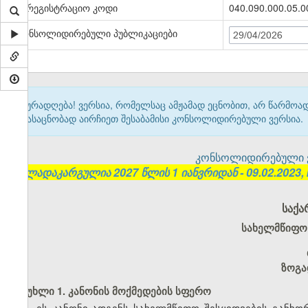
სარეგისტრაციო კოდი
040.090.000.05.
კონსოლიდირებული პუბლიკაციები
29/04/2026
ყურადღება! ვერსია, რომელსაც ამჟამად ეცნობით, არ წარმო
გასაცნობად აირჩიეთ შესაბამისი კონსოლიდირებული ვერსია.
კონსოლიდირებული ვერ
(ძალადაკარგულია 2027 წლის 1 იანვრიდან - 09.02.2023,
საქა
სახელმწიფო 
ზოგა
მუხლი 1. კანონის მოქმედების სფერო
1. ეს კანონი ადგენს სახელმწიფო შესყიდვების გან