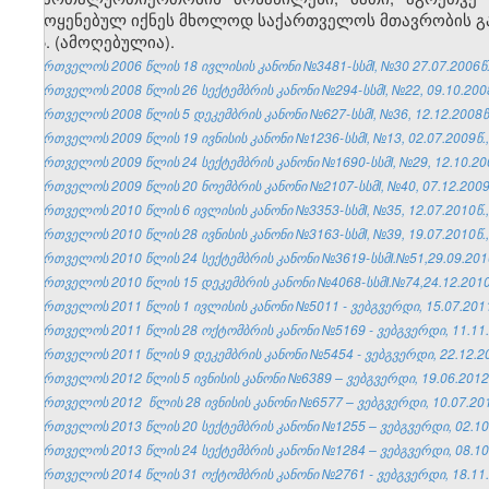
გამოყენებულ იქნეს მხოლოდ საქართველოს მთავრობის გ
5. (ამოღებულია).
საქართველოს 2006 წლის 18 ივლისის კანონი №3481-სსმI, №30 27.07.2006წ.,
საქართველოს 2008 წლის 26 სექტემბრის კანონი №294-სსმI, №22, 09.10.2008
საქართველოს 2008 წლის 5 დეკემბრის კანონი №627-სსმI, №36, 12.12.2008წ.
საქართველოს 2009 წლის 19 ივნისის კანონი №1236-სსმI, №13, 02.07.2009წ.,
საქართველოს 2009 წლის 24 სექტემბრის კანონი №1690-სსმI, №29, 12.10.200
საქართველოს 2009 წლის 20 ნოემბრის კანონი №2107-სსმI, №40, 07.12.2009წ
საქართველოს 2010 წლის 6 ივლისის კანონი №3353-სსმI, №35, 12.07.2010წ.,
საქართველოს 2010 წლის 28 ივნისის კანონი №3163-სსმI, №39, 19.07.2010წ.,
საქართველოს 2010 წლის 24 სექტემბრის კანონი №3619-სსმI.№51,29.09.2010
საქართველოს 2010 წლის 15 დეკემბრის კანონი №4068-სსმI.№74,24.12.2010წ
საქართველოს 2011 წლის 1 ივლისის კანონი №5011 - ვებგვერდი, 15.07.201
საქართველოს 2011 წლის 28 ოქტომბრის კანონი №5169 - ვებგვერდი, 11.11.
საქართველოს 2011 წლის 9 დეკემბრის კანონი №5454 - ვებგვერდი, 22.12.2
საქართველოს 2012 წლის 5 ივნისის კანონი №6389 – ვებგვერდი, 19.06.2012
საქართველოს 2012 წლის 28 ივნისის კანონი №6577 – ვებგვერდი, 10.07.201
საქართველოს 2013 წლის 20 სექტემბრის კანონი №1255 – ვებგვერდი, 02.10
საქართველოს 2013 წლის 24 სექტემბრის კანონი №1284 – ვებგვერდი, 08.10
საქართველოს 2014 წლის 31 ოქტომბრის კანონი №2761 - ვებგვერდი, 18.11.