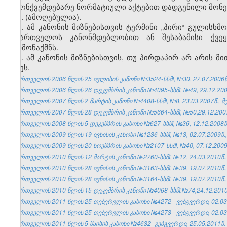
კანონქვემდებარე ნორმატიული აქტებით დადგენილი მონეტ
2. (ამოღებულია).
3. ამ კანონის მიზნებისთვის ტერმინი „პირი“ გულისხ
საქართველოს კანონმდებლობით ან შესაბამისი ქვე
წარმონაქმნს.
4. ამ კანონის მიზნებისთვის, თუ პირდაპირ არ არის 
დღეს.
საქართველოს 2006 წლის 25 ივლისის კანონი №3524-სსმI, №30, 27.07.2006წ.
საქართველოს 2006 წლის 26 დეკემბრის კანონი №4095-სსმI, №49, 29.12.2006
საქართველოს 2007 წლის 2 მარტის კანონი №4408-სსმI, №8, 23.03.2007წ., მუ
საქართველოს 2007 წლის 28 დეკემბრის კანონი №5664-სსმI, №50,29.12.2007წ
საქართველოს 2008 წლის 5 დეკემბრის კანონი №627-სსმI, №36, 12.12.2008წ.
საქართველოს 2009 წლის 19 ივნისის კანონი №1236-სსმI, №13, 02.07.2009წ.,
საქართველოს 2009 წლის 20 ნოემბრის კანონი №2107-სსმI, №40, 07.12.2009წ
საქართველოს 2010 წლის 12 მარტის კანონი №2760-სსმI, №12, 24.03.2010წ.,
საქართველოს 2010 წლის 28 ივნისის კანონი №3163-სსმI, №39, 19.07.2010წ.,
საქართველოს 2010 წლის 28 ივნისის კანონი №3164-სსმI, №39, 19.07.2010წ.,
საქართველოს 2010 წლის 15 დეკემბრის კანონი №4068-სსმI.№74,24.12.2010წ
საქართველოს 2011 წლის 25 თებერვლის კანონი №4272 - ვებგვერდი, 02.03
საქართველოს 2011 წლის 25 თებერვლის კანონი №4273 - ვებგვერდი, 02.03
საქართველოს 2011 წლის 5 მაისის კანონი №4632 -ვებგვერდი, 25.05.2011წ.