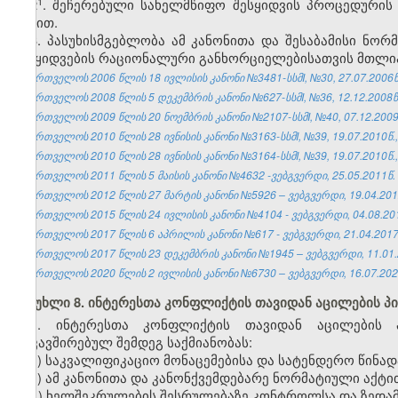
​1
2
. შეჩერებული სახელმწიფო შესყიდვის პროცედურის
აქტით.
3. პასუხისმგებლობა ამ კანონითა და შესაბამისი ნორ
შესყიდვების რაციონალური განხორციელებისათვის მთლია
საქართველოს 2006 წლის 18 ივლისის კანონი №3481-სსმI, №30, 27.07.2006წ.
საქართველოს 2008 წლის 5 დეკემბრის კანონი №627-სსმI, №36, 12.12.2008წ.
საქართველოს 2009 წლის 20 ნოემბრის კანონი №2107-სსმI, №40, 07.12.2009წ
საქართველოს 2010 წლის 28 ივნისის კანონი №3163-სსმI, №39, 19.07.2010წ.,
საქართველოს 2010 წლის 28 ივნისის კანონი №3164-სსმI, №39, 19.07.2010წ.,
საქართველოს 2011 წლის 5 მაისის კანონი №4632 -ვებგვერდი, 25.05.2011წ.
საქართველოს 2012 წლის 27 მარტის კანონი №5926 – ვებგვერდი, 19.04.201
საქართველოს 2015 წლის 24 ივლისის კანონი №4104 - ვებგვერდი, 04.08.20
საქართველოს 2017 წლის 6 აპრილის კანონი №617 - ვებგვერდი, 21.04.2017
საქართველოს 2017 წლის 23 დეკემბრის კანონი №1945 – ვებგვერდი, 11.01.
საქართველოს 2020 წლის 2 ივლისის კანონი №6730 – ვებგვერდი, 16.07.202
მუხლი 8. ინტერესთა კონფლიქტის თავიდან აცილების პ
1. ინტერესთა კონფლიქტის თავიდან აცილების პ
დაკავშირებულ შემდეგ საქმიანობას:
ა) საკვალიფიკაციო მონაცემებისა და სატენდერო წინადა
ბ) ამ კანონითა და კანონქვემდებარე ნორმატიული აქტ
გ) ხელშეკრულების შესრულებაზე კონტროლსა და ზედა