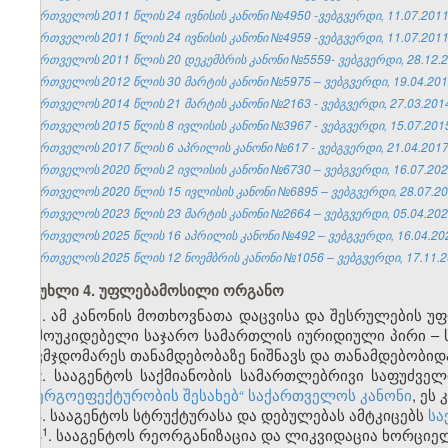
საქართველოს 2011 წლის 24 ივნისის კანონი №4950 -ვებგვერდი, 11.07.2011
საქართველოს 2011 წლის 24 ივნისის კანონი №4959 -ვებგვერდი, 11.07.2011
საქართველოს 2011 წლის 20 დეკემბრის კანონი №5559- ვებგვერდი, 28.12.2
საქართველოს 2012 წლის 30 მარტის კანონი №5975 – ვებგვერდი, 19.04.201
საქართველოს 2014 წლის 21 მარტის კანონი №2163 - ვებგვერდი, 27.03.201
საქართველოს 2015 წლის 8 ივლისის კანონი №3967 - ვებგვერდი, 15.07.201
საქართველოს 2017 წლის 6 აპრილის კანონი №617 - ვებგვერდი, 21.04.2017
საქართველოს 2020 წლის 2 ივლისის კანონი №6730 – ვებგვერდი, 16.07.202
საქართველოს 2020 წლის 15 ივლისის კანონი №6895 – ვებგვერდი, 28.07.20
საქართველოს 2023 წლის 23 მარტის კანონი №2664 – ვებგვერდი, 05.04.202
საქართველოს 2025 წლის 16 აპრილის კანონი №492 – ვებგვერდი, 16.04.20
საქართველოს 2025 წლის 12 ნოემბრის კანონი №1056 – ვებგვერდი, 17.11.2
მუხლი 4. უფლებამოსილი ორგანო
1. ამ კანონის მოთხოვნათა დაცვისა და შესრულების უ
დამოუკიდებელი საჯარო სამართლის იურიდიული პირი – ს
თავმჯდომარეს თანამდებობაზე ნიშნავს და თანამდებობიდ
2. სააგენტოს საქმიანობის სამართლებრივი საფუძვე
„ენერგოეფექტურობის შესახებ“ საქართველოს კანონი
, ეს
3. სააგენტოს სტრუქტურასა და დებულებას ამტკიცებს
სა
​1
3
. სააგენტოს რეორგანიზაცია და ლიკვიდაცია ხორცი