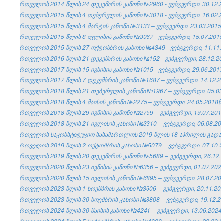
საქართველოს 2014 წლის 24 დეკემბრის კანონი №2960 - ვებგვერდი, 30.12.
საქართველოს 2015 წლის 4 თებერვლის კანონი №3018 - ვებგვერდი, 16.02.
საქართველოს 2015 წლის 4 მარტის კანონი №3133 – ვებგვერდი, 23.03.2015
საქართველოს 2015 წლის 8 ივლისის კანონი №3967 - ვებგვერდი, 15.07.201
საქართველოს 2015 წლის 27 ოქტომბრის კანონი №4349 - ვებგვერდი, 11.11.
საქართველოს 2016 წლის 21 დეკემბრის კანონი №152 - ვებგვერდი, 28.12.2
საქართველოს 2017 წლის 15 ივნისის კანონი №1015 - ვებგვერდი, 29.06.201
საქართველოს 2017 წლის 7 დეკემბრის კანონი №1687 – ვებგვერდი, 14.12.2
საქართველოს 2018 წლის 21 თებერვლის კანონი №1967 – ვებგვერდი, 05.03
საქართველოს 2018 წლის 4 მაისის კანონი №2275 – ვებგვერდი, 24.05.2018წ
საქართველოს 2018 წლის 29 ივნისის კანონი №2759 – ვებგვერდი, 19.07.201
საქართველოს 2018 წლის 21 ივლისის კანონი №3310 – ვებგვერდი, 06.08.20
საქართველოს საკონსტიტუციო სასამართლოს 2019 წლის 18 აპრილის გადაწყ
საქართველოს 2019 წლის 2 ოქტომბრის კანონი №5079 – ვებგვერდი, 07.10.
საქართველოს 2019 წლის 20 დეკემბრის კანონი №5689 – ვებგვერდი, 26.12.
საქართველოს 2020 წლის 23 ივნისის კანონი №6356 – ვებგვერდი, 01.07.202
საქართველოს 2020 წლის 15 ივლისის კანონი №6895 – ვებგვერდი, 28.07.20
საქართველოს 2023 წლის 1 ნოემბრის კანონი №3606 – ვებგვერდი, 20.11.20
საქართველოს 2023 წლის 30 ნოემბრის კანონი №3808 – ვებგვერდი, 19.12.2
საქართველოს 2024 წლის 30 მაისის კანონი №4241 – ვებგვერდი, 13.06.2024
საქართველოს 2024 წლის 5 სექტემბრის კანონი №4398 – ვებგვერდი, 23.09.