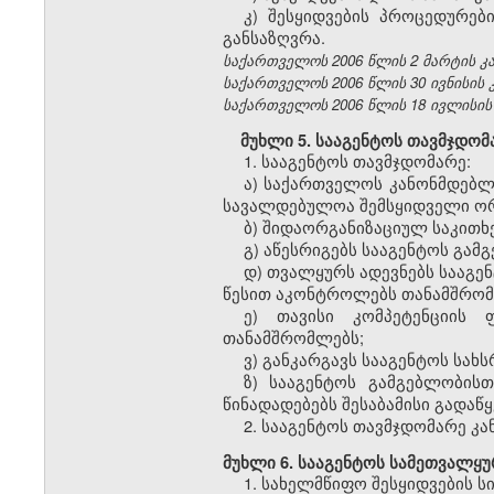
კ) შესყიდვების პროცედურებ
განსაზღვრა.
საქართველოს 2006 წლის 2 მარტის კანო
საქართველოს 2006 წლის 30 ივნისის კ
საქართველოს 2006 წლის 18 ივლისის კა
მუხლი 5. სააგენტოს თავმჯდომ
1. სააგენტოს თავმჯდომარე:
ა) საქართველოს კანონმდებლ
სავალდებულოა შემსყიდველი ორგ
ბ) შიდაორგანიზაციულ საკითხე
გ) აწესრიგებს სააგენტოს გამ
დ) თვალყურს ადევნებს სააგე
წესით აკონტროლებს თანამშრომ
ე) თავისი კომპეტენციის 
თანამშრომლებს;
ვ) განკარგავს სააგენტოს სახ
ზ) სააგენტოს გამგებლობის
წინადადებებს შესაბამისი გადაწ
2. სააგენტოს თავმჯდომარე კა
მუხლი 6. სააგენტოს სამეთვალყ
1. სახელმწიფო შესყიდვების 