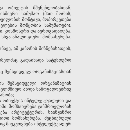
ა ობიექტის მშენებლობასთან,
ისმიერი სამუშაო (მათ შორის,
ურვილობის მონტაჟი, მოპირკეთება
ელების მოწყობის სამუშაოები),
ი, კოსმოსური და აეროგადაღება,
 სხვა ანალოგიური მომსახურება,
ნავე, ამ კანონის მიზნებისათვის,
ომელმაც გადაიხადა სატენდერო
აც შემსყიდველ ორგანიზაციასთან
ს შემსყიდველი ორგანიზაციის
ახელმწიფო ან/და საზოგადოებრივ
ანობა;
ის ობიექტია ინტელექტუალური და
ოში, მომსახურება ჯანმრთელობის
ბა არქიტექტურის, საინჟინრო
ითი მომსახურება, მეცნიერული
ებიც მიეკუთვნება ინტელექტუალურ