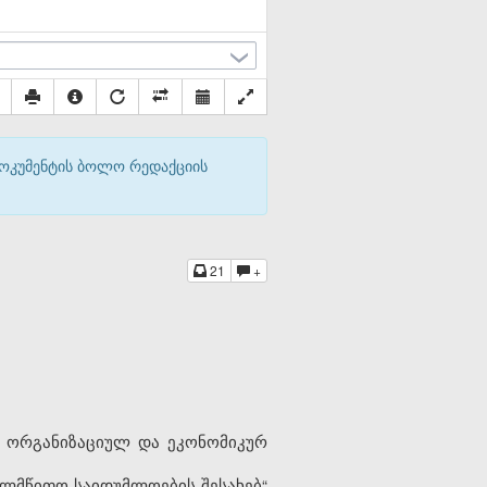
დოკუმენტის ბოლო რედაქციის
21
+
, ორგანიზაციულ და ეკონომიკურ
ხელმწიფო საიდუმლოების შესახებ“