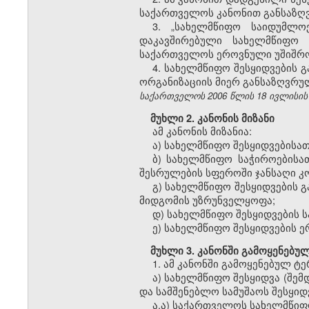
საქართველოს კანონით განსაზღ
3. „სახელმწიფო საიდუმლო
დაკავშირებული სახელმწიფო შ
საქართველოს ეროვნული უშიშროე
4. სახელმწიფო შესყიდვების 
ორგანიზაციის მიერ განსაზღვრუ
საქართველოს 2006 წლის 18 ივლისის კა
მუხლი 2. კანონის მიზანი
ამ კანონის მიზანია:
ა) სახელმწიფო შესყიდვებისა
ბ) სახელმწიფო საჭიროებისა
შესრულების სფეროში ჯანსაღი კო
გ) სახელმწიფო შესყიდვების 
მიდგომის უზრუნველყოფა;
დ) სახელმწიფო შესყიდვების 
ე) სახელმწიფო შესყიდვების ე
მუხლი 3. კანონში გამოყენებულ
1. ამ კანონში გამოყენებულ ტე
ა) სახელმწიფო შესყიდვა (შემ
და სამშენებლო სამუშაოს შესყიდვ
ა.ა) საქართველოს სახელმწიფ