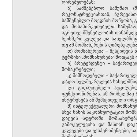
ღირებულებას;
ზ) სამშენებლო სამუშაო (
რეკონსტრუქციასთან, ნგრევას
სამშენებლო მოედნის მოწყობა, გ
და მოსაპირკეთებელი სამუშაოე
აგრეთვე მშენებლობის თანამდევ
სეისმური კვლევა და სახელმწიფ
თუ ამ მომსახურების ღირებულება
თ) მომსახურება – შესყიდვის 
ტერმინი „მომსახურება“ მოიცავს 
ი) პრეტენდენტი – საქართვ
მოსაკრებელი;
კ) მიმწოდებელი – საქართველ
დადო ხელშეკრულება სახელმწიფო
ლ) გადაუდებელი აუცილებლ
ფუნქციონირებას, ან რომელმაც 
ინტერესებს ან შემსყიდველი ორგ
მ) ინტელექტუალური მომსახურ
სხვა სახის საკონსულტაციო მომ
დაცვის სფეროში, მომსახურე
გამოკვლევისა და მასთან დაკ
კვლევები და ექსპერიმენტები, ს
მომსახურებას;