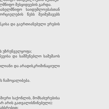
მწიფო შესყიდვების გარდა.
სახელმწიფო საიდუმლოებასთან
ორციელების წესს შეიმუშავებს
ნკისა და გაერთიანებული ერების
ის უზრუნველყოფა;
წევისა და სამშენებლო სამუშაოს
რთლიანი და არადისკრიმინაციული
ის ჩამოყალიბება.
სმიერი საქონლის, მომსახურებისა
 არ არის გათვალისწინებული):
ახსრებით;