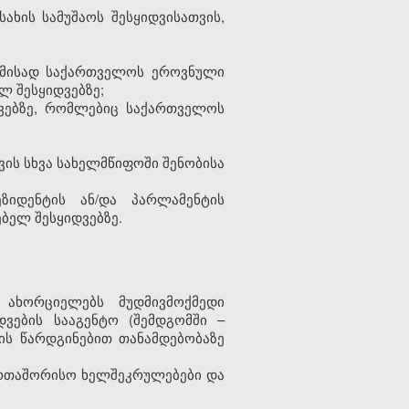
ახის სამუშაოს შესყიდვისათვის,
ბამისად საქართველოს ეროვნული
 შესყიდვებზე;
ვებზე, რომლებიც საქართველოს
ს სხვა სახელმწიფოში შენობისა
ზიდენტის ან/და პარლამენტის
ბელ შესყიდვებზე.
 ახორციელებს მუდმივმოქმედი
ვების სააგენტო (შემდგომში –
ის წარდგინებით თანამდებობაზე
აერთაშორისო ხელშეკრულებები და