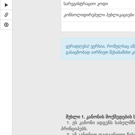
სარეგისტრაციო კოდი
კონსოლიდირებული პუბლიკაციები
ყურადღება! ვერსია, რომელსაც ა
გასაცნობად აირჩიეთ შესაბამისი
მუხლი 1. კანონის მოქმედების
1. ეს კანონი ადგენს სახელ
პრინციპებს.
2. ამ კანონით დადგენილი წე