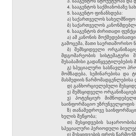
3. სააგენტოს სტრუქტურას და
4. სააგენტოს საქმიანობაზე 
5. სააგენტო ფინანსდება:
ა) საქართველოს სახელმწიფო 
ბ) საქართველოს კანონმდებლ
6. სააგენტოს ძირითადი ფუნქც
ა) ამ კანონის მოქმედებისათ
გამოცემა, მათი საერთაშორისო 
ბ) შემსყიდველი ორგანიზაცი
მდგომარეობის სისტემატური შ
შესაბამისი გადაწყვეტილებების 
გ) სპეციალური სასწავლო პრ
მომზადება, სემინარებისა და
მასმედიის წარმომადგენლებისა 
დ) განხორციელებული შესყიდვ
ე) შემსყიდველი ორგანიზაციე
ვ) პოტენციურ მიმწოდებელ
საინფორმაციო უზრუნველყოფის მი
ზ) თანამედროვე საინფორმაცი
ხელის შეწყობა;
თ) შესყიდვების საჯაროობის
სპეციალური პერიოდული ბიულეტ
ი) შესყიდვების დროს წარმოქ