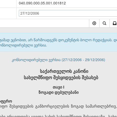
040.090.000.05.001.001812
27/12/2006
მჟამად ეცნობით, არ წარმოადგენს დოკუმენტის ბოლო რედაქციას. 
 კონსოლიდირებული ვერსია.
კონსოლიდირებული ვერსია (27/12/2006 - 29/12/2006)
საქართველოს კანონი
სახელმწიფო შესყიდვების შესახებ
თავი I
ზოგადი დებულებანი
 სფერო
მწიფო შესყიდვების განხორციელების ზოგად სამართლებრივ
სები ვრცელდება ყველა სახის სახელმწიფო შესყიდვაზე, „სა