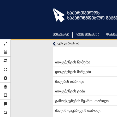
Skip
to
main
content
მთავარი
ჩვენ შესახებ
დახმ
უკან დაბრუნება
დოკუმენტის ნომერი
დოკუმენტის მიმღები
მიღების თარიღი
დოკუმენტის ტიპი
გამოქვეყნების წყარო, თარიღი
ძალის დაკარგვის თარიღი