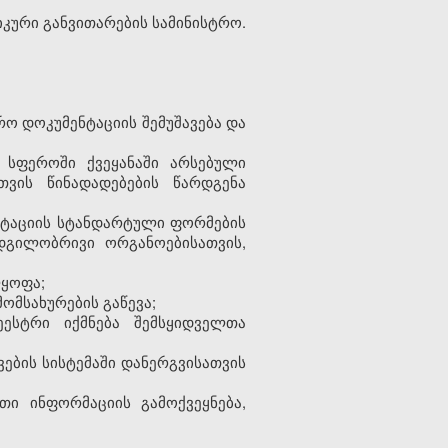
კური განვითარების სამინისტრო.
რო დოკუმენტაციის შემუშავება და
ს სფეროში ქვეყანაში არსებული
თვის წინადადებების წარდგენა
ნტაციის სტანდარტული ფორმების
დგილობრივი ორგანოებისათვის,
ლყოფა;
ომსახურების გაწევა;
ესტრი იქმნება შემსყიდველთა
ების სისტემაში დანერგვისათვის
თი ინფორმაციის გამოქვეყნება,