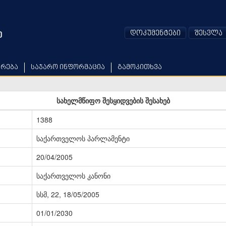
დოკუმენტები
შესვლა
არება
საჯარო ინფორმაცია
გამოკითხვა
სახელმწიფო შესყიდვების შესახებ
1388
საქართველოს პარლამენტი
20/04/2005
საქართველოს კანონი
სსმ, 22, 18/05/2005
01/01/2030