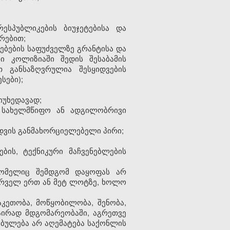
ესპუბლიკების ბიუჯეტებისა და
რებით;
ებების საფუძველზე გრანტისა და
ი კოლიზიაში შედის შესაბამის
 განსაზღვრულია შესყიდვების
სები);
იუხედავად;
ს სახელმწიფო ან ადგილობრივი
ყიდვის განმახორციელებელი პირი;
ბის, ტექნიკური მაჩვენებლების
რომელიც შემდგომ დაყოფას არ
სურველ ერთ ან მეტ ლოტზე, ხოლო
აკეთობა, მოწყობილობა, შენობა,
 აირად მდგომარეობაში, აგრეთვე
ებულება არ აღემატება საქონლის