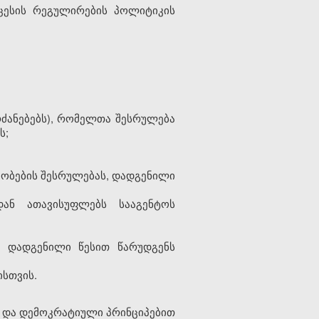
ოცესის რეგულირების პოლიტიკის
ძანებებს), რომელთა შესრულება
ს;
ეობების შესრულებას, დადგენილი
დან ათავისუფლებს სააგენტოს
ს დადგენილი წესით წარუდგენს
ისთვის.
სა და დემოკრატიული პრინციპებით