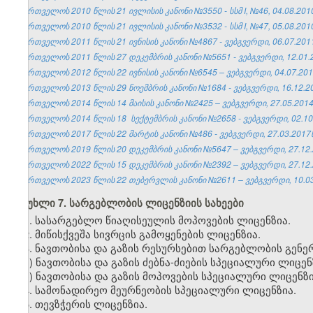
საქართველოს 2010 წლის 21 ივლისის კანონი №3550 - სსმ I, №46, 04.08.2010 
საქართველოს 2010 წლის 21 ივლისის კანონი №3532 - სსმ I, №47, 05.08.2010 
საქართველოს 2011 წლის 21 ივნისის კანონი №4867 - ვებგვერდი, 06.07.201
საქართველოს 2011 წლის 27 დეკემბრის კანონი №5651 - ვებგვერდი, 12.01.
საქართველოს 2012 წლის 22 ივნისის კანონი №6545 – ვებგვერდი, 04.07.201
საქართველოს 2013 წლის 29 ნოემბრის კანონი №1684 - ვებგვერდი, 16.12.2
საქართველოს 2014 წლის 14 მაისის კანონი №2425 – ვებგვერდი, 27.05.2014
საქართველოს 2014 წლის 18 სექტემბრის
კანონი №2658 - ვებგვერდი, 02.10
საქართველოს 2017 წლის 22 მარტის კანონი №486 - ვებგვერდი, 27.03.2017წ
საქართველოს 2019 წლის 20 დეკემბრის კანონი №5647 – ვებგვერდი, 27.12.
საქართველოს 2022 წლის 15 დეკემბრის კანონი №2392 – ვებგვერდი, 27.12.
საქართველოს 2023 წლის 22 თებერვლის კანონი №2611 – ვებგვერდი, 10.03
მუხლი 7. სარგებლობის ლიცენზიის სახეები
1. სასარგებლო წიაღისეულის მოპოვების ლიცენზია.
2. მიწისქვეშა სივრცის გამოყენების ლიცენზია.
3. ნავთობისა და გაზის რესურსებით სარგებლობის გენ
ა) ნავთობისა და გაზის ძებნა-ძიების სპეციალური ლიცენ
ბ) ნავთობისა და გაზის მოპოვების სპეციალური ლიცენზი
4. სამონადირეო მეურნეობის სპეციალური ლიცენზია.
5. თევზჭერის ლიცენზია.