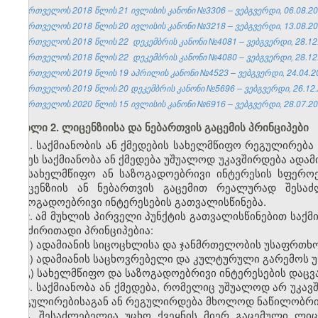
საქართველოს 2018 წლის 21 ივლისის კანონი №3306 – ვებგვერდი, 06.08.20
საქართველოს 2018 წლის 20 ივლისის კანონი №3218 – ვებგვერდი, 13.08.20
საქართველოს 2018 წლის 22 დეკემბრის კანონი №4081 – ვებგვერდი, 28.12
საქართველოს 2018 წლის 22 დეკემბრის კანონი №4080 – ვებგვერდი, 28.12
საქართველოს 2019 წლის 19 აპრილის კანონი №4523 – ვებგვერდი, 24.04.2
საქართველოს 2019 წლის 20 დეკემბრის კანონი №5696 – ვებგვერდი, 26.12.
საქართველოს 2020 წლის 15 ივლისის კანონი №6916 – ვებგვერდი, 28.07.20
მუხლი 2. ლიცენზიისა და ნებართვის გაცემის პრინციპები
1. საქმიანობის ან ქმედების სახელმწიფო რეგულირებ
თუ ეს საქმიანობა ან ქმედება უშუალოდ უკავშირდება ად
ან სახელმწიფო ან საზოგადოებრივი ინტერესის სფერ
ლიცენზიის ან ნებართვის გაცემით რეალურად შესაძ
საზოგადოებრივი ინტერესების გათვალისწინება.
2. ამ მუხლის პირველი პუნქტის გათვალისწინებით საქმ
და ძირითადი პრინციპებია:
ა) ადამიანის სიცოცხლისა და ჯანმრთელობის უსაფრთხო
ბ) ადამიანის საცხოვრებელი და კულტურული გარემოს 
გ) სახელმწიფო და საზოგადოებრივი ინტერესების დაცვა
3. საქმიანობა ან ქმედება, რომელიც უშუალოდ არ უკა
რეგულირებისაგან ან რეგულირდება მხოლოდ ნაწილობრი
4. შესაძლებელია უცხო ქვეყნის მიერ გაცემული ლი