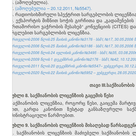
6. (ამოღებულია).
7.
(ამოღებულია – 20.12.2011, №5547).
8. რადიოსიხშირული სპექტრით სარგებლობის ლიცენზია
9. ექსპორტის მიზნით სოჭის გირჩითა და „გადაშენები
საერთაშორისო ვაჭრობის შესახებ“ კონვენციის (CITES) 
გორგლებით სარგებლობის ლიცენზია.
საქართველოს 2006 წლის 25 მაისის კანონი №3176 - სსმ I, №17, 30.05.2006 წ.
საქართველოს 2006 წლის 25 მაისის კანონი №3186 - სსმ I, №17, 30.05.2006 წ.
საქართველოს 2006 წლის 24 ივლისის კანონი №3495 - სსმ I, №35, 03.08.2006 
საქართველოს 2009 წლის 1 დეკემბრის კანონი №2176 - სსმ I, №42, 10.12.2009
საქართველოს 2011 წლის 20 დეკემბრის კანონი №5547– ვებგვერდი, 30.12.
საქართველოს 2020 წლის 22 მაისის კანონი №5952 – ვებგვერდი, 28.05.2020
თავი III.
საქმიანობის 
მუხლი 8. საქმიანობის ლიცენზიის გაცემის წესი
საქმიანობის ლიცენზია, როგორც წესი, გაიცემა მარტ
წესით, გარდა კანონით ზუსტად განსაზღვრული საქმ
ადმინისტრაციული წარმოებით.
მუხლი 9. საქმიანობის ლიცენზიის მისაღებად წარსადგენ
1. საქმიანობის ლიცენზიის მაძიებელი საქმიანობის