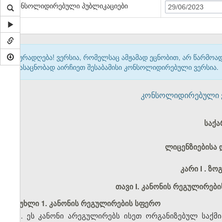
კონსოლიდირებული პუბლიკაციები
29/06/2023
ყურადღება! ვერსია, რომელსაც ამჟამად ეცნობით, არ წარმო
გასაცნობად აირჩიეთ შესაბამისი კონსოლიდირებული ვერსია.
კონსოლიდირებული ვერ
საქ
ლიცენზიებისა 
კარი I
. ზო
თავი I
. კანონის რეგულირები
მუხლი 1. კანონის რეგულირების სფერო
1. ეს კანონი არეგულირებს ისეთ ორგანიზებულ საქმი