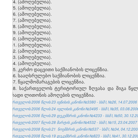
74. (ამოღებულია).
75. (ამოღებულია).
76. (ამოღებულია).
77. (ამოღებულია).
78. (ამოღებულია).
79. (ამოღებულია).
80. (ამოღებულია).
81. (ამოღებულია).
82. (ამოღებულია).
83. (ამოღებულია).
84. (ამოღებულია).
85. კერძო დაცვითი საქმიანობის ლიცენზია.
86. სააღსრულებო საქმიანობის ლიცენზია.
87. წყალმომარაგების ლიცენზია.
88.
საქართველოს ტერიტორიულ ზღვასა და ში
გ
ა წყ
ფერადი ლითონის
ამოღების ლიცენზია
.
საქართველოს 2006 წლის 23 ივნისის კანონი №3380 - სსმ I, №26, 14.07.2006 წ
საქართველოს 2006 წლის 24 ივლისის კანონი №3495 - სსმ I, №35, 03.08.2006 
საქართველოს 2006 წლის 29 დეკემბრის კანონი №4233 - სსმ I, №50, 30.12.200
საქართველოს 2007 წლის 28 მარტის კანონი №4532 - სსმ I, №15, 23.04.2007 წ
საქართველოს 2008 წლის 21 ნოემბრის კანონი №537 - სსმ I, №34, 04.12.2008 
საქართველოს 2008 წლის 19 დეკემბრის კანონი №823 - სსმ I, №41, 30.12.2008