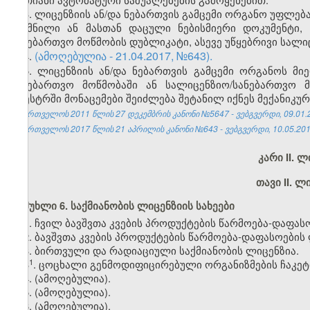
3. ლიცენზიის ან/და ნებართვის გამცემი ორგანო უფლებ
შექმნილი ან მასთან დაცული ნებისმიერი დოკუმენტი,
სანებართვო მოწმობის დუბლიკატი, ასევე უწყებრივი სალი
(ამოღებულია - 21.04.2017,
№
643).
4.
5. ლიცენზიის ან/და ნებართვის გამცემი ორგანოს მი
სანებართვო მოწმობაში ან სალიცენზიო/სანებართვო მ
რეესტრში მონაცემები შეიძლება შეტანილ იქნეს მექანიკუ
საქართველოს 2011 წლის 27 დეკემბრის კანონი №5647 - ვებგვერდი, 09.01.
საქართველოს 2017 წლის 21 აპრილის კანონი №643 - ვებგვერდი, 10.05.201
კარი II. 
თავი II. ლ
მუხლი 6. საქმიანობის ლიცენზიის სახეები
1. ჩვილ ბავშვთა კვების პროდუქტების წარმოება-დაფას
2. ბავშვთა კვების პროდუქტების წარმოება-დაფასოების 
3. ბირთვული და რადიაციული საქმიანობის ლიცენზია.
​1
3
. ცოცხალი გენმოდიფიცირებული ორგანიზმების ჩაკეტი
4. (ამოღებულია).
5. (ამოღებულია).
6. (ამოღებულია).