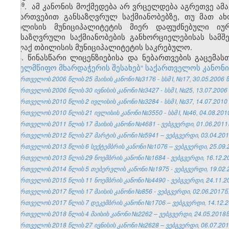
​9
2
. ამ კანონის მოქმედება
არ ვრცელდება აგრეთვე ამავ
ნებართვებით განსაზღვრულ საქმიანობებზე, თუ მათ ა
თბილისის მუნიციპალიტეტის მიერ დაფუძნებული იუ
განსაზღვრული საქმიანობების განხორციელებისას სამშ
ქალაქ თბილისის მუნიციპალიტეტის საკრებულო.
3. წინასწარი ლიცენზიებისა და ნებართვების გაცემ
სახელმწიფო მხარდაჭერის შესახებ“ საქართველოს კანონ
საქართველოს 2006 წლის 25 მაისის კანონი №3176 - სსმ I, №17, 30.05.2006 წ.
საქართველოს 2006 წლის 30 ივნისის კანონი №3427 - სსმ I, №25, 13.07.2006 წ
საქართველოს 2010 წლის 2 ივლისის კანონი №3284 - სსმ I, №37, 14.07.2010 წ
საქართველოს 2010 წლის 21 ივლისის კანონი №3550 - სსმ I, №46, 04.08.2010 
საქართველოს 2011 წლის 17 მაისის კანონი №4681 - ვებგვერდი, 01.06.2011
საქართველოს 2012 წლის 27 მარტის კანონი №5941 – ვებგვერდი, 03.04.201
საქართველოს 2013 წლის 6 სექტემბრის კანონი №1076 – ვებგვერდი, 25.09.
საქართველოს 2013 წლის 29 ნოემბრის კანონი №1684 - ვებგვერდი, 16.12.2
საქართველოს 2014 წლის 5 თებერვლის კანონი №1975 - ვებგვერდი, 19.02.
საქართველოს 2015 წლის 11 ნოემბრის კანონი №4490 - ვებგვერდი, 24.11.2
საქართველოს 2017 წლის 17 მაისის კანონი №856 - ვებგვერდი, 02.06.2017წ.
საქართველოს 2017 წლის 7 დეკემბრის კანონი №1706 – ვებგვერდი, 14.12.2
საქართველოს 2018 წლის 4 მაისის კანონი №2262 – ვებგვერდი, 24.05.2018წ
საქართველოს 2018 წლის 27 ივნისის კანონი №2628 – ვებგვერდი, 06.07.201