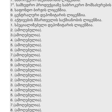
​1
37
. სამხედრო პროდუქციაზე საბროკერო მომსახურების
38. საფონდო ბირჟის ლიცენზია.
39. ცენტრალური დეპოზიტარის ლიცენზია.
40. აქტივების მმართველის საქმიანობის ლიცენზია.
41. სპეციალიზებული დეპოზიტარის ლიცენზია.
42. (ამოღებულია).
43.(ამოღებულია).
44. (ამოღებულია).
45. (ამოღებულია).
46. (ამოღებულია).
47.(ამოღებულია).
48. (ამოღებულია).
49. (ამოღებულია).
50. (ამოღებულია).
51. (ამოღებულია).
52. (ამოღებულია).
53. (ამოღებულია).
54. (ამოღებულია).
55. (ამოღებულია).
56. (ამოღებულია).
57.(ამოღებულია).
58. (ამოღებულია).