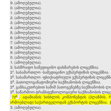
59. (ამოღებულია).
60. (ამოღებულია).
61. (ამოღებულია).
62. (ამოღებულია).
63. (ამოღებულია).
64. (ამოღებულია).
65. (ამოღებულია).
66. (ამოღებულია).
67. (ამოღებულია).
68. (ამოღებულია).
69. (ამოღებულია).
70. (ამოღებულია).
71. (ამოღებულია).
72. სასწრაფო სამედიცინო დახმარების ლიცენზია.
​1
72
. სასამართლო -სამედიცინო ექსპერტიზის ლიცენზია.
​2
72
. სასამართლო -ფსიქიატრიული ექსპერტიზის ლიცენზ
​3
72
. პათოლოგანატომიური საქმიანობის ლიცენზია.
​4
72
. განსაკუთრებით საშიშ პათოგენებზე საქმიანობის ლი
​5
72
. საწარმოო ტრანსფუზიოლოგიური საქმიანობის ლიცე
6
72
. ადამიანის სისხლის კომპონენტის (პლაზმის,
[
საწარმოებლად) საქართველოდან ექსპორტის ლიცენზია.
73. (ამოღებულია).