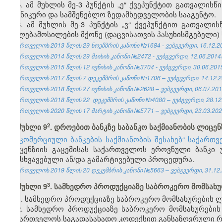
5. ამ მუხლის მე-3 პუნქტის „ე“ ქვეპუნქტით გათვალი
ტექნიკური და სამშენებლო ზედამხედველობის სააგენტო.
6. ამ მუხლის მე-3 პუნქტის „ვ“ ქვეპუნქტით გათვალის
უფლებამოსილების მქონე (დაცვისათვის პასუხისმგებელი) ს
საქართველოს 2013 წლის 29 ნოემბრის კანონი №1684 - ვებგვერდი, 16.12.2
საქართველოს 2014 წლის 29 მაისის კანონი №2472 - ვებგვერდი, 12.06.2014
საქართველოს 2015 წლის 12 ივნისის კანონი №3704 - ვებგვერდი, 30.06.201
საქართველოს 2017 წლის 7 დეკემბრის კანონი №1706 – ვებგვერდი, 14.12.2
საქართველოს 2018 წლის 27 ივნისის კანონი №2628 – ვებგვერდი, 06.07.201
საქართველოს 2018 წლის 22 დეკემბრის კანონი №4080 – ვებგვერდი, 28.12
საქართველოს 2020 წლის 17 მარტის კანონი №5771 – ვებგვერდი, 23.03.202
​2
მუხლი 9
. დროებით ბანკზე საბანკო საქმიანობის ლიცენ
„კომერციული ბანკების საქმიანობის შესახებ“ საქართ
ლიცენზიის გაცემისას საქართველოს ეროვნული ბანკი
განსხვავებული ან/და გამარტივებული პროცედურა.
საქართველოს 2019 წლის 20 დეკემბრის კანონი №5663 – ვებგვერდი, 31.12.
​3
მუხლი 9​
. სამხედრო პროდუქციაზე საბროკერო მომსახურ
1. სამხედრო პროდუქციაზე საბროკერო მომსახურების ლ
2. სამხედრო პროდუქციაზე საბროკერო მომსახურები
საქართველოს საგადასახადო კოდექსით განსაზღვრული რ