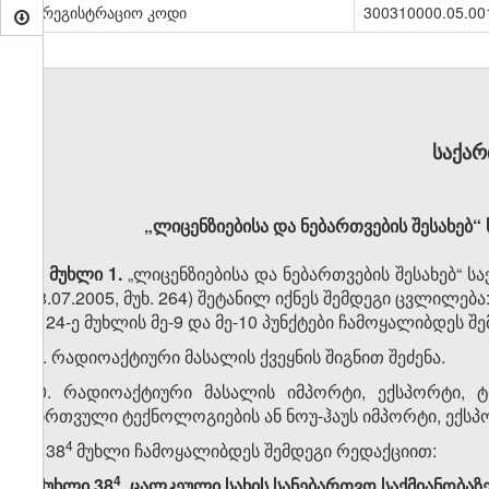
სარეგისტრაციო კოდი
300310000.05.00
საქა
„ლიცენზიებისა და ნებართვების შესახებ
მუხლი 1.
„ლიცენზიებისა და ნებართვების შესახებ“ 
18.07.2005, მუხ. 264) შეტანილ იქნეს შემდეგი ცვლილება
1. 24-ე მუხლის მე-9 და მე-10 პუნქტები ჩამოყალიბდეს 
„9. რადიოაქტიური მასალის ქვეყნის შიგნით შეძენა.
10. რადიოაქტიური მასალის იმპორტი, ექსპორტი, ტ
ბირთვული ტექნოლოგიების ან ნოუ-ჰაუს იმპორტი, ექსპო
​4
2. 38
მუხლი ჩამოყალიბდეს შემდეგი რედაქციით:
​4
„მუხლი 38
. ცალკეული სახის სანებართვო საქმიანობაზ