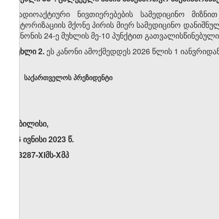
რადიოაქტიური ნივთიერებების სამედიცინო მიზნი
ავტორიზაციის მქონე პირის მიერ სამედიცინო დანიშნ
კანონის 24-ე მუხლის მე-10 პუნქტით გათვალისწინებული
მუხლი 2.
ეს კანონი ამოქმედდეს 2026 წლის 1 იანვრიდან
საქართველოს პრეზიდენტი
თბილისი,
16 ივნისი 2023 წ.
N3287-XIმს-Xმპ