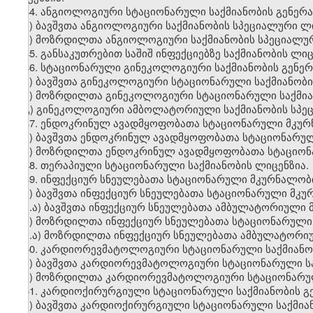
44. ანგიოლოგიური სტაციონარული საქმიანობის გენერ
ა) ბავშვთა ანგიოლოგიური საქმიანობის სპეციალური ლი
ბ) მოზრდილთა ანგიოლოგიური საქმიანობის სპეციალურ
45. განსაკუთრებით საშიშ ინფექციებზე საქმიანობის ლიც
46. სტაციონარული გინეკოლოგიური საქმიანობის გენე
ა) ბავშვთა გინეკოლოგიური სტაციონარული საქმიანობი
ბ) მოზრდილთა გინეკოლოგიური სტაციონარული საქმია
გ) გინეკოლოგიური ამბოლატორიული საქმიანობის სპე
47. ენდოკრინულ ავადმყოფობათა სტაციონარული მკურ
ა) ბავშვთა ენდოკრინულ ავადმყოფობათა სტაციონარუ
ბ) მოზრდილთა ენდოკრინულ ავადმყოფობათა სტაციონ
48. თერაპიული სტაციონარული საქმიანობის ლიცენზია.
49. ინფექციურ სნეულებათა სტაციონარული მკურნალობ
ა) ბავშვთა ინფექციურ სნეულებათა სტაციონარული მკ
ა.ა) ბავშვთა ინფექციურ სნეულებათა ამბულატორიული 
ბ) მოზრდილთა ინფექციურ სნეულებათა სტაციონარული
ბ.ა) მოზრდილთა ინფექციურ სნეულებათა ამბულატორი
50. კარდიორევმატოლოგიური სტაციონარული საქმიანო
ა) ბავშვთა კარდიორევმატოლოგიური სტაციონარული სა
ბ) მოზრდილთა კარდიორევმატოლოგიური სტაციონარული
51. კარდიოქირურგიული სტაციონარული საქმიანობის გ
ა) ბავშვთა კარდიოქირურგიული სტაციონარული საქმია