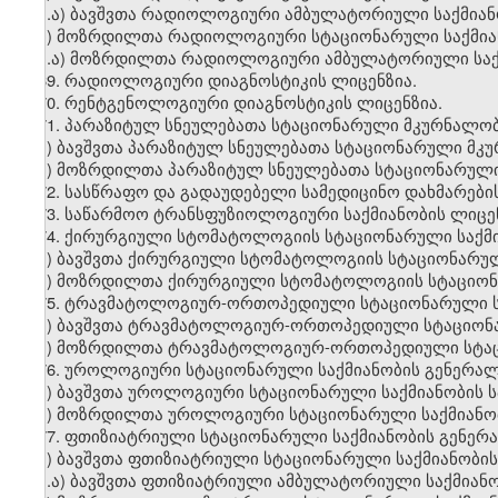
ა.ა) ბავშვთა რადიოლოგიური ამბულატორიული საქმიან
ბ) მოზრდილთა რადიოლოგიური სტაციონარული საქმიან
ბ.ა) მოზრდილთა რადიოლოგიური ამბულატორიული საქმ
69. რადიოლოგიური დიაგნოსტიკის ლიცენზია.
70. რენტგენოლოგიური დიაგნოსტიკის ლიცენზია.
71. პარაზიტულ სნეულებათა სტაციონარული მკურნალობ
ა) ბავშვთა პარაზიტულ სნეულებათა სტაციონარული მკ
ბ) მოზრდილთა პარაზიტულ სნეულებათა სტაციონარული
72. სასწრაფო და გადაუდებელი სამედიცინო დახმარები
73. საწარმოო ტრანსფუზიოლოგიური საქმიანობის ლიცენ
74. ქირურგიული სტომატოლოგიის სტაციონარული საქმი
ა) ბავშვთა ქირურგიული სტომატოლოგიის სტაციონარულ
ბ) მოზრდილთა ქირურგიული სტომატოლოგიის სტაციონა
75. ტრავმატოლოგიურ-ორთოპედიული სტაციონარული სა
ა) ბავშვთა ტრავმატოლოგიურ-ორთოპედიული სტაციონა
ბ) მოზრდილთა ტრავმატოლოგიურ-ორთოპედიული სტაცი
76. უროლოგიური სტაციონარული საქმიანობის გენერალ
ა) ბავშვთა უროლოგიური სტაციონარული საქმიანობის 
ბ) მოზრდილთა უროლოგიური სტაციონარული საქმიანობ
77. ფთიზიატრიული სტაციონარული საქმიანობის გენერ
ა) ბავშვთა ფთიზიატრიული სტაციონარული საქმიანობი
ა.ა) ბავშვთა ფთიზიატრიული ამბულატორიული საქმიანო