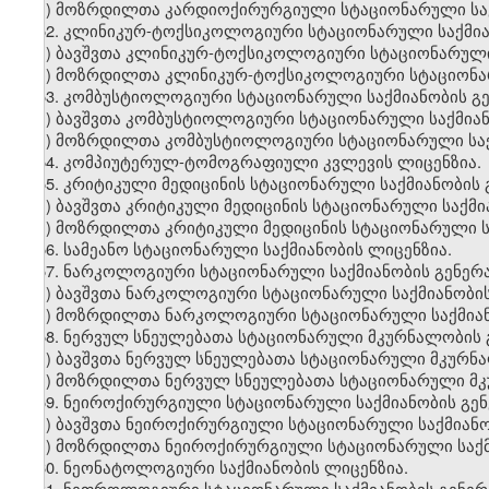
ბ) მოზრდილთა კარდიოქირურგიული სტაციონარული საქ
52. კლინიკურ-ტოქსიკოლოგიური სტაციონარული საქმია
ა) ბავშვთა კლინიკურ-ტოქსიკოლოგიური სტაციონარული
ბ) მოზრდილთა კლინიკურ-ტოქსიკოლოგიური სტაციონარ
53. კომბუსტიოლოგიური სტაციონარული საქმიანობის გ
ა) ბავშვთა კომბუსტიოლოგიური სტაციონარული საქმიან
ბ) მოზრდილთა კომბუსტიოლოგიური სტაციონარული საქ
54. კომპიუტერულ-ტომოგრაფიული კვლევის ლიცენზია.
55. კრიტიკული მედიცინის სტაციონარული საქმიანობის
ა) ბავშვთა კრიტიკული მედიცინის სტაციონარული საქმი
ბ) მოზრდილთა კრიტიკული მედიცინის სტაციონარული ს
56. სამეანო სტაციონარული საქმიანობის ლიცენზია.
57. ნარკოლოგიური სტაციონარული საქმიანობის გენერ
ა) ბავშვთა ნარკოლოგიური სტაციონარული საქმიანობის
ბ) მოზრდილთა ნარკოლოგიური სტაციონარული საქმიან
58. ნერვულ სნეულებათა სტაციონარული მკურნალობის 
ა) ბავშვთა ნერვულ სნეულებათა სტაციონარული მკურნ
ბ) მოზრდილთა ნერვულ სნეულებათა სტაციონარული მკ
59. ნეიროქირურგიული სტაციონარული საქმიანობის გე
ა) ბავშვთა ნეიროქირურგიული სტაციონარული საქმიანო
ბ) მოზრდილთა ნეიროქირურგიული სტაციონარული საქმ
60. ნეონატოლოგიური საქმიანობის ლიცენზია.
61. ნეფროლოგიური სტაციონარული საქმიანობის გენერ