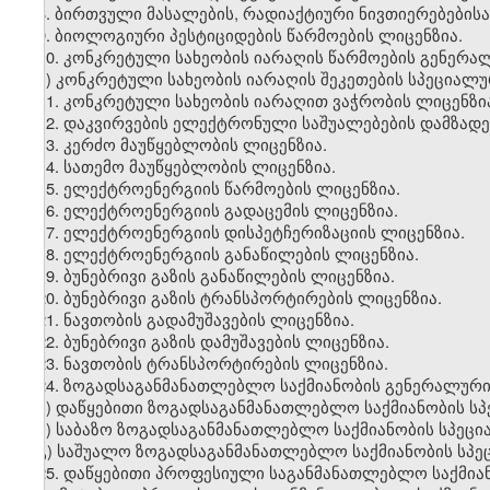
8. ბირთვული მასალების, რადიაქტიური ნივთიერებებისა
9. ბიოლოგიური პესტიციდების წარმოების ლიცენზია.
10. კონკრეტული სახეობის იარაღის წარმოების გენერა
ა) კონკრეტული სახეობის იარაღის შეკეთების სპეციალუ
11. კონკრეტული სახეობის იარაღით ვაჭრობის ლიცენზი
12. დაკვირვების ელექტრონული საშუალებების დამზადებ
13. კერძო მაუწყებლობის ლიცენზია.
14. სათემო მაუწყებლობის ლიცენზია.
15. ელექტროენერგიის წარმოების ლიცენზია.
16. ელექტროენერგიის გადაცემის ლიცენზია.
17. ელექტროენერგიის დისპეტჩერიზაციის ლიცენზია.
18. ელექტროენერგიის განაწილების ლიცენზია.
19. ბუნებრივი გაზის განაწილების ლიცენზია.
20. ბუნებრივი გაზის ტრანსპორტირების ლიცენზია.
21. ნავთობის გადამუშავების ლიცენზია.
22. ბუნებრივი გაზის დამუშავების ლიცენზია.
23. ნავთობის ტრანსპორტირების ლიცენზია.
24. ზოგადსაგანმანათლებლო საქმიანობის გენერალური
ა) დაწყებითი ზოგადსაგანმანათლებლო საქმიანობის სპ
ბ) საბაზო ზოგადსაგანმანათლებლო საქმიანობის სპეცი
გ) საშუალო ზოგადსაგანმანათლებლო საქმიანობის სპე
25. დაწყებითი პროფესიული საგანმანათლებლო საქმია