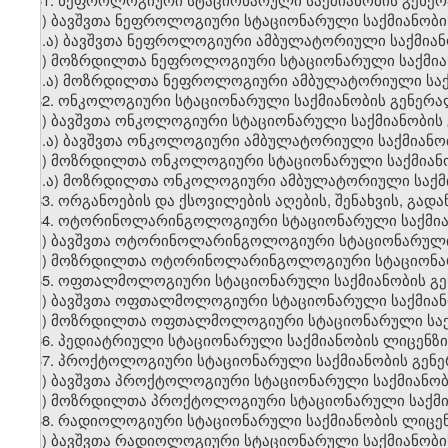
ა) ბავშვთა ნეფროლოგიური სტაციონარული საქმიანობი
ა.ა) ბავშვთა ნეფროლოგიური ამბულატორიული საქმიან
ბ) მოზრდილთა ნეფროლოგიური სტაციონარული საქმიან
ბ.ა) მოზრდილთა ნეფროლოგიური ამბულატორიული საქმ
62. ონკოლოგიური სტაციონარული საქმიანობის გენერა
ა) ბავშვთა ონკოლოგიური სტაციონარული საქმიანობის
ა.ა) ბავშვთა ონკოლოგიური ამბულატორიული საქმიანო
ბ) მოზრდილთა ონკოლოგიური სტაციონარული საქმიანო
ბ.ა) მოზრდილთა ონკოლოგიური ამბულატორიული საქმი
63. ორგანოების და ქსოვილების აღების, შენახვის, გადა
64. ოტორინოლარინგოლოგიური სტაციონარული საქმია
ა) ბავშვთა ოტორინოლარინგოლოგიური სტაციონარული 
ბ) მოზრდილთა ოტორინოლარინგოლოგიური სტაციონარუ
65. ოფთალმოლოგიური სტაციონარული საქმიანობის გე
ა) ბავშვთა ოფთალმოლოგიური სტაციონარული საქმიან
ბ) მოზრდილთა ოფთალმოლოგიური სტაციონარული საქმ
66. პედიატრიული სტაციონარული საქმიანობის ლიცენზი
67. პროქტოლოგიური სტაციონარული საქმიანობის გენ
ა) ბავშვთა პროქტოლოგიური სტაციონარული საქმიანობ
ბ) მოზრდილთა პროქტოლოგიური სტაციონარული საქმია
68. რადიოლოგიური სტაციონარული საქმიანობის ლიცენ
ა) ბავშვთა რადიოლოგიური სტაციონარული საქმიანობი