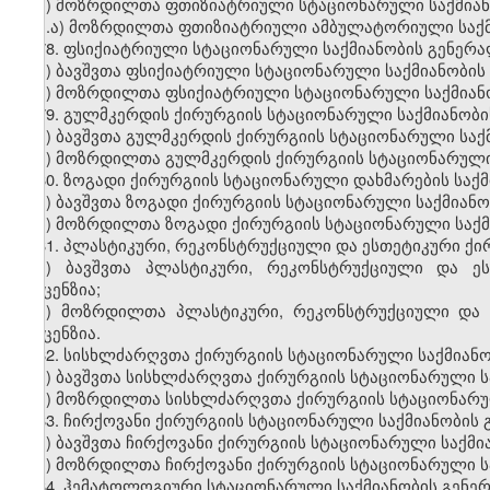
ბ) მოზრდილთა ფთიზიატრიული სტაციონარული საქმიან
ბ.ა) მოზრდილთა ფთიზიატრიული ამბულატორიული საქმ
78. ფსიქიატრიული სტაციონარული საქმიანობის გენერ
ა) ბავშვთა ფსიქიატრიული სტაციონარული საქმიანობის
ბ) მოზრდილთა ფსიქიატრიული სტაციონარული საქმიანო
79. გულმკერდის ქირურგიის სტაციონარული საქმიანობი
ა) ბავშვთა გულმკერდის ქირურგიის სტაციონარული საქ
ბ) მოზრდილთა გულმკერდის ქირურგიის სტაციონარული 
80. ზოგადი ქირურგიის სტაციონარული დახმარების საქმ
ა) ბავშვთა ზოგადი ქირურგიის სტაციონარული საქმიანო
ბ) მოზრდილთა ზოგადი ქირურგიის სტაციონარული საქმ
81. პლასტიკური, რეკონსტრუქციული და ესთეტიკური ქი
ა) ბავშვთა პლასტიკური, რეკონსტრუქციული და ეს
ლიცენზია;
ბ) მოზრდილთა პლასტიკური, რეკონსტრუქციული და 
ლიცენზია.
82. სისხლძარღვთა ქირურგიის სტაციონარული საქმიან
ა) ბავშვთა სისხლძარღვთა ქირურგიის სტაციონარული ს
ბ) მოზრდილთა სისხლძარღვთა ქირურგიის სტაციონარულ
83. ჩირქოვანი ქირურგიის სტაციონარული საქმიანობის
ა) ბავშვთა ჩირქოვანი ქირურგიის სტაციონარული საქმი
ბ) მოზრდილთა ჩირქოვანი ქირურგიის სტაციონარული ს
84. ჰემატოლოგიური სტაციონარული საქმიანობის გენე