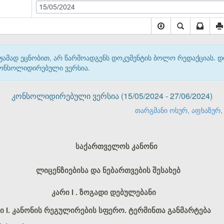
15/05/2024
მჟამად ეცნობით, არ წარმოადგენს დოკუმენტის ბოლო რედაქციას. 
 კონსოლიდირებული ვერსია.
კონსოლიდირებული ვერსია (15/05/2024 - 27/06/2024)
თარგმანი ოსურ, აფხაზურ, 
საქართველოს კანონი
ლიცენზიებისა და ნებართვების შესახებ
კარი I
. ზოგადი დებულებანი
ი I
. კანონის რეგულირების სფერო. ტერმინთა განმარტება