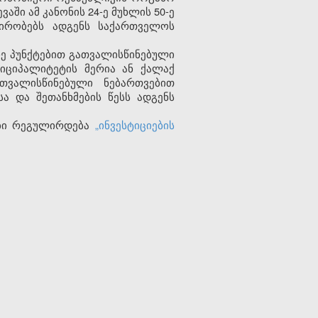
აში ამ კანონის 24-ე მუხლის 50-ე
პირობებს ადგენს საქართველოს
4-ე პუნქტებით გათვალისწინებული
იციპალიტეტის მერია ან ქალაქ
თვალისწინებული ნებართვებით
ა და შეთანხმების წესს ადგენს
ები რეგულირდება
„ინვესტიციების