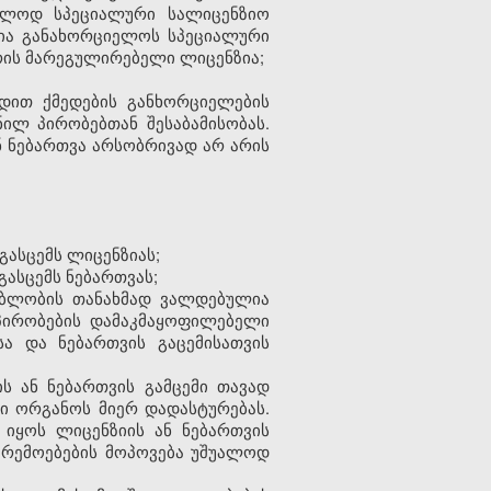
ოლოდ სპეციალური სალიცენზიო
ლია განახორციელოს სპეციალური
რის მარეგულირებელი ლიცენზია;
ადით ქმედების განხორციელების
ილ პირობებთან შესაბამისობას.
ნ ნებართვა არსობრივად არ არის
გასცემს ლიცენზიას;
გასცემს ნებართვას;
ებლობის თანახმად ვალდებულია
პირობების დამაკმაყოფილებელი
ა და ნებართვის გაცემისათვის
ს ან ნებართვის გამცემი თავად
ი ორგანოს მიერ დადასტურებას.
 იყოს ლიცენზიის ან ნებართვის
არემოებების მოპოვება უშუალოდ