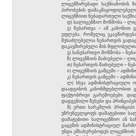
ლიცენზირებადი საქმიანობის
პირობების დამაკმაყოფილებელი
ლიცენზიით ნებადართული საქმია
დ) სალიცენზიო მოწმობა – ლი
ე) ნებართვა – ამ კანონით 
უფლება, რომელიც უკავშირდება
შესაძლებელია ნებართვის გადაც
დაკავშირებული მის მფლობელთა
ვ) სანებართვო მოწმობა – ნე
ზ) ლიცენზიის მაძიებელი – ლი
თ) ნებართვის მაძიებელი – ნე
ი) ლიცენზიის გამცემი – ადმ
კ) ნებართვის გამცემი – ადმ
ლ) სხვა ადმინისტრაციული 
დაადგინოს კანონმდებლობით გ
ფაქტობრივი გარემოებები. და
დადგენილი წესები და პრინციპებ
მ) ერთი სარკმლის პრინციპი
უზრუნველყოფს დამატებითი სალ
დამატებითი სალიცენზიო ან სა
გაცემის ადმინისტრაციულ წარმ
უნდა ემსახურებოდეს ლიცენზიის ა