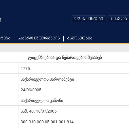
დოკუმენტები
შესვლა
არება
საჯარო ინფორმაცია
გამოკითხვა
ლიცენზიებისა და ნებართვების შესახებ
1775
საქართველოს პარლამენტი
24/06/2005
საქართველოს კანონი
სსმ, 40, 18/07/2005
300.310.000.05.001.001.914