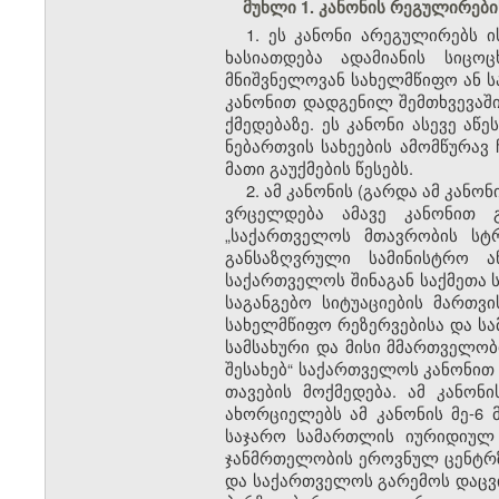
მუხლი 1. კანონის რეგულირებ
1. ეს კანონი არეგულირებს 
ხასიათდება ადამიანის სიცო
მნიშვნელოვან სახელმწიფო ან ს
კანონით დადგენილ შემთხვევაში
ქმედებაზე. ეს კანონი ასევე ა
ნებართვის სახეების ამომწურავ
მათი გაუქმების წესებს.
2. ამ კანონის (გარდა ამ კანონ
ვრცელდება ამავე კანონით გ
„საქართველოს მთავრობის სტრ
განსაზღვრული სამინისტრო ა
საქართველოს შინაგან საქმეთა 
საგანგებო სიტუაციების მართ
სახელმწიფო რეზერვებისა და ს
სამსახური და მისი მმართველობ
შესახებ“ საქართველოს კანონით 
თავების მოქმედება. ამ კანონ
ახორციელებს ამ კანონის მე-6 მ
საჯარო სამართლის იურიდიულ 
ჯანმრთელობის ეროვნულ ცენტრზე
და საქართველოს გარემოს დაცვი