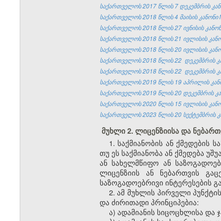
საქართველოს 2017 წლის 7 დეკემბრის კანო
საქართველოს 2018 წლის 4 მაისის კანონი 
საქართველოს 2018 წლის 27 ივნისის კანონ
საქართველოს 2018 წლის 21 ივლისის კანონ
საქართველოს 2018 წლის 20 ივლისის კანონ
საქართველოს 2018 წლის 22 დეკემბრის კან
საქართველოს 2018 წლის 22 დეკემბრის კან
საქართველოს 2019 წლის 19 აპრილის კანო
საქართველოს 2019 წლის 20 დეკემბრის კან
საქართველოს 2020 წლის 15 ივლისის კანონ
საქართველოს 2023 წლის 20 სექტემბრის კა
მუხლი 2. ლიცენზიისა და ნებართ
1. საქმიანობის ან ქმედების
თუ ეს საქმიანობა ან ქმედება 
ან სახელმწიფო ან საზოგადოე
ლიცენზიის ან ნებართვის გა
საზოგადოებრივი ინტერესების გ
2. ამ მუხლის პირველი პუნქტი
და ძირითადი პრინციპებია:
ა) ადამიანის სიცოცხლისა და