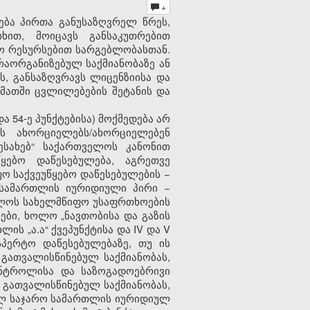
+
ხება პირთა განუსაზღვრელ წრეს,
ხით, მოიცავს განსაკუთრებით
ფო რესურსებით სარგებლობასთან.
რაორგანიზებულ საქმიანობაზე ან
ს, განსაზღვრავს ლიცენზიისა და
 მათში ცვლილებების შეტანის და
ა 54-ე პუნქტებისა) მოქმედება არ
ს ახორციელებს/ახორციელებენ
ესახებ“ საქართველოს კანონით
ყებო დაწესებულება, აგრეთვე
ო საქვეუწყებო დაწესებულების −
 სამართლის იურიდიული პირი −
ელოს სახელმწიფო უსაფრთხოების
ები, ხოლო „ნავთობისა და გაზის
ს „ა.ა“ ქვეპუნქტისა და IV და V
სპერტო დაწესებულებაზე, თუ ის
 გათვალისწინებულ საქმიანობას,
ონტროლისა და საზოგადოებრივი
 გათვალისწინებულ საქმიანობას,
ვალ საჯარო სამართლის იურიდიულ