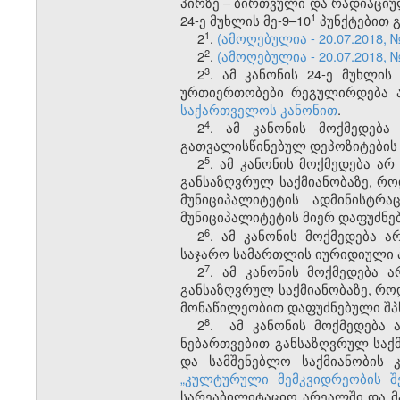
პირზე – ბირთვული და რადიაციულ
​1
24-ე მუხლის მე-9–10
პუნქტებით 
​1
2
.
(ამოღებულია - 20.07.2018, 
​2
2
.
(ამოღებულია - 20.07.2018, 
​3
2
. ამ კანონის 24-ე მუხლის 
ურთიერთობები რეგულირდება 
საქართველოს კანონით
.
​4
2
. ამ კანონის მოქმედებ
გათვალისწინებულ დეპოზიტების 
​5
2
. ამ კანონის მოქმედება ა
განსაზღვრულ საქმიანობაზე, რო
მუნიციპალიტეტის ადმინისტრ
მუნიციპალიტეტის მიერ დაფუძნე
​6
2
.
ამ კანონის მოქმედება 
საჯარო სამართლის იურიდიული პი
​7
2
.
ამ კანონის მოქმედება ა
განსაზღვრულ საქმიანობაზე, როდ
მონაწილეობით დაფუძნებული შპს
​8
2
. ამ კანონის მოქმედება 
ნებართვებით განსაზღვრულ საქმ
და სამშენებლო საქმიანობის 
„კულტურული მემკვიდრეობის შ
სარეაბილიტაციო არეალში და 