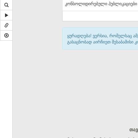
კონსოლიდირებული პუბლიკაციები
ყურადღება! ვერსია, რომელსაც ა
გასაცნობად აირჩიეთ შესაბამისი
თავ