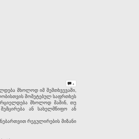
+
ელდება მხოლოდ იმ შემთხვევაში,
ელობისთვის მომეტებულ საფრთხეს
ორციელდება მხოლოდ მაშინ, თუ
შემცირება ან სახელმწიფო ან
ნ ნებართვით რეგულირების მიზანი