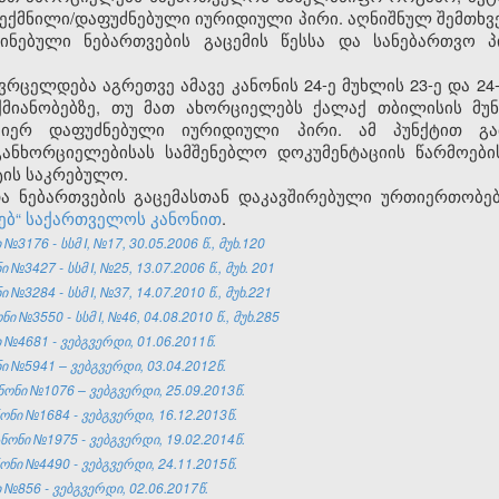
შექმნილი/დაფუძნებული იურიდიული პირი. აღნიშნულ შემთხვევ
წინებული ნებართვების გაცემის წესსა და სანებართვო 
ვრცელდება აგრეთვე ამავე კანონის 24-ე მუხლის 23-ე და 2
ქმიანობებზე, თუ მათ ახორციელებს ქალაქ თბილისის მუნ
მიერ დაფუძნებული იურიდიული პირი. ამ პუნქტით გა
განხორციელებისას სამშენებლო დოკუმენტაციის წარმოების
ტის საკრებულო.
 და ნებართვების გაცემასთან დაკავშირებული ურთიერთობ
ებ“ საქართველოს კანონით
.
176 - სსმ I, №17, 30.05.2006 წ., მუხ.120
3427 - სსმ I, №25, 13.07.2006 წ., მუხ. 201
3284 - სსმ I, №37, 14.07.2010 წ., მუხ.221
№3550 - სსმ I, №46, 04.08.2010 წ., მუხ.285
№4681 - ვებგვერდი, 01.06.2011წ.
 №5941 – ვებგვერდი, 03.04.2012წ.
ონი №1076 – ვებგვერდი, 25.09.2013წ.
ნი №1684 - ვებგვერდი, 16.12.2013წ.
ნი №1975 - ვებგვერდი, 19.02.2014წ.
ნი №4490 - ვებგვერდი, 24.11.2015წ.
№856 - ვებგვერდი, 02.06.2017წ.