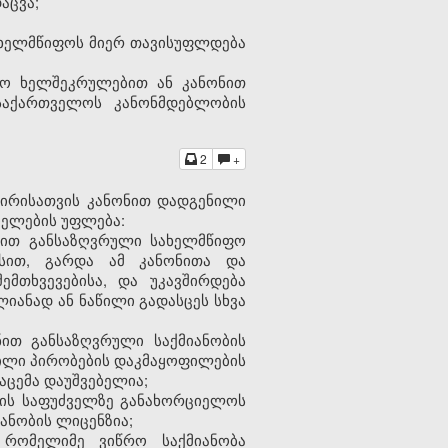
აცვა;
სახელმწიფოს მიერ თავისუფლდება
სო ხელშეკრულებით ან კანონით
საქართველოს კანონმდებლობის
2
+
პირისათვის კანონით დადგენილი
იელების უფლება:
ონით განსაზღვრული სახელმწიფო
ესით, გარდა ამ კანონითა და
მთხვევებისა, და უკავშირდება
იანად ან ნაწილი გადასცეს სხვა
ნით განსაზღვრული საქმიანობის
ნილი პირობების დაკმაყოფილების
დაცემა დაუშვებელია;
იის საფუძველზე განახორციელოს
ანობის ლიცენზია;
რომელიმე ვიწრო საქმიანობა