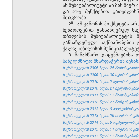
ან მუნიციპალიტეტი ან მის მიერ 
და 51-ე პუნქტებით გათვალის
მთავრობა.
​9
2
. ამ კანონის მოქმედება
არ 
ნებართვებით განსაზღვრულ სა
თბილისის მუნიციპალიტეტის 
განსაზღვრული საქმიანობების 
ქალაქ თბილისის მუნიციპალიტე
3. წინასწარი ლიცენზიებისა
სახელმწიფო მხარდაჭერის შესახ
საქართველოს 2006 წლის 25 მაისის კანონი №3
საქართველოს 2006 წლის 30 ივნისის კანონი №
საქართველოს 2010 წლის 2 ივლისის კანონი №
საქართველოს 2010 წლის 21 ივლისის კანონი 
საქართველოს 2011 წლის 17 მაისის კანონი 
საქართველოს 2012 წლის 27 მარტის კანონი
საქართველოს 2013 წლის 6 სექტემბრის კან
საქართველოს 2013 წლის 29 ნოემბრის კანო
საქართველოს 2014 წლის 5 თებერვლის კანო
საქართველოს 2015 წლის 11 ნოემბრის კანო
საქართველოს 2017 წლის 17 მაისის კანონი 