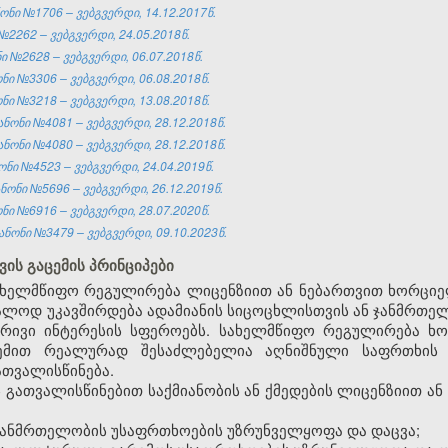
ნი №1706 – ვებგვერდი, 14.12.2017წ.
№2262 – ვებგვერდი, 24.05.2018წ.
ი №2628 – ვებგვერდი, 06.07.2018წ.
ი №3306 – ვებგვერდი, 06.08.2018წ.
ი №3218 – ვებგვერდი, 13.08.2018წ.
ონი №4081 – ვებგვერდი, 28.12.2018წ.
ონი №4080 – ვებგვერდი, 28.12.2018წ.
ნი №4523 – ვებგვერდი, 24.04.2019წ.
ონი №5696 – ვებგვერდი, 26.12.2019წ.
ი №6916 – ვებგვერდი, 28.07.2020წ.
ნონი №3479 – ვებგვერდი, 09.10.2023წ.
ვის გაცემის პრინციპები
 სახელმწიფო რეგულირება ლიცენზიით ან ნებართვით ხორცი
უშუალოდ უკავშირდება ადამიანის სიცოცხლისთვის ან ჯანმრთ
ბრივი ინტერესის სფეროებს. სახელმწიფო რეგულირება ხ
ცემით რეალურად შესაძლებელია აღნიშნული საფრთხის 
ათვალისწინება.
ს გათვალისწინებით საქმიანობის ან ქმედების ლიცენზიით ა
 ჯანმრთელობის უსაფრთხოების უზრუნველყოფა და დაცვა;