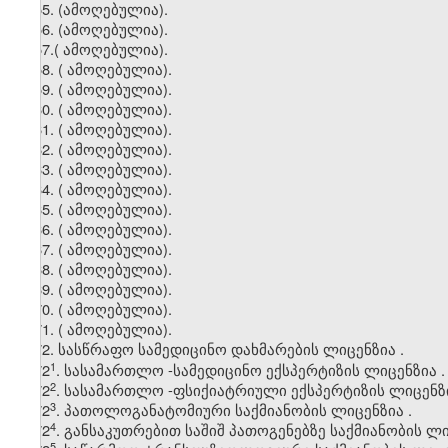
55. (ამოღებულია).
56. (ამოღებულია).
57.
(
ამოღებულია).
58.
(
ამოღებულია).
59.
(
ამოღებულია).
60.
(
ამოღებულია).
61.
(
ამოღებულია).
62.
(
ამოღებულია).
63.
(
ამოღებულია).
64.
(
ამოღებულია).
65.
(
ამოღებულია).
66.
(
ამოღებულია).
67.
(
ამოღებულია).
68.
(
ამოღებულია).
69
. (
ამოღებულია).
70.
(
ამოღებულია).
71.
(
ამოღებულია).
72.
სასწრაფო
სამედიცინო
დახმარების
ლიცენზია
.
​1
72
.
სასამართლო
-
სამედიცინო
ექსპერტიზის
ლიცენზია
.
​2
72
.
სასამართლო
-
ფსიქიატრიული
ექსპერტიზის
ლიცენზ
​3
72
.
პათოლოგანატომიური
საქმიანობის
ლიცენზია
.
​4
72
.
განსაკუთრებით
საშიშ
პათოგენებზე
საქმიანობის
ლი
​5