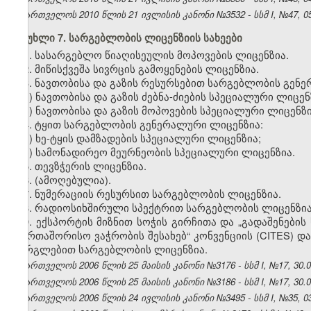
საქართველოს 2010 წლის 21 ივლისის კანონი №3532 - სსმ I, №47, 05.
მუხლი 7. სარგებლობის ლიცენზიის სახეები
1. სასარგებლო წიაღისეულის მოპოვების ლიცენზია.
2. მიწისქვეშა სივრცის გამოყენების ლიცენზია.
3. ნავთობისა და გაზის რესურსებით სარგებლობის გენ
ა) ნავთობისა და გაზის ძებნა-ძიების სპეციალური ლიცენ
ბ) ნავთობისა და გაზის მოპოვების სპეციალური ლიცენზი
4. ტყით სარგებლობის გენერალური ლიცენზია:
ა) ხე-ტყის დამზადების სპეციალური ლიცენზია;
ბ) სამონადირეო მეურნეობის სპეციალური ლიცენზია.
5. თევზჭერის ლიცენზია.
6.
(ამოღებულია).
7. ნუმერაციის რესურსით სარგებლობის ლიცენზია
.
8. რადიოსიხშირული სპექტრით სარგებლობის ლიცენზია
9. ექსპორტის მიზნით სოჭის გირჩითა და „გადაშენები
საერთაშორისო ვაჭრობის შესახებ“ კონვენციის (CITES) 
გორგლებით სარგებლობის ლიცენზია.
საქართველოს 2006 წლის 25 მაისის კანონი №3176 - სსმ I, №17, 30.05
საქართველოს 2006 წლის 25 მაისის კანონი №3186 - სსმ I, №17, 30.05
საქართველოს 2006 წლის 24 ივლისის კანონი №3495 - სსმ I, №35, 03.