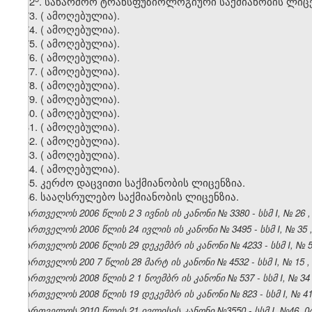
72
.
საწარმოო
ტრანსფუზიოლოგიური
საქმიანობის
ლიცე
73.
(
ამოღებულია).
74.
(
ამოღებულია).
75.
(
ამოღებულია).
76.
(
ამოღებულია).
77.
(
ამოღებულია).
78.
(
ამოღებულია).
79.
(
ამოღებულია).
80.
(
ამოღებულია).
81.
(
ამოღებულია).
82.
(
ამოღებულია).
83.
(
ამოღებულია).
84.
(
ამოღებულია).
85. კერძო დაცვითი საქმიანობის ლიცენზია.
86. სააღსრულებო საქმიანობის ლიცენზია.
საქართველოს 2006 წლის
2
3
ივნის
ის კანონი №
3380
- სსმ I,
№
26
საქართველოს 2006 წლის
24
ივლის
ის კანონი №
3495
- სსმ I,
№
35
საქართველოს 2006 წლის
29
დეკემბრ
ის კანონი №
4233
- სსმ I,
№
საქართველოს 200
7
წლის
28
მარტ
ის კანონი №
4532
- სსმ I,
№
15
საქართველოს 2008 წლის
2
1
ნოემბრ
ის კანონი №
537
- სსმ I,
№
34
საქართველოს 2008 წლის 19
დეკემბრ
ის კანონი №
823
- სსმ I,
№
4
საქართველოს 2010 წლის 21 ივლისის კანონი №3550 - სსმ I, №46, 04.