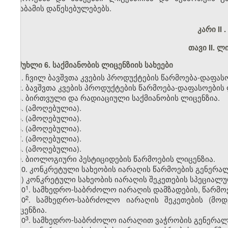
შესაბამის დაწესებულებებს.
კარი II
.
თავი II. ლ
მუხლი 6. საქმიანობის ლიცენზიის სახეები
1. ჩვილ ბავშვთა კვების პროდუქტების წარმოება-დაფას
2. ბავშვთა კვების პროდუქტების წარმოება-დაფასოების 
3. ბირთვული და რადიაციული საქმიანობის ლიცენზია.
4.
(ამოღებულია).
5.
(ამოღებულია).
6.
(ამოღებულია).
7.
(ამოღებულია).
8.
(ამოღებულია).
9. ბიოლოგიური პესტიციდების წარმოების ლიცენზია.
10. კონკრეტული სახეობის იარაღის წარმოების გენერა
ა) კონკრეტული სახეობის იარაღის შეკეთების სპეციალუ
​1
10
. სამხედრო-საბრძოლო იარაღის დამზადების, წარმო
​2
10
. სამხედრო-საბრძოლო იარაღის შეკეთების (მო
ლიცენზია.
​3
10
. სამხედრო-საბრძოლო იარაღით ვაჭრობის გენერალ