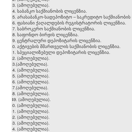
33.
(ამოღებულია).
34. საბანკო საქმიანობის ლიცენზია.
35. არასაბანკო-სადეპოზიტო – საკრედიტო საქმიანობის
36. ფასიანი ქაღალდების რეგისტრატორის ლიცენზია.
37. საბროკერო საქმიანობის ლიცენზია.
38. საფონდო ბირჟის ლიცენზია.
39. ცენტრალური დეპოზიტარის ლიცენზია.
40. აქტივების მმართველის საქმიანობის ლიცენზია.
41. სპეციალიზებული დეპოზიტარის ლიცენზია.
42
.
(ამოღებულია).
43.(ამოღებულია).
44. (ამოღებულია).
45. (ამოღებულია).
46. (ამოღებულია).
47.(ამოღებულია).
48. (ამოღებულია).
49. (ამოღებულია).
50. (ამოღებულია).
51. (ამოღებულია).
52. (ამოღებულია).
53. (ამოღებულია).
54. (ამოღებულია).