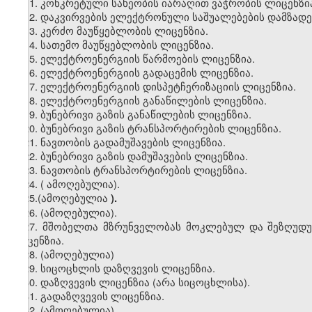
11. კონკრეტული სახეობის იარაღით ვაჭრობის ლიცენზი
12. დაკვირვების ელექტრონული საშუალებების დამზადებ
13. კერძო მაუწყებლობის ლიცენზია.
14. სათემო მაუწყებლობის ლიცენზია.
15. ელექტროენერგიის წარმოების ლიცენზია.
16. ელექტროენერგიის გადაცემის ლიცენზია.
17. ელექტროენერგიის დისპეტჩერიზაციის ლიცენზია.
18. ელექტროენერგიის განაწილების ლიცენზია.
19. ბუნებრივი გაზის განაწილების ლიცენზია.
20. ბუნებრივი გაზის ტრანსპორტირების ლიცენზია.
21. ნავთობის გადამუშავების ლიცენზია.
22. ბუნებრივი გაზის დამუშავების ლიცენზია.
23. ნავთობის ტრანსპორტირების ლიცენზია.
24.
(
ამოღებულია)
.
25.(ამოღებულია
).
26
. (ამოღებულია).
27. მშობელთა მზრუნველობას მოკლებულ და შეზღუდუ
ლიცენზია.
28
. (ამოღებულია)
29. სიცოცხლის დაზღვევის ლიცენზია.
30. დაზღვევის ლიცენზია (არა სიცოცხლისა).
31. გადაზღვევის ლიცენზია.
32. (
ამოღებულია).