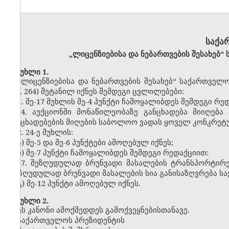
საქა
„ლიცენზიებისა და ნებართვების შესახებ“
მუხლი 1.
„ლიცენზიებისა და ნებართვების შესახებ“ საქართველო
მუხ. 264) შეტანილ იქნეს შემდეგი ცვლილებები:
1. მე-17 მუხლის მე-4 პუნქტი ჩამოყალიბდეს შემდეგი რე
„4. აუქციონში მონაწილეობაზე განცხადება მიიღება
განცხადებების მიღების საბოლოო ვადას ყოველ კონკრეტულ
2. 24-ე მუხლის:
ა) მე-5 და მე-6 პუნქტები ამოღებულ იქნეს;
ბ) მე-7 პუნქტი ჩამოყალიბდეს შემდეგი რედაქციით:
„7. შეზღუდულად ბრუნვადი მასალების ტრანსპორტირებ
(შეზღუდულად ბრუნვადი მასალების სია განისაზღვრება ს
გ) მე-12 პუნქტი ამოღებულ იქნეს.
მუხლი 2.
ეს კანონი ამოქმედდეს გამოქვეყნებისთანავე.
საქართველოს პრეზიდენტის