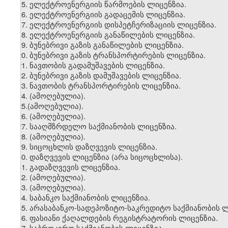
15. ელექტროენერგიის წარმოების ლიცენზია.
16. ელექტროენერგიის გადაცემის ლიცენზია.
17. ელექტროენერგიის დისპეტჩერიზაციის ლიცენზია.
18. ელექტროენერგიის განაწილების ლიცენზია.
19. ბუნებრივი გაზის განაწილების ლიცენზია.
20. ბუნებრივი გაზის ტრანსპორტირების ლიცენზია.
21. ნავთობის გადამუშავების ლიცენზია.
22. ბუნებრივი გაზის დამუშავების ლიცენზია.
23. ნავთობის ტრანსპორტირების ლიცენზია.
24. (ამოღებულია).
25.(ამოღებულია).
26. (ამოღებულია).
27. სააღმზრდელო საქმიანობის ლიცენზია.
28. (ამოღებულია).
29. სიცოცხლის დაზღვევის ლიცენზია.
30. დაზღვევის ლიცენზია (არა სიცოცხლისა).
31. გადაზღვევის ლიცენზია.
32. (ამოღებულია).
33. (ამოღებულია).
34. საბანკო საქმიანობის ლიცენზია.
35. არასაბანკო-სადეპოზიტო-საკრედიტო საქმიანობის ლ
36. ფასიანი ქაღალდების რეგისტრატორის ლიცენზია.
37. საბროკერო საქმიანობის ლიცენზია.