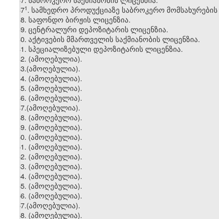
​1
37
. სამხედრო პროდუქციაზე საბროკერო მომსახურების
38. საფონდო ბირჟის ლიცენზია.
39. ცენტრალური დეპოზიტარის ლიცენზია.
40. აქტივების მმართველის საქმიანობის ლიცენზია.
41. სპეციალიზებული დეპოზიტარის ლიცენზია.
42. (ამოღებულია).
43.(ამოღებულია).
44. (ამოღებულია).
45. (ამოღებულია).
46. (ამოღებულია).
47.(ამოღებულია).
48. (ამოღებულია).
49. (ამოღებულია).
50. (ამოღებულია).
51. (ამოღებულია).
52. (ამოღებულია).
53. (ამოღებულია).
54. (ამოღებულია).
55. (ამოღებულია).
56. (ამოღებულია).
57.(ამოღებულია).
58. (ამოღებულია).