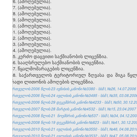
76. (ამოღებულია).
77. (ამოღებულია).
78. (ამოღებულია).
79. (ამოღებულია).
80. (ამოღებულია).
81. (ამოღებულია).
82. (ამოღებულია).
83. (ამოღებულია).
84. (ამოღებულია).
85. კერძო დაცვითი საქმიანობის ლიცენზია.
86. სააღსრულებო საქმიანობის ლიცენზია.
87. წყალმომარაგების ლიცენზია.
88.
საქართველოს ტერიტორიულ ზღვასა და ში
გ
ა წყ
ფერადი ლითონის
ამოღების ლიცენზია
.
საქართველოს 2006 წლის 23 ივნისის კანონი №3380 - სსმ I, №26, 14.07.2006 წ
საქართველოს 2006 წლის 24 ივლისის კანონი №3495 - სსმ I, №35, 03.08.2006 
საქართველოს 2006 წლის 29 დეკემბრის კანონი №4233 - სსმ I, №50, 30.12.200
საქართველოს 2007 წლის 28 მარტის კანონი №4532 - სსმ I, №15, 23.04.2007 წ
საქართველოს 2008 წლის 21 ნოემბრის კანონი №537 - სსმ I, №34, 04.12.2008 
საქართველოს 2008 წლის 19 დეკემბრის კანონი №823 - სსმ I, №41, 30.12.2008
საქართველოს 2010 წლის 21 ივლისის კანონი №3550 - სსმ I, №46, 04.08.2010 
საქართველოს 2010 წლის 21 ივლისის კანონი №3532 - სსმ I, №47, 05.08.2010 