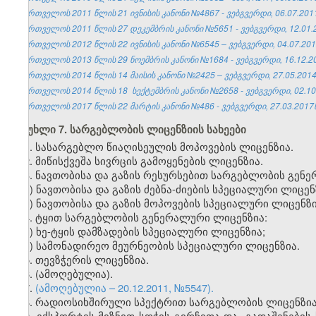
საქართველოს 2011 წლის 21 ივნისის კანონი №4867 - ვებგვერდი, 06.07.201
საქართველოს 2011 წლის 27 დეკემბრის კანონი №5651 - ვებგვერდი, 12.01.
საქართველოს 2012 წლის 22 ივნისის კანონი №6545 – ვებგვერდი, 04.07.201
საქართველოს 2013 წლის 29 ნოემბრის კანონი №1684 - ვებგვერდი, 16.12.2
საქართველოს 2014 წლის 14 მაისის კანონი №2425 – ვებგვერდი, 27.05.2014
საქართველოს 2014 წლის 18 სექტემბრის
კანონი №2658 - ვებგვერდი, 02.10
საქართველოს 2017 წლის 22 მარტის კანონი №486 - ვებგვერდი, 27.03.2017წ
მუხლი 7. სარგებლობის ლიცენზიის სახეები
1. სასარგებლო წიაღისეულის მოპოვების ლიცენზია.
2. მიწისქვეშა სივრცის გამოყენების ლიცენზია.
3. ნავთობისა და გაზის რესურსებით სარგებლობის გენ
ა) ნავთობისა და გაზის ძებნა-ძიების სპეციალური ლიცენ
ბ) ნავთობისა და გაზის მოპოვების სპეციალური ლიცენზი
4. ტყით სარგებლობის გენერალური ლიცენზია:
ა) ხე-ტყის დამზადების სპეციალური ლიცენზია;
ბ) სამონადირეო მეურნეობის სპეციალური ლიცენზია.
5. თევზჭერის ლიცენზია.
6. (ამოღებულია).
7.
(ამოღებულია – 20.12.2011, №5547).
8. რადიოსიხშირული სპექტრით სარგებლობის ლიცენზია
9. ექსპორტის მიზნით სოჭის გირჩითა და „გადაშენები