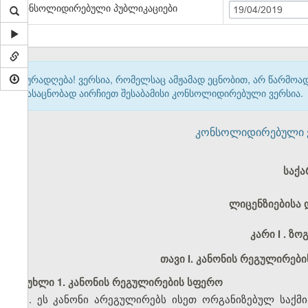
კონსოლიდირებული პუბლიკაციები
19/04/2019
ყურადღება! ვერსია, რომელსაც ამჟამად ეცნობით, არ წარმო
გასაცნობად აირჩიეთ შესაბამისი კონსოლიდირებული ვერსია.
კონსოლიდირებული ვერ
საქ
ლიცენზიებისა 
კარი I
. ზო
თავი I
. კანონის რეგულირები
მუხლი 1. კანონის რეგულირების სფერო
1. ეს კანონი არეგულირებს ისეთ ორგანიზებულ საქმი