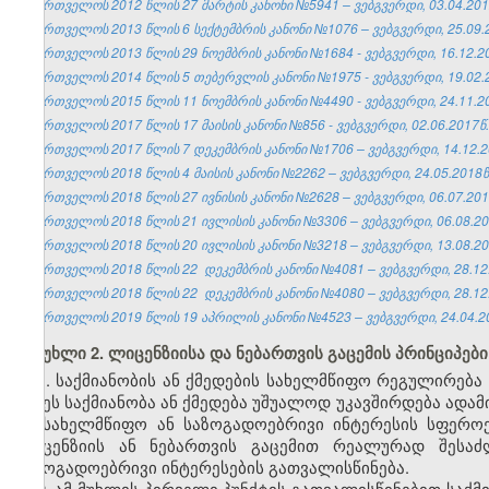
საქართველოს 2012 წლის 27 მარტის კანონი №5941 – ვებგვერდი, 03.04.201
საქართველოს 2013 წლის 6 სექტემბრის კანონი №1076 – ვებგვერდი, 25.09.
საქართველოს 2013 წლის 29 ნოემბრის კანონი №1684 - ვებგვერდი, 16.12.2
საქართველოს 2014 წლის 5 თებერვლის კანონი №1975 - ვებგვერდი, 19.02.
საქართველოს 2015 წლის 11 ნოემბრის კანონი №4490 - ვებგვერდი, 24.11.2
საქართველოს 2017 წლის 17 მაისის კანონი №856 - ვებგვერდი, 02.06.2017წ.
საქართველოს 2017 წლის 7 დეკემბრის კანონი №1706 – ვებგვერდი, 14.12.2
საქართველოს 2018 წლის 4 მაისის კანონი №2262 – ვებგვერდი, 24.05.2018წ
საქართველოს 2018 წლის 27 ივნისის კანონი №2628 – ვებგვერდი, 06.07.201
საქართველოს 2018 წლის 21 ივლისის კანონი №3306 – ვებგვერდი, 06.08.20
საქართველოს 2018 წლის 20 ივლისის კანონი №3218 – ვებგვერდი, 13.08.20
საქართველოს 2018 წლის 22 დეკემბრის კანონი №4081 – ვებგვერდი, 28.12
საქართველოს 2018 წლის 22 დეკემბრის კანონი №4080 – ვებგვერდი, 28.12
საქართველოს 2019 წლის 19 აპრილის კანონი №4523 – ვებგვერდი, 24.04.2
მუხლი 2. ლიცენზიისა და ნებართვის გაცემის პრინციპები
1. საქმიანობის ან ქმედების სახელმწიფო რეგულირებ
თუ ეს საქმიანობა ან ქმედება უშუალოდ უკავშირდება ად
ან სახელმწიფო ან საზოგადოებრივი ინტერესის სფერ
ლიცენზიის ან ნებართვის გაცემით რეალურად შესაძ
საზოგადოებრივი ინტერესების გათვალისწინება.
2. ამ მუხლის პირველი პუნქტის გათვალისწინებით საქმ