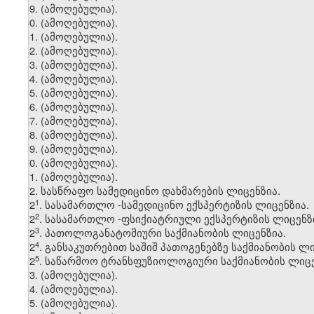
59. (ამოღებულია).
60. (ამოღებულია).
61. (ამოღებულია).
62. (ამოღებულია).
63. (ამოღებულია).
64. (ამოღებულია).
65. (ამოღებულია).
66. (ამოღებულია).
67. (ამოღებულია).
68. (ამოღებულია).
69. (ამოღებულია).
70. (ამოღებულია).
71. (ამოღებულია).
72. სასწრაფო სამედიცინო დახმარების ლიცენზია.
​1
72
. სასამართლო -სამედიცინო ექსპერტიზის ლიცენზია.
​2
72
. სასამართლო -ფსიქიატრიული ექსპერტიზის ლიცენზ
​3
72
. პათოლოგანატომიური საქმიანობის ლიცენზია.
​4
72
. განსაკუთრებით საშიშ პათოგენებზე საქმიანობის ლი
​5
72
. საწარმოო ტრანსფუზიოლოგიური საქმიანობის ლიცე
73. (ამოღებულია).
74. (ამოღებულია).
75. (ამოღებულია).