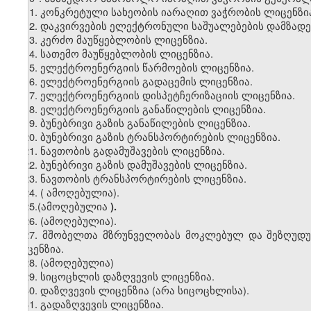
11. კონკრეტული სახეობის იარაღით ვაჭრობის ლიცენზი
12. დაკვირვების ელექტრონული საშუალებების დამზადებ
13. კერძო მაუწყებლობის ლიცენზია.
14. სათემო მაუწყებლობის ლიცენზია.
15. ელექტროენერგიის წარმოების ლიცენზია.
16. ელექტროენერგიის გადაცემის ლიცენზია.
17. ელექტროენერგიის დისპეტჩერიზაციის ლიცენზია.
18. ელექტროენერგიის განაწილების ლიცენზია.
19. ბუნებრივი გაზის განაწილების ლიცენზია.
20. ბუნებრივი გაზის ტრანსპორტირების ლიცენზია.
21. ნავთობის გადამუშავების ლიცენზია.
22. ბუნებრივი გაზის დამუშავების ლიცენზია.
23. ნავთობის ტრანსპორტირების ლიცენზია.
24.
(
ამოღებულია)
.
25.(ამოღებულია
).
26
. (ამოღებულია).
27. მშობელთა მზრუნველობას მოკლებულ და შეზღუდუ
ლიცენზია.
28
. (ამოღებულია)
29. სიცოცხლის დაზღვევის ლიცენზია.
30. დაზღვევის ლიცენზია (არა სიცოცხლისა).
31. გადაზღვევის ლიცენზია.