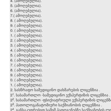
54. (ამოღებულია).
55. (ამოღებულია).
56. (ამოღებულია).
57.
(
ამოღებულია).
58.
(
ამოღებულია).
59.
(
ამოღებულია).
60.
(
ამოღებულია).
61.
(
ამოღებულია).
62.
(
ამოღებულია).
63.
(
ამოღებულია).
64.
(
ამოღებულია).
65.
(
ამოღებულია).
66.
(
ამოღებულია).
67.
(
ამოღებულია).
68.
(
ამოღებულია).
69
. (
ამოღებულია).
70.
(
ამოღებულია).
71.
(
ამოღებულია).
72.
სასწრაფო
სამედიცინო
დახმარების
ლიცენზია
.
​1
72
.
სასამართლო
-
სამედიცინო
ექსპერტიზის
ლიცენზია
.
​2
72
.
სასამართლო
-
ფსიქიატრიული
ექსპერტიზის
ლიცენზ
​3
72
.
პათოლოგანატომიური
საქმიანობის
ლიცენზია
.
​4
72
.
განსაკუთრებით
საშიშ
პათოგენებზე
საქმიანობის
ლი