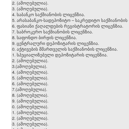
32. (
ამოღებულია).
33.
(ამოღებულია).
34. საბანკო საქმიანობის ლიცენზია.
35. არასაბანკო-სადეპოზიტო – საკრედიტო საქმიანობის
36. ფასიანი ქაღალდების რეგისტრატორის ლიცენზია.
37. საბროკერო საქმიანობის ლიცენზია.
38. საფონდო ბირჟის ლიცენზია.
39. ცენტრალური დეპოზიტარის ლიცენზია.
40. აქტივების მმართველის საქმიანობის ლიცენზია.
41. სპეციალიზებული დეპოზიტარის ლიცენზია.
42
.
(ამოღებულია).
43.(ამოღებულია).
44. (ამოღებულია).
45. (ამოღებულია).
46. (ამოღებულია).
47.(ამოღებულია).
48. (ამოღებულია).
49. (ამოღებულია).
50. (ამოღებულია).
51. (ამოღებულია).
52. (ამოღებულია).
53. (ამოღებულია).