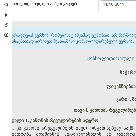
კონსოლიდირებული პუბლიკაციები
11/10/2011
ყურადღება! ვერსია, რომელსაც ამჟამად ეცნობით, არ წარმო
გასაცნობად აირჩიეთ შესაბამისი კონსოლიდირებული ვერსია.
კონსოლიდირებული ვერ
საქარ
ლიცენზიების
კარი I.
თავი I. კანონის რეგულირე
მუხლი 1. კანონის რეგულირების სფერო
1. ეს კანონი არეგულირებს ისეთ ორგანიზებულ საქმი
ხასიათდება ადამიანის სიცოცხლისთვის ან ჯანმრთ