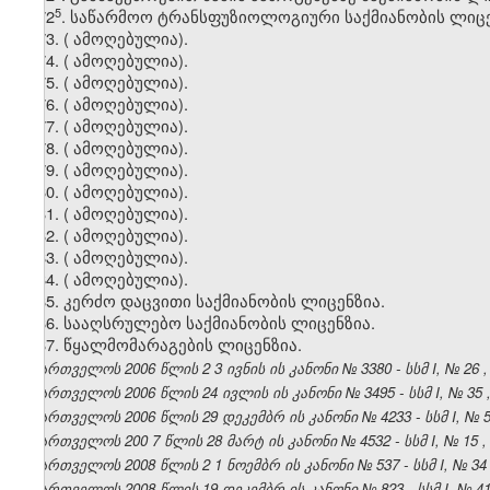
​5
72
.
საწარმოო
ტრანსფუზიოლოგიური
საქმიანობის
ლიცე
73.
(
ამოღებულია).
74.
(
ამოღებულია).
75.
(
ამოღებულია).
76.
(
ამოღებულია).
77.
(
ამოღებულია).
78.
(
ამოღებულია).
79.
(
ამოღებულია).
80.
(
ამოღებულია).
81.
(
ამოღებულია).
82.
(
ამოღებულია).
83.
(
ამოღებულია).
84.
(
ამოღებულია).
85. კერძო დაცვითი საქმიანობის ლიცენზია.
86. სააღსრულებო საქმიანობის ლიცენზია.
87. წყალმომარაგების ლიცენზია.
საქართველოს 2006 წლის
2
3
ივნის
ის კანონი №
3380
- სსმ I,
№
26
საქართველოს 2006 წლის
24
ივლის
ის კანონი №
3495
- სსმ I,
№
35
საქართველოს 2006 წლის
29
დეკემბრ
ის კანონი №
4233
- სსმ I,
№
საქართველოს 200
7
წლის
28
მარტ
ის კანონი №
4532
- სსმ I,
№
15
საქართველოს 2008 წლის
2
1
ნოემბრ
ის კანონი №
537
- სსმ I,
№
34
საქართველოს 2008 წლის 19
დეკემბრ
ის კანონი №
823
- სსმ I,
№
4