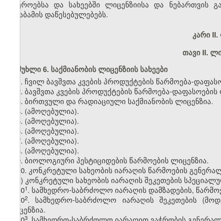
სფეროებსა და სახეებში ლიცენზიისა და ნებართვის გ
შესაბამის დაწესებულებებს.
კარი II
თავი II. ლ
მუხლი 6. საქმიანობის ლიცენზიის სახეები
1. ჩვილ ბავშვთა კვების პროდუქტების წარმოება-დაფას
2. ბავშვთა კვების პროდუქტების წარმოება-დაფასოების 
3. ბირთვული და რადიაციული საქმიანობის ლიცენზია.
4.
(ამოღებულია).
5.
(ამოღებულია).
6.
(ამოღებულია).
7.
(ამოღებულია).
8.
(ამოღებულია).
9. ბიოლოგიური პესტიციდების წარმოების ლიცენზია.
10. კონკრეტული სახეობის იარაღის წარმოების გენერა
ა) კონკრეტული სახეობის იარაღის შეკეთების სპეციალუ
​1
10
. სამხედრო-საბრძოლო იარაღის დამზადების, წარმო
​2
10
. სამხედრო-საბრძოლო იარაღის შეკეთების (მო
ლიცენზია.
​3
10
. სამხედრო-საბრძოლო იარაღით ვაჭრობის გენერალ