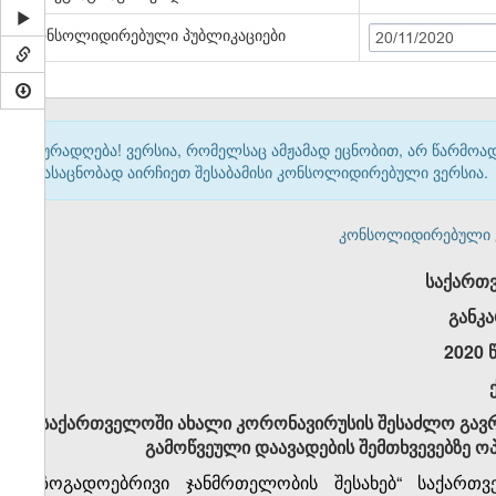
კონსოლიდირებული პუბლიკაციები
20/11/2020
ყურადღება! ვერსია, რომელსაც ამჟამად ეცნობით, არ წარმო
გასაცნობად აირჩიეთ შესაბამისი კონსოლიდირებული ვერსია.
კონსოლიდირებული ვერ
საქართ
განკ
2020 
საქართველოში ახალი კორონავირუსის შესაძლო გავრ
გამოწვეული დაავადების შემთხვევებზე ოპ
„საზოგადოებრივი ჯანმრთელობის შესახებ“ საქარ