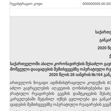
სარეგისტრაციო კოდი
000000000.00.00
საქართ
განკა
2020 წ
„საქართველოში ახალი კორონავირუსის შესაძლო გავ
გამოწვეული დაავადების შემთხვევებზე ოპერატიული რე
2020
წლის
28
იანვრის
№164
გან
საქართველოს ზოგადი ადმინისტრაციული კოდექსის 63
შესაძლო გავრცელების აღკვეთის ღონისძიებებისა და
ოპერატიული რეაგირების გეგმის დამტკიცების შეს
განკარგულებაში შეტანილ იქნეს ცვლილება და განკ
დაავადების შემთხვევებზე ოპერატიული რეაგირების გეგმი