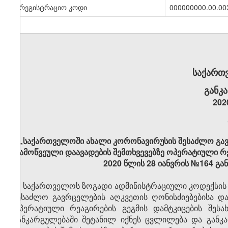
სარეგისტრაციო კოდი
000000000.00.00
საქართ
განკ
202
„საქართველოში ახალი კორონავირუსის შესაძლო გავ
გამოწვეული დაავადების შემთხვევებზე ოპერატიული რე
2020 წლის 28 იანვრის №164 გა
საქართველოს ზოგადი ადმინისტრაციული კოდექსის 6
შესაძლო გავრცელების აღკვეთის ღონისძიებებისა დ
ოპერატიული რეაგირების გეგმის დამტკიცების შეს
განკარგულებაში შეტანილ იქნეს ცვლილება და განკ