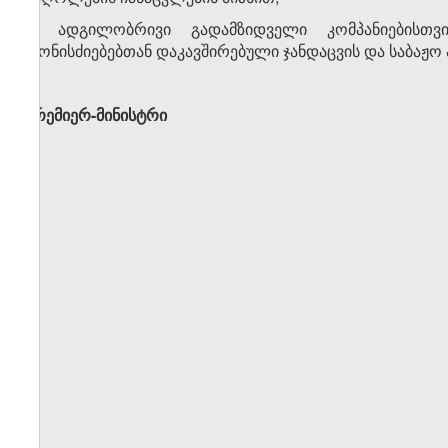
ბ) ადგილობრივი გადამზიდველი კომპანიებისთვ
ღონისძიებებთან დაკავშირებული ჯანდაცვის და საბაჟო 
პრემიერ-მინისტრი გიო