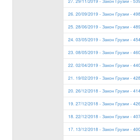
27. 29/11/2019 - Закон Грузии - 53
26. 20/09/2019 - Закон Грузии - 49
25. 28/06/2019 - Закон Грузии - 489
24. 03/05/2019 - Закон Грузии - 454
23. 08/05/2019 - Закон Грузии - 46
22. 02/04/2019 - Закон Грузии - 440
21. 19/02/2019 - Закон Грузии - 428
20. 26/12/2018 - Закон Грузии - 41
19. 27/12/2018 - Закон Грузии - 42
18. 22/12/2018 - Закон Грузии - 40
17. 13/12/2018 - Закон Грузии - 40