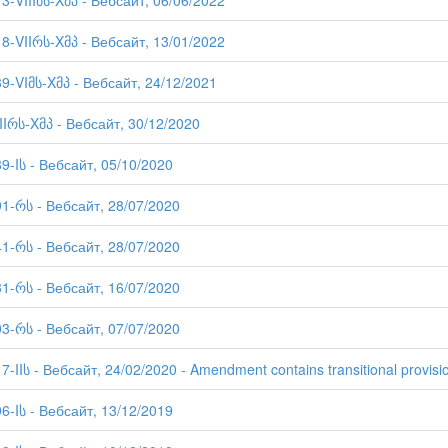
73-VIIIმს-Xმპ - Вебсайт, 06/06/2022
18-VIIრს-Xმპ - Вебсайт, 13/01/2022
39-VIმს-Xმპ - Вебсайт, 24/12/2021
-IIრს-Xმპ - Вебсайт, 30/12/2020
89-Iს - Вебсайт, 05/10/2020
91-რს - Вебсайт, 28/07/2020
41-რს - Вебсайт, 28/07/2020
31-რს - Вебсайт, 16/07/2020
03-რს - Вебсайт, 07/07/2020
7-IIს - Вебсайт, 24/02/2020 - Amendment contains transitional provisi
06-Iს - Вебсайт, 13/12/2019