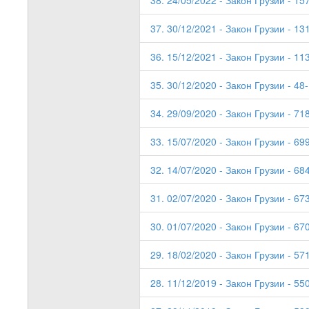
38. 24/05/2022 - Закон Грузии - 15
37. 30/12/2021 - Закон Грузии - 13
36. 15/12/2021 - Закон Грузии - 11
35. 30/12/2020 - Закон Грузии - 48
34. 29/09/2020 - Закон Грузии - 71
33. 15/07/2020 - Закон Грузии - 69
32. 14/07/2020 - Закон Грузии - 68
31. 02/07/2020 - Закон Грузии - 67
30. 01/07/2020 - Закон Грузии - 67
29. 18/02/2020 - Закон Грузии - 571
28. 11/12/2019 - Закон Грузии - 55