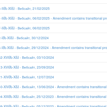
-IIმს-XIმპ - Вебсайт, 21/02/2025
-IIმს-XIმპ - Вебсайт, 06/02/2025 - Amendment contains transitional pr
-IIმს-XIმპ - Вебсайт, 06/02/2025
2-Iმს-XIმპ - Вебсайт, 30/12/2024
-Iმს-XIმპ - Вебсайт, 29/12/2024 - Amendment contains transitional pro
52-XVIმს-Xმპ - Вебсайт, 03/10/2024
13-XVIმს-Xმპ - Вебсайт, 23/09/2024
21-XIVმს-Xმპ - Вебсайт, 12/07/2024
40-XIVმს-Xმპ - Вебсайт, 13/06/2024 - Amendment contains transitional 
4-XIIIმს-Xმპ - Вебсайт, 25/12/2023 - Amendment contains transitional 
9-XIIIმს-Xმპ - Вебсайт, 05/12/2023 - Amendment contains transitional 