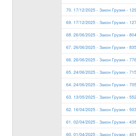
70. 17/12/2025 - Закон Грузии - 12
69. 17/12/2025 - Закон Грузии - 12
68. 26/06/2025 - Закон Грузии - 804
67. 26/06/2025 - Закон Грузии - 835
66. 26/06/2025 - Закон Грузии - 776
65. 24/06/2025 - Закон Грузии - 715
64. 24/06/2025 - Закон Грузии - 705
63. 13/05/2025 - Закон Грузии - 552
62. 16/04/2025 - Закон Грузии - 503
61. 02/04/2025 - Закон Грузии - 438
60. 01/04/2025 - Закон Грузии - 401