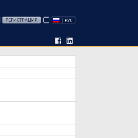
РЕГИСТРАЦИЯ
| РУС