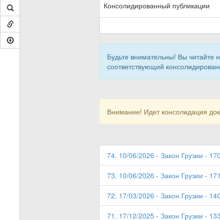
Консолидированный публикации
Будьте внимательны! Вы читайте 
соответствующий консолидирован
Внимание! Идет консолидация до
74. 10/06/2026 - Закон Грузии - 17
73. 10/06/2026 - Закон Грузии - 17
72. 17/03/2026 - Закон Грузии - 14
71. 17/12/2025 - Закон Грузии - 13