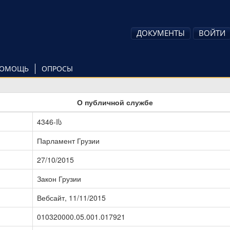
ДОКУМЕНТЫ
ВОЙТИ
ОМОЩЬ
ОПРОСЫ
О публичной службе
4346-Iს
Парламент Грузии
27/10/2015
Закон Грузии
Вебсайт, 11/11/2015
010320000.05.001.017921