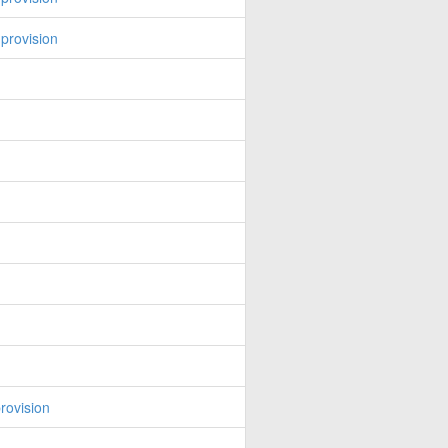
provision
rovision