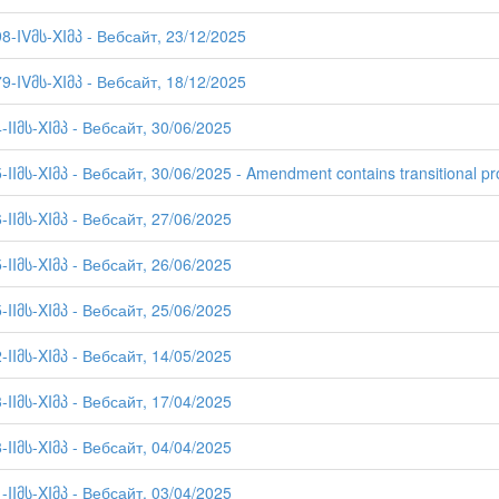
98-IVმს-XIმპ - Вебсайт, 23/12/2025
79-IVმს-XIმპ - Вебсайт, 18/12/2025
-IIმს-XIმპ - Вебсайт, 30/06/2025
-IIმს-XIმპ - Вебсайт, 30/06/2025 - Amendment contains transitional pr
-IIმს-XIმპ - Вебсайт, 27/06/2025
-IIმს-XIმპ - Вебсайт, 26/06/2025
-IIმს-XIმპ - Вебсайт, 25/06/2025
-IIმს-XIმპ - Вебсайт, 14/05/2025
-IIმს-XIმპ - Вебсайт, 17/04/2025
-IIმს-XIმპ - Вебсайт, 04/04/2025
-IIმს-XIმპ - Вебсайт, 03/04/2025