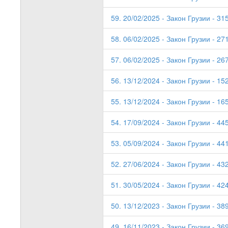
59. 20/02/2025 - Закон Грузии - 315
58. 06/02/2025 - Закон Грузии - 271
57. 06/02/2025 - Закон Грузии - 267
56. 13/12/2024 - Закон Грузии - 15
55. 13/12/2024 - Закон Грузии - 165
54. 17/09/2024 - Закон Грузии - 44
53. 05/09/2024 - Закон Грузии - 44
52. 27/06/2024 - Закон Грузии - 43
51. 30/05/2024 - Закон Грузии - 42
50. 13/12/2023 - Закон Грузии - 389
49. 16/11/2023 - Закон Грузии - 369