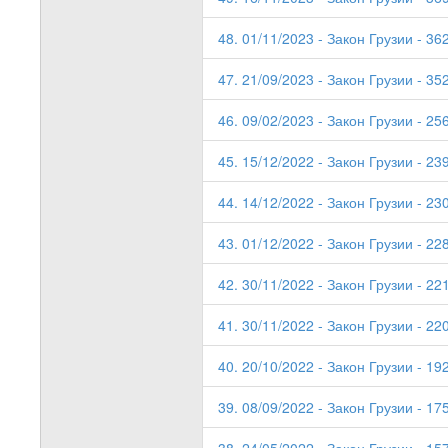
48. 01/11/2023 - Закон Грузии - 362
47. 21/09/2023 - Закон Грузии - 35
46. 09/02/2023 - Закон Грузии - 25
45. 15/12/2022 - Закон Грузии - 23
44. 14/12/2022 - Закон Грузии - 23
43. 01/12/2022 - Закон Грузии - 22
42. 30/11/2022 - Закон Грузии - 22
41. 30/11/2022 - Закон Грузии - 22
40. 20/10/2022 - Закон Грузии - 19
39. 08/09/2022 - Закон Грузии - 175