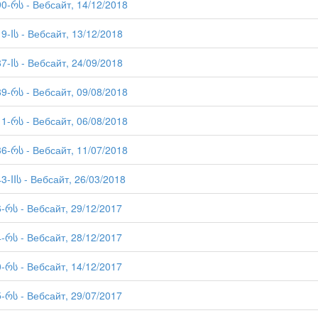
90-რს - Вебсайт, 14/12/2018
19-Iს - Вебсайт, 13/12/2018
87-Iს - Вебсайт, 24/09/2018
89-რს - Вебсайт, 09/08/2018
11-რს - Вебсайт, 06/08/2018
36-რს - Вебсайт, 11/07/2018
3-IIს - Вебсайт, 26/03/2018
6-რს - Вебсайт, 29/12/2017
4-რს - Вебсайт, 28/12/2017
0-რს - Вебсайт, 14/12/2017
5-რს - Вебсайт, 29/07/2017