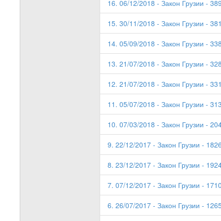
16. 06/12/2018 - Закон Грузии - 38
15. 30/11/2018 - Закон Грузии - 38
14. 05/09/2018 - Закон Грузии - 33
13. 21/07/2018 - Закон Грузии - 32
12. 21/07/2018 - Закон Грузии - 33
11. 05/07/2018 - Закон Грузии - 31
10. 07/03/2018 - Закон Грузии - 204
9. 22/12/2017 - Закон Грузии - 182
8. 23/12/2017 - Закон Грузии - 192
7. 07/12/2017 - Закон Грузии - 171
6. 26/07/2017 - Закон Грузии - 126