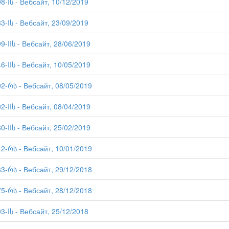
98-Iს - Вебсайт, 10/12/2019
83-Iს - Вебсайт, 23/09/2019
9-IIს - Вебсайт, 28/06/2019
6-IIს - Вебсайт, 10/05/2019
02-რს - Вебсайт, 08/05/2019
2-IIს - Вебсайт, 08/04/2019
0-IIს - Вебсайт, 25/02/2019
42-რს - Вебсайт, 10/01/2019
63-რს - Вебсайт, 29/12/2018
75-რს - Вебсайт, 28/12/2018
03-Iს - Вебсайт, 25/12/2018