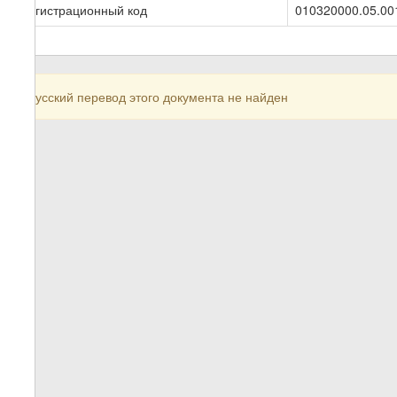
Регистрационный код
010320000.05.00
Русский перевод этого документа не найден