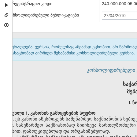
სარეგისტრაციო კოდი
240.000.000.05.0
კონსოლიდირებული პუბლიკაციები
27/04/2010
ყურადღება! ვერსია, რომელსაც ამჟამად ეცნობით, არ წარმო
გასაცნობად აირჩიეთ შესაბამისი კონსოლიდირებული ვერსია.
კონსოლიდირებული ვერ
საქა
მეწ
I. 
მუხლი 1. კანონის გამოყენების სფერო
1. ეს კანონი აწესრიგებს სამეწარმეო საქმიანობის სუბ
2. სამეწარმეო საქმიანობად მიიჩნევა მართლზომიერ
მიზნით, დამოუკიდებლად და ორგანიზებულად.
3. სამეწარმეო საქმიანობად არ ითვლება ფიზიკური პ