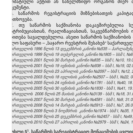
ნორმატიული აქტით ან სახელმწიფო ორგანოს მიერ მ
დოკუმენტი.
6. საწარმოს რეგისტრაციის მიზნებისათვის კაპი
მოითხოვება.
7. თუ საწარმოს საქმიანობა დაკავშირებულია სურ
დისტრიბუციასთან, რეალიზაციასთან, საკვებწარმოების
მითითება სავალდებულოა. ასეთი საწარმოს საქმიანობის 
ხოლო საფასური – „საჯარო რეესტრის შესახებ“ საქართვე
საქართველოს 1996 წლის 13 დეკემბრის კანონი №535 – პარლამენტის 
საქართველოს 1999 წლის 19 თებერვლის კანონი №1805 – სსმ I, №6(13)
საქართველოს 2001 წლის 30 მარტის კანონი №835 – სსმ I, №10, 19.04
საქართველოს 2001 წლის 19 ივნისის კანონი №938 – სსმ I, №19, 02.07
საქართველოს 2003 წლის 23 აპრილის კანონი №2097 – სსმ I, №12, 21.
საქართველოს 2003 წლის 18 ივლისის კანონი №2507 – სსმ I, №22, 08.
საქართველოს 2005 წლის 24 ივნისის კანონი №1781 - სსმ I, №40, 18.0
საქართველოს 2005 წლის 30 ივნისის კანონი №1830 - სსმ I, №41, 19.0
საქართველოს 2006 წლის 25 მაისის კანონი №3139 - სსმ I, №18, 31.05
საქართველოს 2007 წლის 30 მარტის კანონი №4581 - სსმ I, №9, 31.03
საქართველოს 2008 წლის 14 მარტის კანონი №5913 - სსმ I, №7, 26.03
საქართველოს 2009 წლის 3 ნოემბრის კანონი №1974 - სსმ I, №35, 19.
საქართველოს 2009 წლის 25 დეკემბრის კანონი №2457 - სსმ I, №49, 3
საქართველოს 2010 წლის 27 აპრილის კანონი №2979 - სსმ I, №24, 10.
​1
მუხლი 5
. საწარმოს სარეგისტრაციო მონაცემების ცვლ