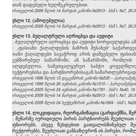
მათთან დადებული ხელშეკრულებით.
საქართველოს 2008 წლის 14 მარტის კანონი №5913 - სსმ I, №7, 26.03
მუხლი 12.
(ამოღებულია)
საქართველოს 2008 წლის 14 მარტის კანონი №5913 - სსმ I, №7, 26.03
მუხლი 13. ბუღალტრული აღრიცხვა და აუდიტი
1. ბუღალტრული აღრიცხვა და აუდიტი ხორციელდება ამ
2. „ფასიანი ქაღალდების ბაზრის შესახებ“ საქართ
ფასიანი ქაღალდები სავაჭროდ არის დაშვებული ფასიან
ლიცენზირებულ საწარმოში, ან საწარმოში, რომლის 
სავალდებულოა. სამეთვალყურეო საბჭო ყოველწლიუ
დირექტორებისა და პარტნიორებისაგან სამართლებრივად 
საქართველოს 1996 წლის 13 დეკემბრის კანონი №535 – პარლამენტის 
საქართველოს 1998 წლის 26 ივნისის კანონი №1510 – პარლამენტის უწ
საქართველოს 2005 წლის 24 ივნისის კანონი №1781 - სსმ I, №40, 18.0
საქართველოს 2008 წლის 14 მარტის კანონი №5913 - სსმ I, №7, 26.03
საქართველოს 2009 წლის 24 სექტემბრის კანონი №1684 - სსმ I, №29, 
მუხლი 14. ლიკვიდაცია, რეორგანიზაცია (გარდაქმნა, შერ
1. მეწარმე იურიდიული პირის პარტნიორებს შეუძლიათ 
პარტნიორებს, ასევე წესდებით გათვალისწინებულ შ
(დირექტორებს), შეუძლიათ განსაზღვრონ ის პირები, რომ