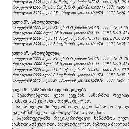
საქართველოს 2008 წლის 14 მარტის კანონი №5913 - სსმ I, №7, 26.03
საქართველოს 2009 წლის 3 ნოემბრის კანონი №1974 - სსმ I, №35, 19.
საქართველოს 2010 წლის 27 აპრილის კანონი №2979 - სსმ I, №24, 10.
​5
მუხლი 5
.
(ამოღებულია)
საქართველოს 2005 წლის 24 ივნისის კანონი №1781 - სსმ I, №40, 18.0
საქართველოს 2006 წლის 25 მაისის კანონი №3139 - სსმ I, №18, 31.0
საქართველოს 2008 წლის 14 მარტის კანონი №5913 - სსმ I, №7, 26.03
საქართველოს 2009 წლის 3 ნოემბრის კანონი №1974 - სსმ I, №35, 19.
​6
მუხლი 5
.
(ამოღებულია)
საქართველოს 2005 წლის 24 ივნისის კანონი №1781 - სსმ I, №40, 18.0
საქართველოს 2006 წლის 25 მაისის კანონი №3139 - სსმ I, №18, 31.0
საქართველოს 2008 წლის 14 მარტის კანონი №5913 - სსმ I, №7, 26.03
საქართველოს 2009 წლის 3 ნოემბრის კანონი №1974 - სსმ I, №35, 19.
საქართველოს 2010 წლის 27 აპრილის კანონი №2979 - სსმ I, №24, 10.
​7
მუხლი 5
. საწარმოს რედომიცილება
1. შესაძლებელია უცხო ქვეყნის საწარმოს რეგის
საქმიანობის უწყვეტობის დაურღვევლად.
2. საქართველოში რედომიცილებული საწარმო შეიძ
გათვალისწინებული სამართლებრივი ფორმით.
3. საქართველოში რეგისტრირებულ საწარმოს უფლებ
საქმიანობის უწყვეტობის დაურღვევლად, შემდეგი პირობებ