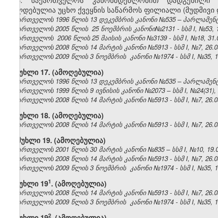
ვალდებულია უცხო ქვეყნის საწარმოს ფილიალი (მუდმივი 
საქართველოს 1996 წლის 13 დეკემბრის კანონი №535 – პარლამენტის 
საქართველოს 2005 წლის 25 ნოემბრის კანონი№2131 - სსმ I, №53, 19
საქართველოს 2006 წლის 25 მაისის კანონი №3139 - სსმ I, №18, 31.0
საქართველოს 2008 წლის 14 მარტის კანონი №5913 - სსმ I, №7, 26.03
საქართველოს 2009 წლის 3 ნოემბრის კანონი №1974 - სსმ I, №35, 19.
მუხლი 17. (ამოღებულია)
საქართველოს 1996 წლის 13 დეკემბრის კანონი №535 – პარლამენტის 
საქართველოს 1999 წლის 9 ივნისის კანონი №2073 – სსმ I, №24(31), 2
საქართველოს 2008 წლის 14 მარტის კანონი №5913 - სსმ I, №7, 26.03
მუხლი 18. (ამოღებულია)
საქართველოს 2008 წლის 14 მარტის კანონი №5913 - სსმ I, №7, 26.03
მუხლი 19. (ამოღებულია)
საქართველოს 2001 წლის 30 მარტის კანონი №835 – სსმ I, №10, 19.04
საქართველოს 2008 წლის 14 მარტის კანონი №5913 - სსმ I, №7, 26.03
საქართველოს 2009 წლის 3 ნოემბრის კანონი №1974 - სსმ I, №35, 19.
​1
მუხლი 19
. (ამოღებულია)
საქართველოს 2008 წლის 14 მარტის კანონი №5913 - სსმ I, №7, 26.03
საქართველოს 2009 წლის 3 ნოემბრის კანონი №1974 - სსმ I, №35, 19.
​2
მუხლი 19
. (ამოღებულია)