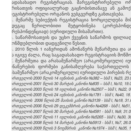
საგადასახადო რეგისტრაციას. მარეგისტრირებელი ორ
მხარისათვის ოფიციალურად გაცნობისთანავე ან გამოქვ
მარეგისტრირებელი ორგანოს ვებგვერდზე განთავსება.
4. მეწარმე სუბიექტის რეგისტრაცია ხორციელდება მი
შემდეგაც წერილობითი შეტყობინება (კორესპონ
(კორესპონდენციად) (იურიდიული მისამართი).
5. საწარმოსათვის და უცხო ქვეყნის საწარმოს ფილია
კანონმდებლობით დადგენილი წესით.
6. 2010 წლის 1 იანვრიდან ამონაწერს მეწარმეთა და
აქვს იგივე ძალა, რაც საგადასახადო რეგისტრაციის მოწმო
7. მეწარმეთა და არასამეწარმეო (არაკომერციული) ი
ამონაწერების ფორმები განისაზღვრება საქართველოს 
არასამეწარმეო (არაკომერციული) იურიდიული პირების რეგ
საქართველოს 2000 წლის 14 ივნისის კანონი №382 – სსმ I, №23, 23.06
საქართველოს 2001 წლის 30 მარტის კანონი №835 – სსმ I, №10, 19.04
საქართველოს 2003 წლის 18 ივლისის კანონი №2507 – სსმ I, №22, 08.
საქართველოს 2005 წლის 24 ივნისის კანონი №1781 - სსმ I, №40, 18.0
საქართველოს 2006 წლის 25 მაისის კანონი №3139 - სსმ I, №18, 31.0
საქართველოს 2006 წლის 29 დეკემბრის კანონი №4268 - სსმ I, №51, 3
საქართველოს 2007 წლის 30 მარტის კანონი №4581 - სსმ I, №9, 31.03
საქართველოს 2007 წლის 11 ივლისის კანონი №5265 - სსმ I, №30, 30.
საქართველოს 2008 წლის 14 მარტის კანონი №5913 - სსმ I, №7, 26.03
საქართველოს 2009 წლის 3 ნოემბრის კანონი №1974 - სსმ I, №35, 19.