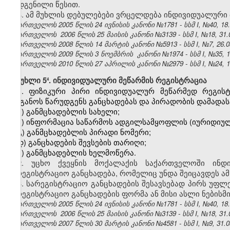
დადგენილი წესით.
4. ამ მუხლის დებულებები ვრცელდება ინდივიდუალური 
საქართველოს 2005 წლის 24 ივნისის კანონი №1781 - სსმ I, №40, 18.0
საქართველოს 2006 წლის 25 მაისის კანონი №3139 - სსმ I, №18, 31.0
საქართველოს 2008 წლის 14 მარტის კანონი №5913 - სსმ I, №7, 26.03
საქართველოს 2009 წლის 3 ნოემბრის კანონი №1974 - სსმ I, №35, 19.
საქართველოს 2010 წლის 27 აპრილის კანონი №2979 - სსმ I, №24, 10.
მუხლი 5
. ინდივიდუალური მეწარმის რეგისტრაცია
4
1. ფიზიკური პირი ინდივიდუალურ მეწარმედ რეგის
ორგანოს წარუდგენს განცხადებას და პირადობის დამადას
ა) განმცხადებლის სახელი;
ბ) ინფორმაცია საწარმოს ადგილსამყოფლის (იურიდიული
გ) განმცხადებლის პირადი ნომერი;
დ) განცხადების შევსების თარიღი;
ე) განმცხადებლის ხელმოწერა.
2. უცხო ქვეყნის მოქალაქის საქართველოში ინდ
სარეგისტრაციო განცხადება, რომელიც უნდა შეიცავდეს ა
3. სარეგისტრაციო განცხადების შესავსებად პირს უფლ
სარეგისტრაციო განცხადების ფორმა ან მისი ასლი ნებისმ
საქართველოს 2005 წლის 24 ივნისის კანონი №1781 - სსმ I, №40, 18.0
საქართველოს 2006 წლის 25 მაისის კანონი №3139 - სსმ I, №18, 31.0
საქართველოს 2007 წლის 30 მარტის კანონი №4581 - სსმ I, №9, 31.03