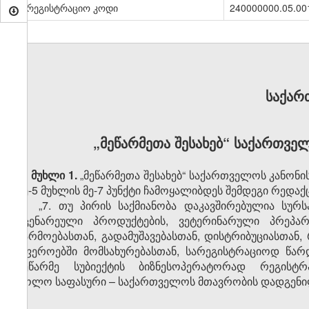
სარეგისტრაციო კოდი
240000000.05.00
საქარ
„მეწარმეთა შესახებ“ საქართვე
მუხლი 1.
„მეწარმეთა შესახებ“ საქართველოს კანონის
მე-5 მუხლის მე-7 პუნქტი ჩამოყალიბდეს შემდეგი რედაქ
„7. თუ პირის საქმიანობა დაკავშირებულია სურსათ
მცენარეული პროდუქტების, ვეტერინარული პრეპარა
წარმოებასთან, გადამუშავებასთან, დისტრიბუციასთან,
სფეროებში მომსახურებასთან, სარეგისტრაციოდ წარ
მეწარმე სუბიექტის ბიზნესოპერატორად რეგისტრ
ხოლო საფასური – საქართველოს მთავრობის დადგენილ