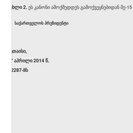
მუხლი 2.
ეს კანონი ამოქმედდეს გამოქვეყნებიდან მე-15
საქართველოს პრეზიდენტი
ქუთაისი,
17 აპრილი 2014 წ.
N2287-IIს