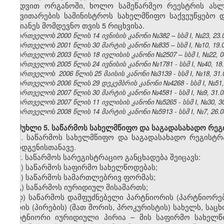
ბეჭდვით ორგანოში, ხოლო სამეწარმეო რეესტრის ასლ
განვითარების სამინისტროს სახელმწიფო საქვეუწყებო 
უგვიანეს მომდევნო თვის 5 რიცხვისა.
საქართველოს 2000 წლის 14 ივნისის კანონი №382 – სსმ I, №23, 23.06
საქართველოს 2001 წლის 30 მარტის კანონი №835 – სსმ I, №10, 19.04
საქართველოს 2003 წლის 18 ივლისის კანონი №2507 – სსმ I, №22, 08.
საქართველოს 2005 წლის 24 ივნისის კანონი №1781 - სსმ I, №40, 18.0
საქართველოს 2006 წლის 25 მაისის კანონი №3139 - სსმ I, №18, 31.0
საქართველოს 2006 წლის 29 დეკემბრის კანონი №4268 - სსმ I, №51, 3
საქართველოს 2007 წლის 30 მარტის კანონი №4581 - სსმ I, №9, 31.03
საქართველოს 2007 წლის 11 ივლისის კანონი №5265 - სსმ I, №30, 30.
საქართველოს 2008 წლის 14 მარტის კანონი №5913 - სსმ I, №7, 26.03
მუხლი 5. საწარმოს სახელმწიფო და საგადასახადო რეგ
1. საწარმოს სახელმწიფო და საგადასახადო რეგისტ
წარდგენისთანავე.
2. საწარმოს სარეგისტრაციო განცხადება შეიცავს:
ა) საწარმოს საფირმო სახელწოდებას;
ბ) საწარმოს სამართლებრივ ფორმას;
გ) საწარმოს იურიდიულ მისამართს;
დ) საწარმოს დამფუძნებელი პარტნიორის (პარტნიორ
პირის (პირების) (მათ შორის, პროკურისტის) სახელს, სა
პარტნიორი იურიდიული პირია – მის საფირმო სახელწო