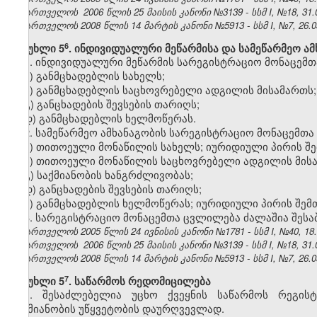
საქართველოს 2006 წლის 25 მაისის კანონი №3139 - სსმ I, №18, 31.0
საქართველოს 2008 წლის 14 მარტის კანონი №5913 - სსმ I, №7, 26.03
​6
მუხლი 5
. ინდივიდუალური მეწარმისა და სამეწარმეო 
1. ინდივიდუალური მეწარმის სარეგისტრაციო მონაცემთა
ა) განმცხადებლის სახელს;
ბ) განმცხადებლის საცხოვრებელი ადგილის მისამართს;
გ) განცხადების შევსების თარიღს;
დ) განმცხადებლის ხელმოწერას.
2. სამეწარმეო ამხანაგობის სარეგისტრაციო მონაცემთა 
ა) თითოეული მონაწილის სახელს; იურიდიული პირის შე
ბ) თითოეული მონაწილის საცხოვრებელი ადგილის მისამ
გ) საქმიანობის ხანგრძლივობას;
დ) განცხადების შევსების თარიღს;
ე) განმცხადებლის ხელმოწერას; იურიდიული პირის შემ
3. სარეგისტრაციო მონაცემთა ცვლილება ძალაშია შესა
საქართველოს 2005 წლის 24 ივნისის კანონი №1781 - სსმ I, №40, 18.0
საქართველოს 2006 წლის 25 მაისის კანონი №3139 - სსმ I, №18, 31.0
საქართველოს 2008 წლის 14 მარტის კანონი №5913 - სსმ I, №7, 26.03
​7
მუხლი 5
. საწარმოს რედომიცილება
1. შესაძლებელია უცხო ქვეყნის საწარმოს რეგის
საქმიანობის უწყვეტობის დაურღვევლად.