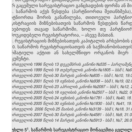
მიერ გაცემული სარეგისტრაციო განცხადების ფორმა ან მი
8. საწარმოს აქვს წესდება (პარტნიორთა შეთანხმებ
პარტნიორთა შორის განაწილება, თითოეული პარტნიო
რეგისტრაციის მიზნებისათვის საწარმოს წესდების წა
ინახებოდეს თავად საწარმოში, ხოლო თუ პარტნიო
დამოუკიდებელი რეგისტრატორია, – ასევე მასთან.
9. რეგისტრაციის მიზნებისათვის კაპიტალის არსებობი
10. საწარმოს რეგისტრაციისათვის ან საქმიანობისათვ
ნორმატიული აქტით ან სახელმწიფო ორგანოს მიერ მ
დოკუმენტი.
საქართველოს 1996 წლის 13 დეკემბრის კანონი №535 – პარლამენტის 
საქართველოს 1999 წლის 19 თებერვლის კანონი №1805 – სსმ I, №6(13)
საქართველოს 2001 წლის 30 მარტის კანონი №835 – სსმ I, №10, 19.04
საქართველოს 2001 წლის 19 ივნისის კანონი №938 – სსმ I, №19, 02.07
საქართველოს 2003 წლის 23 აპრილის კანონი №2097 – სსმ I, №12, 21.
საქართველოს 2003 წლის 18 ივლისის კანონი №2507 – სსმ I, №22, 08.
საქართველოს 2005 წლის 24 ივნისის კანონი №1781 - სსმ I, №40, 18.0
საქართველოს 2005 წლის 30 ივნისის კანონი №1830 - სსმ I, №41, 19.0
საქართველოს 2006 წლის 25 მაისის კანონი №3139 - სსმ I, №18, 31.05
საქართველოს 2007 წლის 30 მარტის კანონი №4581 - სსმ I, №9, 31.03
საქართველოს 2008 წლის 14 მარტის კანონი №5913 - სსმ I, №7, 26.03
​1
მუხლი 5
. საწარმოს სარეგისტრაციო მონაცემთა ცვლილ