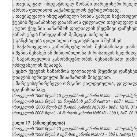
2. თავისუფალ ინდუსტრიულ ზონაში დარეგისტრირებულ ს
დააარსოს ფილიალი საქართველოს ტერიტორიაზე.
3. თავისუფალი ინდუსტრიული ზონის გარეთ საქართველ
პუნქტების შესაბამისად დააარსოს ფილიალი თავისუფალ 
4. უცხო ქვეყნის საწარმოს ფილიალის (მუდმივი დაწეს
ორგანოს უნდა წარედგინოს შემდეგი საბუთები:
ა) განცხადება ფილიალის რეგისტრაციის შესახებ;
ბ) საქართველოს კანონმდებლობის შესაბამისად და
დანიშვნის შესახებ ან მინდობილობა პირისათვის ხელმძღვ
გ) საქართველოს კანონმდებლობის შესაბამისად დამო
ხელმძღვანელის შესახებ.
5. უცხო ქვეყნის საწარმოს ფილიალის (მუდმივი დაწე
ფილიალის იურიდიული მისამართის მიხედვით.
6. მარეგისტრირებელი ორგანო ვალდებულია, ფილიალი 
წარდგენისთანავე.
საქართველოს 1996 წლის 13 დეკემბრის კანონი №535 – პარლამენტის 
საქართველოს 2005 წლის 25 ნოემბრის კანონი№2131 - სსმ I, №53, 19
საქართველოს 2006 წლის 25 მაისის კანონი №3139 - სსმ I, №18, 31.0
საქართველოს 2008 წლის 14 მარტის კანონი №5913 - სსმ I, №7, 26.03
მუხლი 17. (ამოღებულია)
საქართველოს 1996 წლის 13 დეკემბრის კანონი №535 – პარლამენტის 
საქართველოს 1999 წლის 9 ივნისის კანონი №2073 – სსმ I, №24(31), 2