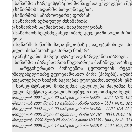
1. საწარმოს სარეგისტრაციო მონაცემთა ცვლილების შეს
ა) საწარმოს საფირმო სახელწოდებას;
ბ) საწარმოს სამართლებრივ ფორმას;
გ) საწარმოს იურიდიულ მისამართს;
დ) საწარმოს საქმიანობის ხანგრძლივობას;
ე) საწარმოს ხელმძღვანელობაზე უფლებამოსილი პირის
ნომერს;
ვ) საწარმოს წარმომადგენლობაზე უფლებამოსილი პირ
ადგილის მისამართს და პირად ნომერს;
ზ) განცხადების სარეგისტრაციოდ წარდგენის თარიღს.
2. საწარმოს პარტნიორთა წილობრივი მონაწილეობის ც
3. სარეგისტრაციო მონაცემთა ცვლილების რეგი
ხელმძღვანელობაზე უფლებამოსილ პირს (პირებს). აღნი
სამეთვალყურეო საბჭოს წევრების უფლებამოსილებას, უზ
4. სარეგისტრაციო მონაცემთა ცვლილება ძალაშია სა
პირველი პუნქტით გათვალისწინებული ინფორმაცია ხელმის
საქართველოს 2001 წლის 30 მარტის კანონი №835 – სსმ I, №10, 19.04
საქართველოს 2001 წლის 19 ივნისის კანონი №938 – სსმ I, №19, 02.07
საქართველოს 2002 წლის 20 მარტის კანონი №1341 – სსმ I, №6, 02.04
საქართველოს 2005 წლის 24 ივნისის კანონი №1781 - სსმ I, №40, 18.0
საქართველოს 2006 წლის 25 მაისის კანონი №3139 - სსმ I, №18, 31.05
საქართველოს 2008 წლის 14 მარტის კანონი №5913 - სსმ I, №7, 26.03