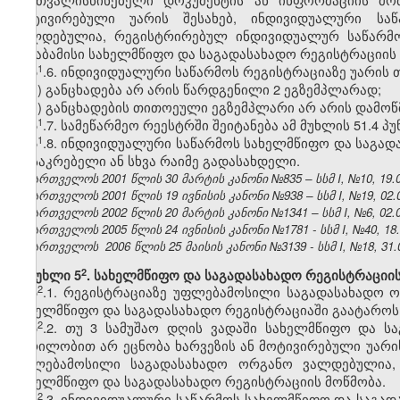
მოტივირებული უარის შესახებ, ინდივიდუალური სა
ვალდებულია, რეგისტრირებულ ინდივიდუალურ საწარმო
შესაბამისი სახელმწიფო და საგადასახადო რეგისტრაციის
​1
5
.6. ინდივიდუალური საწარმოს რეგისტრაციაზე უარის 
ა) განცხადება არ არის წარდგენილი 2 ეგზემპლარად;
ბ) განცხადების თითოეული ეგზემპლარი არ არის დამოწ
​1
5
.7. სამეწარმეო რეესტრში შეიტანება ამ მუხლის 51.4 პ
​1
5
.8. ინდივიდუალური საწარმოს სახელმწიფო და საგად
მოსაკრებელი ან სხვა რაიმე გადასახდელი.
საქართველოს 2001 წლის 30 მარტის კანონი №835 – სსმ I, №10, 19.04
საქართველოს 2001 წლის 19 ივნისის კანონი №938 – სსმ I, №19, 02.07
საქართველოს 2002 წლის 20 მარტის კანონი №1341 – სსმ I, №6, 02.04
საქართველოს 2005 წლის 24 ივნისის კანონი №1781 - სსმ I, №40, 18.0
საქართველოს 2006 წლის 25 მაისის კანონი №3139 - სსმ I, №18, 31.05
​2
მუხლი 5
. სახელმწიფო და საგადასახადო რეგისტრაციის
​2
5
.1. რეგისტრაციაზე უფლებამოსილი საგადასახადო 
სახელმწიფო და საგადასახადო რეგისტრაციაში გაატაროს გ
​2
5
.2. თუ 3 სამუშაო დღის ვადაში სახელმწიფო და ს
წერილობით არ ეცნობა ხარვეზის ან მოტივირებული უარი
უფლებამოსილი საგადასახადო ორგანო ვალდებულია, 
სახელმწიფო და საგადასახადო რეგისტრაციის მოწმობა.
​2
5
.3. ინდივიდუალური საწარმოს სახელმწიფო და საგადა