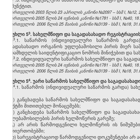
1
.5 პუნქტით.
საქართველოს 2003 წლის 23 აპრილის კანონი №2097 – სსმ I, №12, 21.
საქართველოს 2005 წლის 24 ივნისის კანონი №1781 - სსმ I, №40, 18.0
საქართველოს 2006 წლის 25 მაისის კანონი №3139 - სსმ I, №18, 31.05
​3
მუხლი 5
. სახელმწიფო და საგადასახადო რეგისტრაციის
​3
5
.1. საწარმოს (ინდივიდუალური საწარმოს გარდ
საგადასახადო ორგანოს უფლებამოსილი პირის მიერ სამ
გადამხდელის საიდენტიფიკაციო ნომრის მინიჭებით და სა
​3
5
.2. ინდივიდუალური საწარმოს სახელმწიფო და საგადა
საქართველოს 2005 წლის 24 ივნისის კანონი №1781 - სსმ I, №40, 18.0
საქართველოს 2006 წლის 25 მაისის კანონი №3139 - სსმ I, №18, 31.0
​4
მუხლი 5
. უარი საწარმოს სახელმწიფო და საგადასახად
​4
5
.1. საწარმოს (ინდივიდუალური საწარმოს გარდა) სა
თუ:
ა) განცხადება საწარმოს სახელმწიფო და საგადასახად
პუნქტში მითითებულ მონაცემებს;
ბ) განცხადება საწარმოს სახელმწიფო და საგადასა
უფლებამოსილების პირის ხელმოწერის გარეშე;
გ) არ არის წარმოდგენილი ხელმოწერის ის ნიმუშები
ურთიერთობებში;
დ) სარეგისტრაციოდ წარმოდგენილი დოკუმენტები არ ა