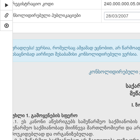
სარეგისტრაციო კოდი
240.000.000.05.0
კონსოლიდირებული პუბლიკაციები
28/03/2007
ყურადღება! ვერსია, რომელსაც ამჟამად ეცნობით, არ წარმო
გასაცნობად აირჩიეთ შესაბამისი კონსოლიდირებული ვერსია.
კონსოლიდირებული ვერ
საქა
მეწ
I. 
მუხლი 1. გამოყენების სფერო
1.1. ეს კანონი აწესრიგებს სამეწარმეო საქმიანობ
სამეწარმეო საქმიანობად მიიჩნევა მართლზომიერი და ა
დამოუკიდებლად და ორგანიზებულად.
1.2. სამეწარმეო საქმიანობად არ ჩაითვლება ფიზიკური