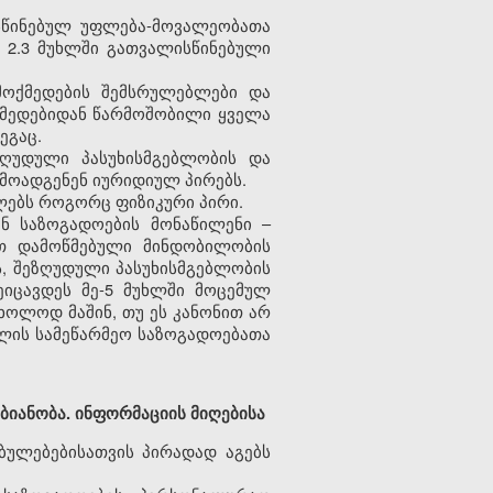
სწინებულ უფლება-მოვალეობათა
 2.3 მუხლში გათვალისწინებული
მოქმედების შემსრულებლები და
ქმედებიდან წარმოშობილი ყველა
ეგაც.
ზღუდული პასუხისმგებლობის და
რმოადგენენ იურიდიულ პირებს.
ლებს როგორც ფიზიკური პირი.
ენ საზოგადოების მონაწილენი –
ით დამოწმებული მინდობილობის
, შეზღუდული პასუხისმგებლობის
ეიცავდეს მე-5 მუხლში მოცემულ
მხოლოდ მაშინ, თუ ეს კანონით არ
ლის სამეწარმეო საზოგადოებათა
ბიანობა. ინფორმაციის მიღებისა
ბულებებისათვის პირადად აგებს