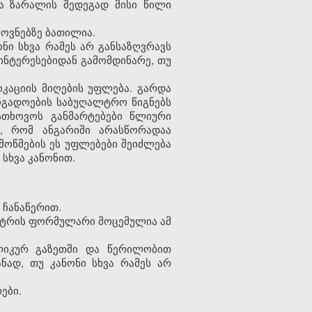
ა ზარალის შედეგად მისი წილი
ხოვნებზე ბათილია.
ნი სხვა რამეს არ განსაზღვრავს
ინტერესებიდან გამომდინარე, თუ
იკაციის მიღების უფლება. გარდა
ზოგადოების საბუღალტრო წიგნებს
სთხოვოს განმარტებები წლიური
ა, რომ ანგარიში არასწორადაა
ემოწმების ეს უფლებები შეიძლება
სხვა კანონით.
 ჩანაწერით.
ესტრის ფორმულარი მოცემულია ამ
ბლიკურ გაზეთში და წერილობით
ნად, თუ კანონი სხვა რამეს არ
ები.