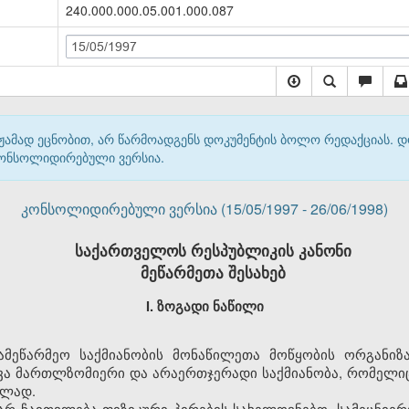
240.000.000.05.001.000.087
15/05/1997
მჟამად ეცნობით, არ წარმოადგენს დოკუმენტის ბოლო რედაქციას. 
 კონსოლიდირებული ვერსია.
კონსოლიდირებული ვერსია (15/05/1997 - 26/06/1998)
საქართველოს რესპუბლიკის კანონი
მეწარმეთა შესახებ
I. ზოგადი ნაწილი
 სამეწარმეო საქმიანობის მონაწილეთა მოწყობის ორგანი
ევა მართლზომიერი და არაერთჯერადი საქმიანობა, რომელი
ულად.
დ არ ჩაითვლება ფიზიკური პირების სახელოვნებო, სამეცნიე