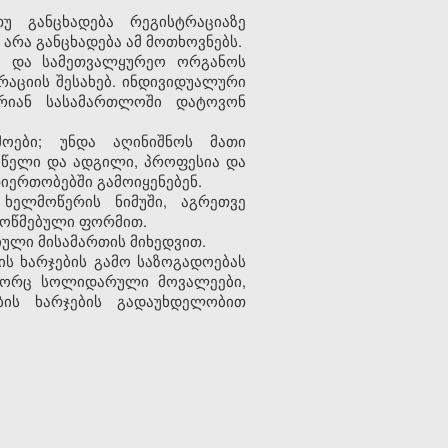
უ განცხადება რეგისტრაციაზე
არა განცხადება ამ მოთხოვნებს.
თი და სამეთვალყურეო ორგანოს
რაციის შესახებ. ინდივიდუალური
არიან სასამართლოში დატოვონ
მოები; უნდა აღინიშნოს მათი
 წელი და ადგილი, პროფესია და
თიერთობებში გამოიყენებენ.
 ხელმოწერის ნიმუში, აგრეთვე
მოწმებული ფორმით.
იული მისამართის მიხედვით.
ის ხარჯების გამო საზოგადოებას
ოგორც სოლიდარული მოვალეები,
ბის ხარჯების გადაუხდელობით