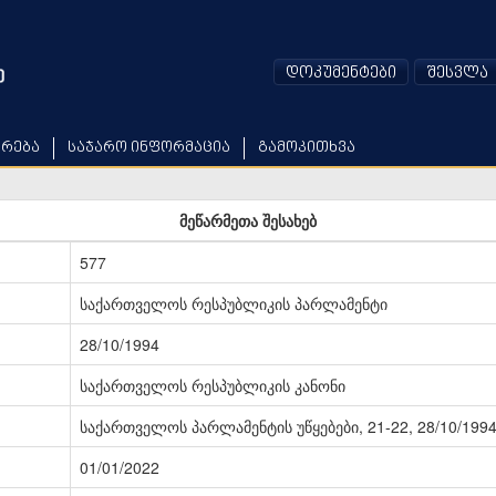
დოკუმენტები
შესვლა
არება
საჯარო ინფორმაცია
გამოკითხვა
მეწარმეთა შესახებ
577
საქართველოს რესპუბლიკის პარლამენტი
28/10/1994
საქართველოს რესპუბლიკის კანონი
საქართველოს პარლამენტის უწყებები, 21-22, 28/10/199
01/01/2022