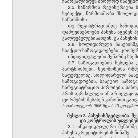
ჩამოყალიბდეს მხოლოდ სააქციო
2.5. საწარმოს რეგისტრაცი
სუბიექტი, წარმოიშობა მხოლოდ
საწარმოსი.
თუ რეგისტრაციამდე საზოგა
დამფუძნებლები პასუხს აგებენ
ვალდებულებისათვის. ეს პასუხი
2.6. სოლიდარული პასუხისმ
სააქციო საზოგადოებები, კოოპე
ინდივიდუალური მეწარმე საქ
2.7. საზოგადოების წესდება
პარტნიორები. ხელმოწერა რწმ
საფუძველზე. სოლიდარული პასუ
საზოგადოების, სააქციო საზოგ
სარეგისტრაციო პირობებს. საზოგ
არის აკრძალული ან არ ხელყოფ
ფორმების შესახებ კანონით გათ
საქართველოს 1996 წლის 13 დეკემბრის
მუხლი 3. პასუხისმგებლობა. შე
და კონტროლის უფლებებ
3.1. ინდივიდუალური მეწარმ
პასუხს კრედიტორების წინაშე.