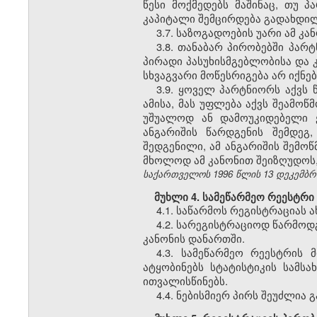
წესი მოქმედებს მაშინაც, თუ
კაპიტალი შემცირდება გადახდილ
3.7. საზოგადოების უარი ამ 
3.8. თანაბარ პირობებში პარ
პირადი პასუხისმგებლობისა და 
სხვაგვარი მოწესრიგება არ იქნე
3.9. ყოველ პარტნიორს აქვს
ამისა, მას უფლება აქვს შეამო
უშუალოდ ან დამოუკიდებელი ე
ანგარიშის წარდგენის შემდეგ
შედგენილი, ამ ანგარიშის შემოწ
მხოლოდ ამ კანონით შეიზღუდოს,
საქართველოს 1996 წლის 13 დეკემბრის
მუხლი 4. სამეწარმეო რეესტრი
4.1. საწარმოს რეგისტრაციას
4.2. სარეგისტრაციოდ წარმო
კანონის დანართში.
4.3. სამეწარმეო რეესტრის
ატყობინებს სტატისტიკის სამს
ითვალისწინებს.
4.4. ნებისმიერ პირს შეუძლია