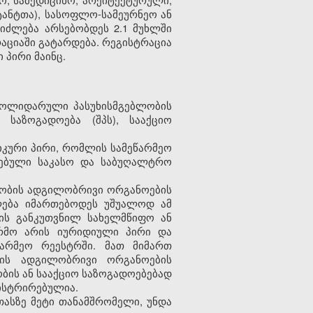
ტანტთა), სასოფლო-სამეურნეო ან
ეიძლება არსებობდეს 2.1 მუხლში
ციაში გატარდება. რეგისტრაცია
პირი მაინც.
 სოლიდარული პასუხისმგებლობის
 საზოგადოება (შპს), სააქციო
იკური პირი, რომლის სამეწარმეო
გებული საკასო და საბუღალტრო
ელობის ადგილობრივი ორგანოების
ლება იმართებოდეს უშუალოდ ამ
ვის განკუთვნილ სახელმწიფო ან
არმო არის იურიდიული პირი და
არმეო რეესტრში. მათ მიმართ
ობის ადგილობრივი ორგანოების
ბის ან სააქციო საზოგადოებებად
გისტრირებულია.
თასზე მეტი თანამშრომელი, უნდა