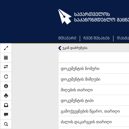
Skip
to
main
content
მთავარი
ჩვენ შესახებ
დახმ
უკან დაბრუნება
დოკუმენტის ნომერი
დოკუმენტის მიმღები
მიღების თარიღი
დოკუმენტის ტიპი
გამოქვეყნების წყარო, თარიღი
ძალის დაკარგვის თარიღი