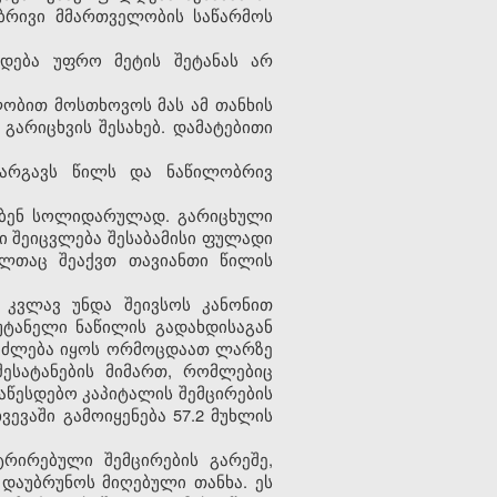
ბრივი მმართველობის საწარმოს
ესდება უფრო მეტის შეტანას არ
ლობით მოსთხოვოს მას ამ თანხის
არიცხვის შესახებ. დამატებითი
კარგავს წილს და ნაწილობრივ
ებენ სოლიდარულად. გარიცხული
ი შეიცვლება შესაბამისი ფულადი
ელთაც შეაქვთ თავიანთი წილის
გ კვლავ უნდა შეივსოს კანონით
უტანელი ნაწილის გადახდისაგან
ეიძლება იყოს ორმოცდაათ ლარზე
შესატანების მიმართ, რომლებიც
აწესდებო კაპიტალის შემცირების
ვევაში გამოიყენება 57.2 მუხლის
რირებული შემცირების გარეშე,
დაუბრუნოს მიღებული თანხა. ეს