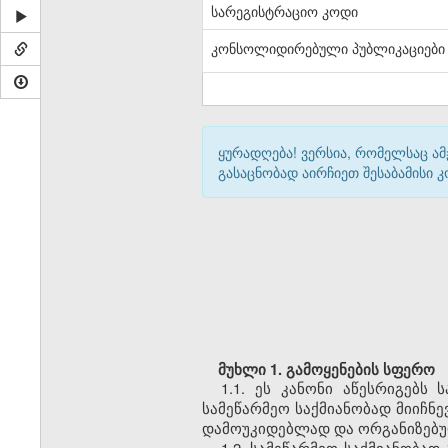
სარეგისტრაციო კოდი
კონსოლიდირებული პუბლიკაციები
ყურადღება! ვერსია, რომელსაც ა
გასაცნობად აირჩიეთ შესაბამისი
მუხლი 1. გამოყენების სფერო
1.1. ეს კანონი აწესრიგებს
სამეწარმეო საქმიანობად მიიჩნ
დამოუკიდებლად და ორგანიზებ
1.2. სამეწარმეო საქმიანობა