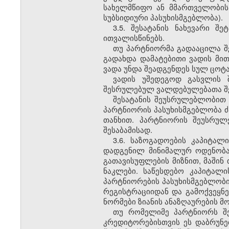
სახელმწიფო ან მმართველობის
სუბსიდიური პასუხისმგებლობა).
3.5. შესატანის ნახევარი შ
ითვალისწინებს.
თუ პარტნიორმა გადააცილა შ
გადახდა დამატებითი ვადის მი
ვადა უნდა შეადგენდეს სულ ცოტა
ვადის უშედეგოდ გასვლის 
შესრულებულ ვალდებულებათა შედ
შესატანის შეუსრულებლობით
პარტნიორის პასუხისმგებლობა ძ
თანხით. პარტნიორის შეუსრულ
შესაბამისად.
3.6. საზოგადოების კაპიტალ
დადგენილ მინიმალურ ოდენობამ
გათავისუფლების მიზნით, მაში
ნაკლები. საწესდებო კაპიტალი
პარტნიორების პასუხისმგებლობი
რეგისტრაციიდან და გამოქვეყნებ
ნორმები ზიანის ანაზღაურების მო
თუ რომელიმე პარტნიორს შე
კრედიტორებისთვის ეს დაბრუნე