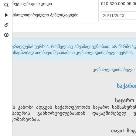
სარეგისტრაციო კოდი
010.320.000.05.0
კონსოლიდირებული პუბლიკაციები
20/11/2013
ყურადღება! ვერსია, რომელსაც ამჟამად ეცნობით, არ წარმო
გასაცნობად აირჩიეთ შესაბამისი კონსოლიდირებული ვერსია.
კონსოლიდირებული ვერ
საქართ
საჯარო 
ეს კანონი ადგენს საქართველოში საჯარო სამსახური
სამსახურის განხორციელებასთან დაკავშირებულ უ
მდგომარეობას.
თავი I. ზო