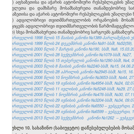
პ) აფხაზეთისა და აჭარის ავტონომიური რესპუბლიკების უ
მოხელეთა და დამხმარე მოსამსახურეთა თანამდებობრივ სარ
აფხაზეთისა და აჭარის ავტონომიური რესპუბლიკების უმაღლეს
ჟ) ადგილობრივი თვითმმართველობის ორგანოების მოსამს
ამტკიცებს ადგილობრივი თვითმმართველობის წარმომადგენლო
რ) სხვა მოსამსახურეთა თანამდებობრივ სარგოებს განსაზღვ
საქართველოს 1998 წლის 15 მაისის კანონი №1389-პარლამენტის უწყებ
საქართველოს 1999 წლის 24 დეკემბრის კანონი №91-სსმI, №52(59), 31
საქართველოს 2000 წლის 7 მარტის კანონი №190, სსმI, №8, 15.03.200
საქართველოს 2001 წლის 28 სექტემბრის კანონი №1079-სსმI, №27, 10
საქართველოს 2002 წლის 15 თებერვლის კანონი №1290-სსმI, №4, 05.
საქართველოს 2003 წლის 8 მაისის კანონი №2240-სსმI, №15, 04.06.20
საქართველოს 2006 წლის 28 აპრილის კანონი №2945-სსმI, №15, 16.05
საქართველოს 2006 წლის 10 ნოემბრის კანონი №3653-სსმI, №44, 27.1
საქართველოს 2007 წლის 19 ივნისის კანონი №4954-სსმI, №24, 02.07.
საქართველოს 2007 წლის 11 ივლისის კანონი №5248-სსმI, №29, 27.07
საქართველოს 2008 წლის 1 ნოემბრის კანონი №476-სსმI, №30, 07.11.
საქართველოს 2010 წლის 29 ივნისის კანონი №3204-სსმI, №34, 09.07.
საქართველოს 2012 წლის 22 ივნისის კანონი №6550 – ვებგვერდი, 29
საქართველოს 2012 წლის 29 ივნისის კანონი №6599 – ვებგვერდი, 13
საქართველოს 2013 წლის 20 სექტემბრის
კანონი №1262
– ვებგვე
მუხლი 10. სახაზინო (საბიუჯეტო) დაწესებულებების მოსა