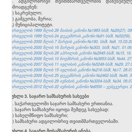
4. ადგილობრივი თვითმმართველობის დაწესებულე
წარმოადგენენ:
ა) საკრებულო;
ბ) გამგეობა, მერია;
გ) მუნიციპალიტეტი.
საქართველოს 1999 წლის 28 მაისის კანონი №1983-სსმI, №20(27), 09.0
საქართველოს 1999 წლის 24 დეკემბრის კანონი №91-სსმI, №52(59), 31
საქართველოს 2000 წლის 7 მარტის კანონი №190, სსმI, №8, 15.03.200
საქართველოს 2000 წლის 16 მარტის კანონი №303, სსმI, №21, 01.06.2
საქართველოს 2006 წლის 28 აპრილის კანონი №2945-სსმI, №15, 16.0
საქართველოს 2006 წლის 10 ნოემბრის კანონი №3653-სსმI, №44, 27.1
საქართველოს 2007 წლის 11 ივლისის კანონი №5248-სსმI, №29, 27.07
საქართველოს 2008 წლის 15 ივლისის კანონი №216-სსმI, №17, 28.07.
საქართველოს 2009 წლის 25 დეკემბრის კანონი №2462-სსმI, №49, 30.
საქართველოს 2010 წლის 29 ივნისის კანონი №3204-სსმI, №34, 09.07.
საქართველოს 2012 წლის 22 ივნისის კანონი №6550 – ვებგვერდი, 29
მუხლი 3. საჯარო სამსახურის სახეები
1. საქართველოში საჯარო სამსახური ერთიანია.
2. საჯარო სამსახური იყოფა შემდეგ სახეებად:
ა) სახელმწიფო სამსახური;
ბ) სამსახური ადგილობრივ თვითმმართველობაში.
მუხლი 4. საჯარო მოსამსახურის ცნება