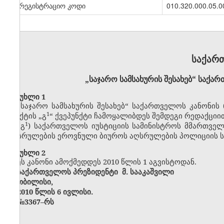
სარეგისტრაციო კოდი
010.320.000.05.0
საქარ
„საჯარო სამსახურის შესახებ“ საქა
მუხლი 1
„საჯარო სამსახურის შესახებ“ საქართველოს კანონის (პ
​1
პუნქტის „გ
“ ქვეპუნქტი ჩამოყალიბდეს შემდეგი რედაქციი
​1
„გ
) საქართველოს იუსტიციის სამინისტროს მმართვე
აღსრულების ეროვნული ბიუროს აღსრულების პოლიციის ს
მუხლი 2
ეს კანონი ამოქმედდეს 2010 წლის 1 აგვისტოდან.
საქართველოს პრეზიდენტი
მ. სააკაშვილი
თბილისი,
2010 წლის 6 ივლისი.
№3367–რს