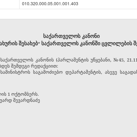
010.320.000.05.001.001.403
საქართველოს კანონი
სახურის
შესახებ
საქართველოს
კანონში
ცვლილების
შ
“
საქართველოს კანონის (პარლამენტის უწყებანი, №45, 21.11. 
იბდეს შემდეგი რედაქციით:
სამინისტროს საგამოძიებო დეპარტამენტის, ასევე საგად
ლის 1 ოქტომბერს.
უარდ შევარდნაძე