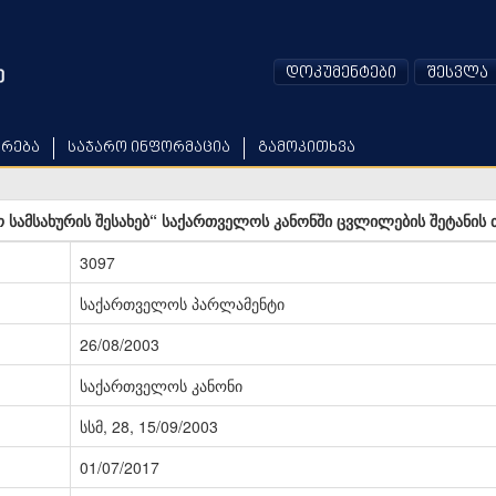
დოკუმენტები
შესვლა
არება
საჯარო ინფორმაცია
გამოკითხვა
ო სამსახურის შესახებ“ საქართველოს კანონში ცვლილების შეტანის 
3097
საქართველოს პარლამენტი
26/08/2003
საქართველოს კანონი
სსმ, 28, 15/09/2003
01/07/2017