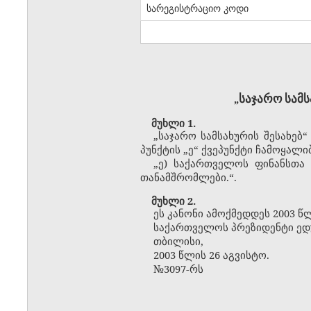
სარეგისტრაციო კოდი
საჯარო
სამ
„
მუხლი 1.
„საჯარო სამსახურის შესახებ“ 
პუნქტის „ე“ ქვეპუნქტი ჩამოყალ
„ე) საქართველოს ფინანსთა 
თანამშრომლები.“.
მუხლი 2.
ეს კანონი ამოქმედდეს 2003 წ
საქართველოს პრეზიდენტი ედ
თბილისი,
2003 წლის 26
აგვისტო
.
№3097-რს