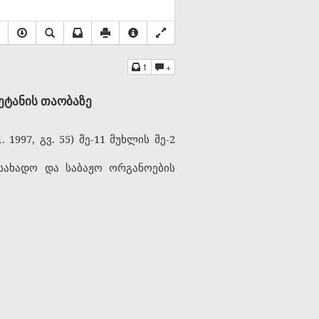
1
+
ეტანის
თაობაზე
1997, გვ. 55) მე-11 მუხლის მე-2
ასახადო და საბაჟო ორგანოების