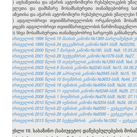
პ) აფხაზეთისა და აჭარის ავტონომიური რესპუბლიკების უ
მოხელეთა და დამხმარე მოსამსახურეთა თანამდებობრივ სარ
აფხაზეთისა და აჭარის ავტონომიური რესპუბლიკების უმაღლეს
ჟ) ადგილობრივი თვითმმართველობის ორგანოების მოსამს
ამტკიცებს ადგილობრივი თვითმმართველობის წარმომადგენლო
რ) სხვა მოსამსახურეთა თანამდებობრივ სარგოებს განსაზღვ
საქართველოს 1998 წლის 15 მაისის კანონი №1389-პარლამენტის უწყებ
საქართველოს 1999 წლის 24 დეკემბრის კანონი №91-სსმI, №52(59), 31
საქართველოს 2000 წლის 7 მარტის კანონი №190, სსმI, №8, 15.03.200
საქართველოს 2001 წლის 28 სექტემბრის კანონი №1079-სსმI, №27, 10
საქართველოს 2002 წლის 15 თებერვლის კანონი №1290-სსმI, №4, 05.
საქართველოს 2003 წლის 8 მაისის კანონი №2240-სსმI, №15, 04.06.20
საქართველოს 2006 წლის 28 აპრილის კანონი №2945-სსმI, №15, 16.05
საქართველოს 2006 წლის 10 ნოემბრის კანონი №3653-სსმI, №44, 27.1
საქართველოს 2007 წლის 19 ივნისის კანონი №4954-სსმI, №24, 02.07.
საქართველოს 2007 წლის 11 ივლისის კანონი №5248-სსმI, №29, 27.07
საქართველოს 2008 წლის 1 ნოემბრის კანონი №476-სსმI, №30, 07.11.
საქართველოს 2010 წლის 29 ივნისის კანონი №3204-სსმI, №34, 09.07.
საქართველოს 2012 წლის 22 ივნისის კანონი №6550 – ვებგვერდი, 29
საქართველოს 2012 წლის 29 ივნისის კანონი №6599 – ვებგვერდი, 13
საქართველოს 2013 წლის 20 სექტემბრის
კანონი №1262
– ვებგვე
მუხლი 10. სახაზინო (საბიუჯეტო) დაწესებულებების მოსა