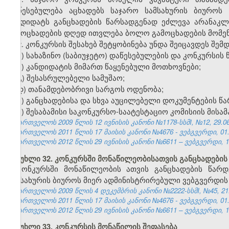
დაწესებულება აცხადებს საჯარო სამსახურის ბიურო
კანდიდატს განცხადების წარსადგენად ეძლევა არანაკლ
გამოცხადების დღედ ითვლება ბოლო გამოცხადების მომენ
2. კონკურსის შესახებ შეტყობინება უნდა შეიცავდეს შემდ
ა) სახაზინო (საბიუჯეტო) დაწესებულების და კონკურსის
ბ) კანდიდატის მიმართ წაყენებული მოთხოვნები;
გ) შესასრულებელი სამუშაო;
დ) თანამდებობრივი სარგოს ოდენობა;
ე) განცხადებისა და სხვა აუცილებელი დოკუმენტების წა
ვ) შესაბამისი საკონკურსო-საატესტაციო კომისიის მისა
საქართველოს 2009 წლის 12 ივნისის კანონი №1178-სსმI, №12, 29.06.
საქართველოს 2011 წლის 17 მაისის კანონი №4676 - ვებგვერდი, 01.
საქართველოს 2012 წლის 29 ივნისის კანონი №6611 – ვებგვერდი, 12
მუხლი 32. კონკურსში მონაწილეობისათვის განცხადების
კონკურსში მონაწილეობის
ათვის
განცხადების წარ
სამსახურის ბიუროს მიერ ადმინისტრირებული ვებგვერდის
საქართველოს 2009 წლის 4 დეკემბრის კანონი №2222-სსმI, №45, 21.1
საქართველოს 2011 წლის 17 მაისის კანონი №4676 - ვებგვერდი, 01.
საქართველოს 2012 წლის 29 ივნისის კანონი №6611 – ვებგვერდი, 12
მუხლი 33. კონკურსის მონაწილის შეფასება