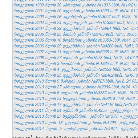
საქართველოს 1999 წლის 30 აპრილის კანონი №1931-სსმI, №14(21), 1
საქართველოს 2001 წლის 20 ივლისის კანონი №1020-სსმI, №24, 01.08
საქართველოს 2003 წლის 26 აგვისტოს კანონი №3097-სსმI, №28, 15.0
საქართველოს 2004 წლის 24 თებერვლის კანონი №3397-სსმI, №7, 16.
საქართველოს 2004 წლის 29 დეკემბრის კანონი №861-სსმI, №1, 05.01
საქართველოს 2006 წლის 25 მაისის კანონი №3183-სსმI, №17, 30.05.2
საქართველოს 2006 წლის 10 ნოემბრის კანონი №3653-სსმI, №44, 27.1
საქართველოს 2006 წლის 29 დეკემბრის კანონი №4260-სსმI, №51, 31.
საქართველოს 2007 წლის 11 ივლისის კანონი №5268-სსმI, №30, 30.07
საქართველოს 2008 წლის 27 ივნისის კანონი №73-სსმI, №12, 14.07.20
საქართველოს 2009 წლის 3 ნოემბრის კანონი №1935-სსმI, №35, 19.11
საქართველოს 2009 წლის 4 დეკემბრის კანონი №2222-სსმI, №45, 21.1
საქართველოს 2009 წლის 25 დეკემბრის კანონი №2462-სსმI, №49, 30.
საქართველოს 2010 წლის 9 მარტის კანონი №2727-სსმI, №12, 24.03.2
საქართველოს 2010 წლის 27 აპრილის კანონი №2990-სსმI, №24, 10.05
საქართველოს 2010 წლის 6 ივლისის კანონი №3367-სსმI, №39, 19.07.
საქართველოს 2010 წლის 24 სექტემბრის კანონი №3614-სსმI, №52, 30
საქართველოს 2010 წლის 17 დეკემბრის კანონი №4116-სსმI,№75,27.1
საქართველოს 2011 წლის 24 ივნისის კანონი №4955 - ვებგვერდი, 11
საქართველოს 2013 წლის 27 სექტემბრის
კანონი №1379
– ვებგვე
საქართველოს 2013 წლის
13
დეკემბრის კანონი №1790 - ვებგვერდი
საქართველოს 2014
წლის
5
თებერვლის კანონი №1971 - ვებგვერდი
1