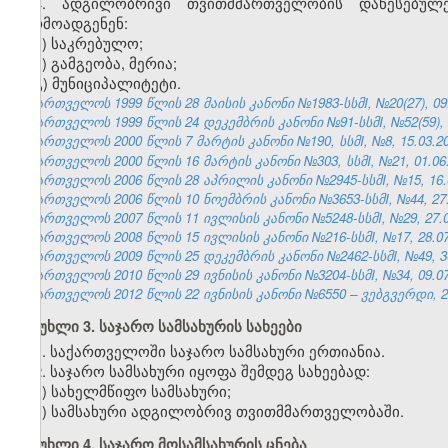
4. ადგილობრივი თვითმმართველობის დაწესებულე
წარმოადგენენ:
ა) საკრებულო;
ბ) გამგეობა, მერია;
გ) მუნიციპალიტეტი.
საქართველოს 1999 წლის 28 მაისის კანონი №1983-სსმI, №20(27), 09.0
საქართველოს 1999 წლის 24 დეკემბრის კანონი №91-სსმI, №52(59), 31
საქართველოს 2000 წლის 7 მარტის კანონი №190, სსმI, №8, 15.03.200
საქართველოს 2000 წლის 16 მარტის კანონი №303, სსმI, №21, 01.06.2
საქართველოს 2006 წლის 28 აპრილის კანონი №2945-სსმI, №15, 16.0
საქართველოს 2006 წლის 10 ნოემბრის კანონი №3653-სსმI, №44, 27.1
საქართველოს 2007 წლის 11 ივლისის კანონი №5248-სსმI, №29, 27.07
საქართველოს 2008 წლის 15 ივლისის კანონი №216-სსმI, №17, 28.07.
საქართველოს 2009 წლის 25 დეკემბრის კანონი №2462-სსმI, №49, 30.
საქართველოს 2010 წლის 29 ივნისის კანონი №3204-სსმI, №34, 09.07.
საქართველოს 2012 წლის 22 ივნისის კანონი №6550 – ვებგვერდი, 29
მუხლი 3. საჯარო სამსახურის სახეები
1. საქართველოში საჯარო სამსახური ერთიანია.
2. საჯარო სამსახური იყოფა შემდეგ სახეებად:
ა) სახელმწიფო სამსახური;
ბ) სამსახური ადგილობრივ თვითმმართველობაში.
მუხლი 4. საჯარო მოსამსახურის ცნება