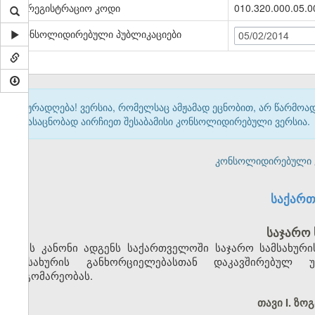
სარეგისტრაციო კოდი
010.320.000.05.0
კონსოლიდირებული პუბლიკაციები
05/02/2014
ყურადღება! ვერსია, რომელსაც ამჟამად ეცნობით, არ წარმო
გასაცნობად აირჩიეთ შესაბამისი კონსოლიდირებული ვერსია.
კონსოლიდირებული ვერ
საქართ
საჯარო 
ეს კანონი ადგენს საქართველოში საჯარო სამსახური
სამსახურის განხორციელებასთან დაკავშირებულ უ
მდგომარეობას.
თავი I. ზო