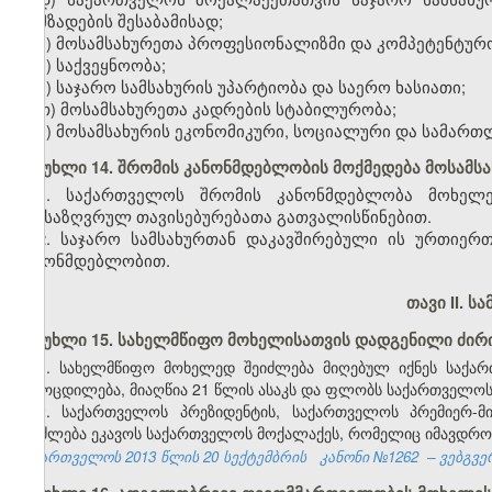
მომზადების შესაბამისად;
ე) მოსამსახურეთა პროფესიონალიზმი და კომპეტენტურ
ვ) საქვეყნოობა;
ზ) საჯარო სამსახურის უპარტიობა და საერო ხასიათი;
თ) მოსამსახურეთა კადრების სტაბილურობა;
ი) მოსამსახურის ეკონომიკური, სოციალური და სამართ
მუხლი 14. შრომის კანონმდებლობის მოქმედება მოსამსა
1. საქართველოს შრომის კანონმდებლობა მოხელე
განსაზღვრულ თავისებურებათა გათვალისწინებით.
2. საჯარო სამსახურთან დაკავშირებული ის ურთიერთ
კანონმდებლობით.
თავი II. ს
მუხლი 15. სახელმწიფო მოხელისათვის დადგენილი ძირ
1. სახელმწიფო მოხელედ შეიძლება მიღებულ იქნეს საქა
გამოცდილება, მიაღწია 21 წლის ასაკს და ფლობს საქართველოს
2. საქართველოს პრეზიდენტის, საქართველოს პრემიერ-მ
შეიძლება ეკავოს საქართველოს მოქალაქეს, რომელიც იმავდრო
საქართველოს 2013 წლის 20 სექტემბრის
კანონი №1262
– ვებგვე