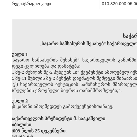
სარეგისტრაციო კოდი
010.320.000.05.0
საქა
„საჯარო სამსახურის შესახებ“ საქართველ
მუხლი 1
„საჯარო სამსახურის შესახებ“ საქართველოს კანონში (
შემდეგი ცვლილება და დამატება:
1. მე-2 მუხლის მე-2 პუნქტის „ი“ ქვეპუნქტი ამოღებულ იქნ
2. მე-11 მუხლის მე-2 პუნქტს დაემატოს შემდეგი შინაარსი
„გ
) საქართველოს იუსტიციის სამინისტროს მმართვე
1
აღსრულების ეროვნული ბიუროს თანამშრომლები;“.
მუხლი 2
ეს კანონი ამოქმედდეს გამოქვეყნებისთანავე.
საქართველოს პრეზიდენტი
მ. სააკაშვილი
თბილისი,
2009 წლის 25 დეკემბერი.
№2462–რს