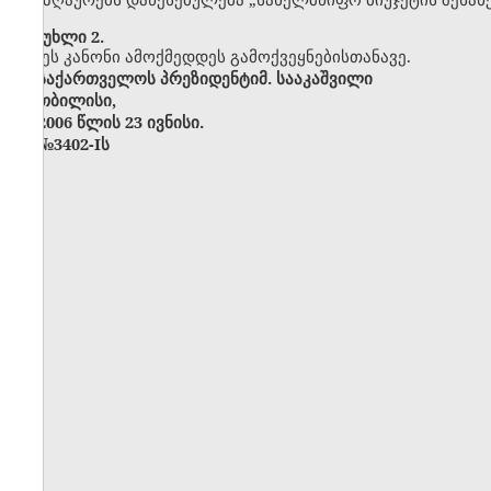
მუხლი 2.
ეს კანონი ამოქმედდეს გამოქვეყნებისთანავე.
საქართველოს
პრეზიდენტიმ
. სააკაშვილი
თბილისი
,
2006 წლის
23 ივნისი
.
№3402-Iს