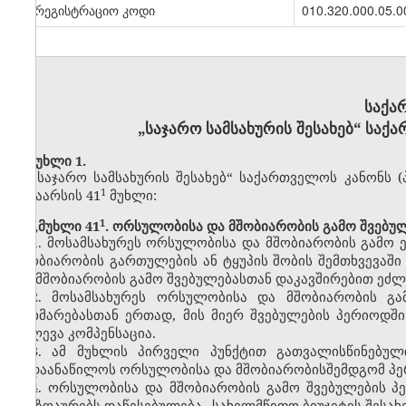
სარეგისტრაციო კოდი
010.320.000.05.0
საქა
„საჯარო სამსახურის შესახებ“ საქ
მუხლი 1.
„საჯარო სამსახურის შესახებ“ საქართველოს კანონს (პ
​1
შინაარსის 41
მუხლი:
​1
„მუხლი 41
. ორსულობისა და მშობიარობის გამო შვებულ
1. მოსამსახურეს ორსულობისა და მშობიარობის გამო
მშობიარობის გართულების ან ტყუპის შობის შემთხვევაშ
და მშობიარობის გამო შვებულებასთან დაკავშირებით ეძ
2. მოსამსახურეს ორსულობისა და მშობიარობის გა
დახმარებასთან ერთად, მის მიერ შვებულების პერიოდშ
ეძლევა კომპენსაცია.
3. ამ მუხლის პირველი პუნქტით გათვალისწინებულ
გადაანაწილოს ორსულობისა და მშობიარობისშემდგომ პე
4. ორსულობისა და მშობიარობის გამო შვებულების პე
ანაზღაურებს დაწესებულება „სახელმწიფო ბიუჯეტის შესახ