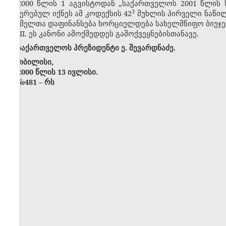
2000 წლის 1 აგვისტოდან „საქართველოს 2001 წლის 
​3
შეჩერებულ იქნეს ამ კოდექსის 42
მუხლის პირველი ნაწილი
რომელთა დაფინანსება ხორციელდება სახელმწიფო ბიუჯე
III. ეს კანონი ამოქმედდეს გამოქვეყნებისთანავე.
საქართველოს პრეზიდენტი ე. შევარდნაძე.
თბილისი,
2000 წლის 13 ივლისი.
№
481
–
რს