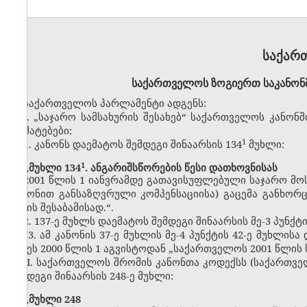
საქარ
საქართველოს ზოგიერთ საკანონმდ
საქართველოს პარლამენტი ადგენს:
I. „საჯარო სამსახურის შესახებ“ საქართველოს კანონში
დამატებები:
​1
1. კანონს დაემატოს შემდეგი შინაარსის 134
მუხლი:
1
„
მუხლი 134
. ანგარიშსწორების წესი დათხოვნისას
2001 წლის 1 იანვრამდე გათავისუფლებული საჯარო მოს
კანონით განსაზღვრული კომპენსაციისა) გაცემა განხო
წესის შესაბამისად.“.
2. 137-ე მუხლს დაემატოს შემდეგი შინაარსის მე-3 პუნქტი
„3. ამ კანონის 37-ე მუხლის მე-4 პუნქტის 42-ე მუხლის
იქნეს 2000 წლის 1 აგვისტოდან „საქართველოს 2001 წლის 
II. საქართველოს შრომის კანონთა კოდექსს (საქართველო
შემდეგი შინაარსის 248-ე მუხლი:
„
მუხლი 248