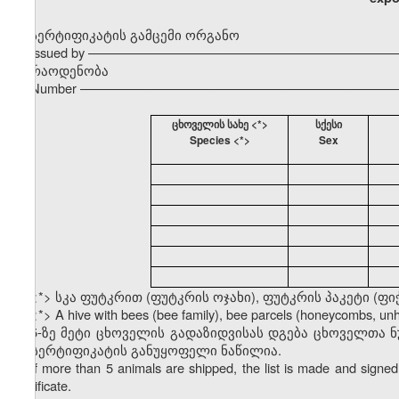
სერტიფიკატის გამცემი ორგანო
Issued by –––––––––––––––––––––––––––––––––––––––––––
რაოდენობა
Number ––––––––––––––––––––––––––––––––––––––––––––
ცხოველის სახე <*>
სქესი
Species <*>
Sex
<*> სკა ფუტკრით (ფუტკრის ოჯახი), ფუტკრის პაკეტი (ფი
<*> A hive with bees (bee family), bee parcels (honeycombs, u
5-ზე მეტი ცხოველის გადაზიდვისას დგება ცხოველთა 
ამ სერტიფიკატის განუყოფელი ნაწილია.
If more than 5 animals are shipped, the list is made and signed 
certificate.