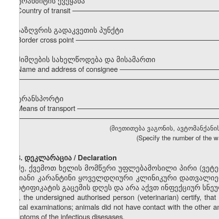
ტრანზიტის ქვეყანა
Country of transit –––––––––––––––––––––––––––––––––––
საზღვრის გადაკვეთის პუნქტი
Border cross point –––––––––––––––––––––––––––––––––––
მიმღების სახელწოდება და მისამართი
Name and address of consignee –––––––––––––––––––––––
–––––––––––––––––––––––––––––––––––––––––––––––––––
ტრანსპორტი
Means of transport ––––––––––––––––––––––––––––––––––
–––––––––––––––––––––––––––––––––––––––––––––––––––
(მიეთითება ვაგონის, ავტომანქანი
(Specify the number of the wa
3. დეკლარაცია / Declaration
მე, ქვემოთ ხელის მომწერი უფლებამოსილი პირი (ვეტ
დღიანი კარანტინი ყოველდღიური კლინიკური დათვალიერ
სერტიფიკატის გაცემის დღეს და არა აქვთ ინფექციურ სნე
I, the undersigned authorised person (veterinarian) certify, t
clinical examinations; animals did not have contact with the other a
symptoms of the infectious disesases.