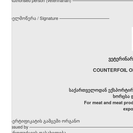
Authorised person (veterinarian) –––––––––––––––––––––––
ხელმოწერა / Signature –––––––––––––––––––––
ვეტერინარ
COUNTERFOIL O
საქართველოდან ექსპორტირ
ხორცსა 
For meat and meat prod
expo
სერტიფიკატის გამცემი ორგანო
Issued by –––––––––––––––––––––––––––––––––––––––––––
პროდუქციის დასახელება