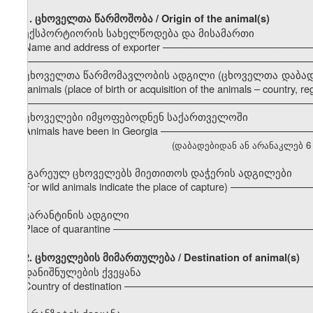
1. ცხოველთა წარმოშობა / Origin of the animal(s)
ექსპორტიორის სახელწოდება და მისამართი
Name and address of exporter –––––––––––––––––––––––––
–––––––––––––––––––––––––––––––––––––––––––––––––––
ცხოველთა წარმომავლობის ადგილი (ცხოველთა დაბადების ა
the animals (place of birth or acquisition of the animals – country, regi
–––––––––––––––––––––––––––––––––––––––––––––––––––
ცხოველები იმყოფებოდნენ საქართველოში
Animals have been in Georgia –––––––––––––––––––––––––
(დაბადებიდან ან არანაკლებ 6 თვი
(გარეულ ცხოველებს მიეთითოს დაჭერის ადგილები
For wild animals indicate the place of capture) ––––––––––
კარანტინის ადგილი
Place of quarantine ––––––––––––––––––––––––––––––––––
2.
ცხოველების მიმართულება / Destination of animal(s)
დანიშნულების ქვეყანა
Country of destination –––––––––––––––––––––––––––––––