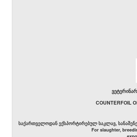
ვეტერინარ
COUNTERFOIL O
საქართველოდან ექსპორტირებულ საკლავ, სანაშენე 
For slaughter, breedi
expo