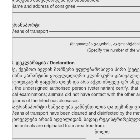
Name and address of consignee ––––––––––––––––––––––––
–––––––––––––––––––––––––––––––––––––––––––––––––––
ტრანსპორტი
Means of transport ––––––––––––––––––––––––––––––––––
–––––––––––––––––––––––––––––––––––––––––––––––––––
(მიეთითება ვაგონის, ავტომანქანი
(Specify the number of the wa
3. დეკლარაცია / Declaration
მე, ქვემოთ ხელის მომწერი უფლებამოსილი პირი (ვეტ
დღიანი კარანტინი ყოველდღიური კლინიკური დათვალიერ
სერტიფიკატის გაცემის დღეს და არა აქვთ ინფექციურ სნე
I, the undersigned authorised person (veterinarian) certify, t
clinical examinations; animals did not have contact with the other a
symptoms of the infectious disesases.
სატრანსპორტო საშუალება გაწმენდილია და დეზინფიც
Means of transport have been cleaned and disinfected by the m
ცხოველები არიან ადგილიდან, სადაც რეგისტრირებული
The animals are originated from area free from:
ბოლო
––––––––––––––––––––––––––––––
––––––––––––––––