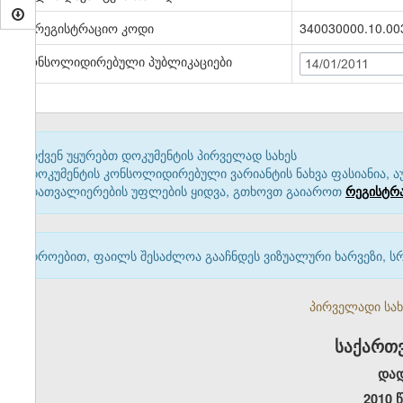
სარეგისტრაციო კოდი
340030000.10.00
კონსოლიდირებული პუბლიკაციები
14/01/2011
თქვენ უყურებთ დოკუმენტის პირველად სახეს
დოკუმენტის კონსოლიდირებული ვარიანტის ნახვა ფასიანია, ა
დათვალიერების უფლების ყიდვა, გთხოვთ გაიაროთ
რეგისტრ
დროებით, ფაილს შესაძლოა გააჩნდეს ვიზუალური ხარვეზი, ს
პირველადი სახე
საქართ
და
2010