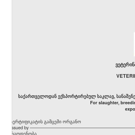
ვეტერინ
VETERI
საქართველოდან ექსპორტირებულ საკლავ, სანაშენე 
For slaughter, breedi
expo
სერტიფიკატის გამცემი ორგანო
Issued by ––––––––––––––––––––––––––––––––––––––––––
რაოდენობა