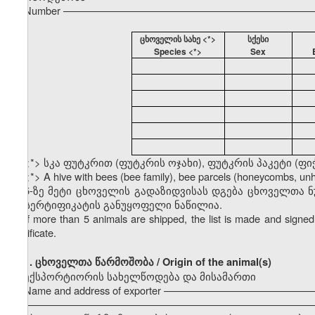
Number ––––––––––––––––––––––––––––––––––––––––––––
ცხოველის სახე <*>
სქესი
Species <*>
Sex
<*> სკა ფუტკრით (ფუტკრის ოჯახი), ფუტკრის პაკეტი (ფი
<*> A hive with bees (bee family), bee parcels (honeycombs, u
5-ზე მეტი ცხოველის გადაზიდვისას დგება ცხოველთა 
ამ სერტიფიკატის განუყოფელი ნაწილია.
If more than 5 animals are shipped, the list is made and signed 
certificate.
1.
ცხოველთა წარმოშობა / Origin of the animal(s)
ექსპორტიორის სახელწოდება და მისამართი
Name and address of exporter –––––––––––––––––––––––––
–––––––––––––––––––––––––––––––––––––––––––––––––––