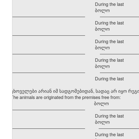
During the last
ბოლო განმავ
–––––––––––––––––––––––––––––– –––––––––––––––––
During the last
ბოლო განმავ
–––––––––––––––––––––––––––––– –––––––––––––––––
During the last
ბოლო განმავ
–––––––––––––––––––––––––––––– –––––––––––––––––
During the last
ბოლო განმავ
–––––––––––––––––––––––––––––– –––––––––––––––––
During the last
ცხოველები არიან იმ სადგომებიდან, სადაც არ იყო რე
The animals are originated from the premises free from:
ბოლო გა
–––––––––––––––––––––––––––––– –––––––––––––––––
During the last
ბოლო განმავ
–––––––––––––––––––––––––––––– –––––––––––––––––
During the last