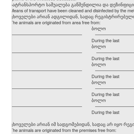
სატრანსპორტო საშუალება გაწმენდილია და დეზინფიც
Means of transport have been cleaned and disinfected by the m
ცხოველები არიან ადგილიდან, სადაც რეგისტრირებული
The animals are originated from area free from:
ბოლო განმავ
–––––––––––––––––––––––––––––– –––––––––––––––––
During the last
ბოლო განმავ
–––––––––––––––––––––––––––––– –––––––––––––––––
During the last
ბოლო განმავ
–––––––––––––––––––––––––––––– –––––––––––––––––
During the last
ბოლო განმავ
–––––––––––––––––––––––––––––– –––––––––––––––––
During the last
ბოლო განმავ
–––––––––––––––––––––––––––––– –––––––––––––––––
During the last
ცხოველები არიან იმ სადგომებიდან, სადაც არ იყო რე
The animals are originated from the premises free from: