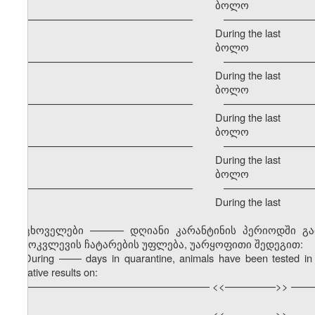
ბოლო განმავ
–––––––––––––––––––––––––––––– –––––––––––––––––
During the last
ბოლო განმავ
–––––––––––––––––––––––––––––– –––––––––––––––––
During the last
ბოლო განმავ
–––––––––––––––––––––––––––––– –––––––––––––––––
During the last
ბოლო განმავ
–––––––––––––––––––––––––––––– –––––––––––––––––
During the last
ბოლო განმავ
–––––––––––––––––––––––––––––– –––––––––––––––––
During the last
ცხოველები –––––– დღიანი კარანტინის პერიოდში გ
გამოკვლევის ჩატარების უფლება, უარყოფითი შედეგით:
During
––––
days in quarantine, animals have been tested in 
negative results on:
––––––––––––––––––––––––––––––––– <<–––––––––>> ––––
––––––––––––––––––––––––––––––––– <<–––––––––>> ––––