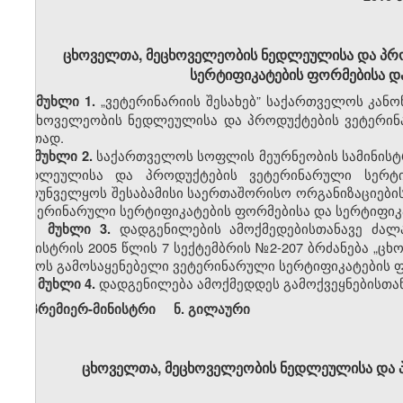
ცხოველთა, მეცხოველეობის ნედლეულისა და პრ
სერტიფიკატების ფორმებისა და 
„
ვეტერინარიის შესახებ” საქართველოს კანონ
მუხლი 1.
მეცხოველეობის ნედლეულისა და პროდუქტების ვეტერინ
ერთად.
საქართველოს სოფლის მეურნეობის სამინის
მუხლი 2.
ნედლეულისა და პროდუქტების ვეტერინარული სერტი
უზრუნველყოს შესაბამისი საერთაშორისო ორგანიზაციები
ვეტერინარული
სერტიფიკატების ფორმებისა და სერტიფიკ
დადგენილების ამოქმედებისთანავე ძა
მუხლი 3.
მინისტრის 2005 წლის 7 სექტემბრის
№
2-207 ბრძანება „
დროს გამოსაყენებელი ვეტერინარული სერტიფიკატების ფორ
დადგენილება ამოქმედდეს გამოქვეყნებისთან
მუხლი 4.
პრემიერ-მინისტრი ნ
.
გილაური
ცხოველთა, მეცხოველეობის ნედლეულისა და პ