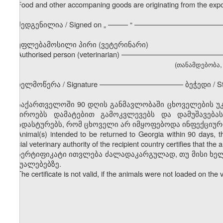
Food and other accompaning goods are originating from the expor
შედგენილია / Signed on
„
––––– “ ––––––––––––––––––––––
უფლებამოსილი პირი (ვეტერინარი)
Authorised person (veterinarian) –––––––––––––––––––––––
(თანამდებობა, გ
ხელმოწერა / Signature ––––––––––––––––––––– ბეჭედი / S
საქართველოში 90 დღის განმავლობაში ცხოველების უკ
საჭიროებს დამატებით გამოკვლევებს და დამუშავება
დაადასტურებს, რომ ცხოველი არ იმყოფებოდა ინფექციურ
Animal(s) intended to be returned to Georgia within 90 days, the 
official veterinary authority of the recipient country certifies that t
სერტიფიკატი ითვლება ძალადაკარგულად, თუ მისი ხე
საშუალებებზე.
The certificate is not valid, if the animals were not loaded on the 