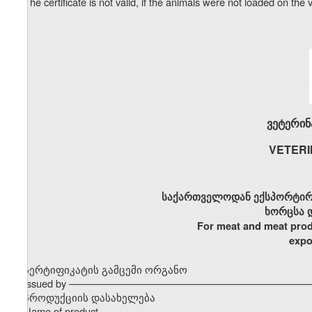
The certificate is not valid, if the animals were not loaded on the 
ვეტერინ
VETERI
საქართველოდან ექსპორტირ
ხორცსა 
For meat and meat prod
expo
სერტიფიკატის გამცემი ორგანო
Issued by –––––––––––––––––––––––––––––––––––––––––––
პროდუქციის დასახელება
Name of product –––––––––––––––––––––––––––––––––––––