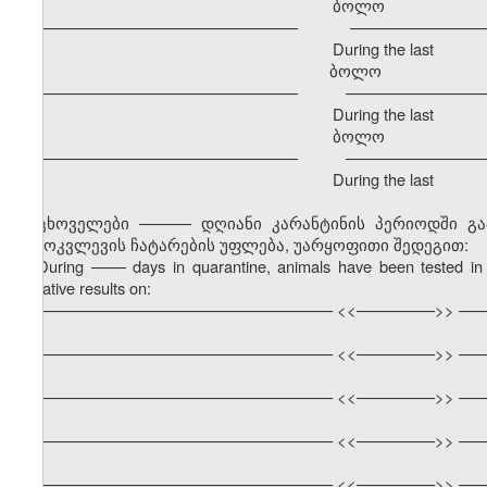
ბოლო განმავ
–––––––––––––––––––––––––––––– –––––––––––––––––
During the last
ბოლო გა
–––––––––––––––––––––––––––––– –––––––––––––––––
During the last
ბოლო განმავ
–––––––––––––––––––––––––––––– –––––––––––––––––
During the last
ცხოველები –––––– დღიანი კარანტინის პერიოდში გ
გამოკვლევის ჩატარების უფლება, უარყოფითი შედეგით:
During
––––
days in quarantine, animals have been tested in 
negative results on:
–––––––––––––––––––––––––––––––––– <<–––––––––>> –––
–––––––––––––––––––––––––––––––––– <<–––––––––>> –––
–––––––––––––––––––––––––––––––––– <<–––––––––>> –––
–––––––––––––––––––––––––––––––––– <<–––––––––>> –––
–––––––––––––––––––––––––––––––––– <<–––––––––>> –––