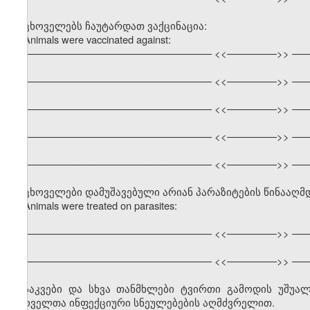
ცხოველებს ჩაუტარდათ ვაქცინაცია:
Animals were vaccinated against:
–––––––––––––––––––––––––––––––––– <<–––––––––>> –––
–––––––––––––––––––––––––––––––––– <<–––––––––>> –––
–––––––––––––––––––––––––––––––––– <<–––––––––>> –––
–––––––––––––––––––––––––––––––––– <<–––––––––>> –––
–––––––––––––––––––––––––––––––––– <<–––––––––>> –––
ცხოველები დამუშავებული არიან პარაზიტების წინააღმ
Animals were treated on parasites:
–––––––––––––––––––––––––––––––––– <<–––––––––>> –––
–––––––––––––––––––––––––––––––––– <<–––––––––>> –––
საკვები და სხვა თანმხლები ტვირთი გამოდის უშუ
ცხოველთა ინფექციური სნეულებების აღმძვრელით.